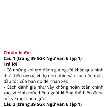
Chuẩn bị đọc
Câu 1 (trang 39 SGK Ngữ văn 6 tập 1)
Trả lời:
- Có những khi em đánh giá người khác qua hình
thức bên ngoài, ví dụ như nhìn vào cách ăn mặc,
đầu tóc của bạn đó để nhận xét.
- Cách đánh giá như vậy không hoàn toàn chính
xác, vì hình thức bên ngoài không thể hiện được
hết về một con người.
Câu 2 (trang 39 SGK Ngữ văn 6 tập 1)