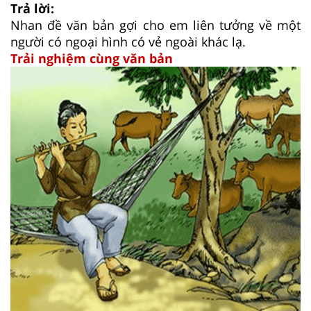
Trả lời:
Nhan đề văn bản gợi cho em liên tưởng về một
người có ngoại hình có vẻ ngoài khác lạ.
Trải nghiệm cùng văn bản