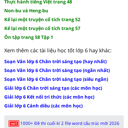
Thực hành tiếng Việt trang 48
Non-bu và Heng-bu
Kể lại một truyện cổ tích trang 52
Kể lại một truyện cổ tích trang 57
Ôn tập trang 58 Tập 1
Xem thêm các tài liệu học tốt lớp 6 hay khác:
Soạn Văn lớp 6 Chân trời sáng tạo (hay nhất)
Soạn Văn lớp 6 Chân trời sáng tạo (ngắn nhất)
Soạn Văn lớp 6 Chân trời sáng tạo (siêu ngắn)
Giải lớp 6 Chân trời sáng tạo (các môn học)
Giải lớp 6 Kết nối tri thức (các môn học)
Giải lớp 6 Cánh diều (các môn học)
1000+ Đề thi cuối kì 2 file word cấu trúc mới 2026
HOT