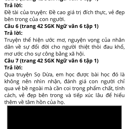
Trả lời:
Đề tài của truyện: Đề cao giá trị đích thực, vẻ đẹp
bên trong của con người.
Câu 6 (trang 42 SGK Ngữ văn 6 tập 1)
Trả lời:
Truyện thể hiện ước mơ, nguyện vọng của nhân
dân về sự đổi đời cho người thiệt thòi đau khổ,
mơ ước cho sự công bằng xã hội.
Câu 7 (trang 42 SGK Ngữ văn 6 tập 1)
Trả lời:
Qua truyện Sọ Dừa, em học được bài học đó là
không nên nhìn nhận, đánh giá con người chỉ
qua vẻ bề ngoài mà cần coi trọng phẩm chất, tính
cách, vẻ đẹp bên trong và tiếp xúc lâu để hiểu
thêm về tâm hồn của họ.