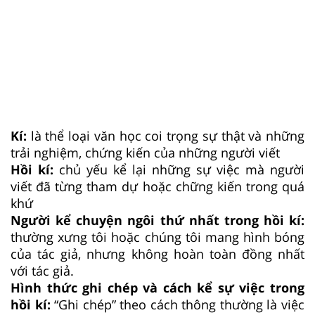
Kí:
là thể loại văn học coi trọng sự thật và những
trải nghiệm, chứng kiến của những người viết
Hồi kí:
chủ yếu kể lại những sự việc mà người
viết đã từng tham dự hoặc chững kiến trong quá
khứ
Người kể chuyện ngôi thứ nhất trong hồi kí:
thường xưng tôi hoặc chúng tôi mang hình bóng
của tác giả, nhưng không hoàn toàn đồng nhất
với tác giả.
Hình thức ghi chép và cách kể sự việc trong
hồi kí:
“Ghi chép” theo cách thông thường là việc