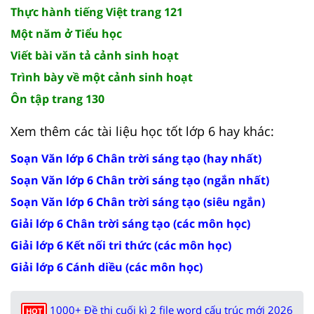
Thực hành tiếng Việt trang 121
Một năm ở Tiểu học
Viết bài văn tả cảnh sinh hoạt
Trình bày về một cảnh sinh hoạt
Ôn tập trang 130
Xem thêm các tài liệu học tốt lớp 6 hay khác:
Soạn Văn lớp 6 Chân trời sáng tạo (hay nhất)
Soạn Văn lớp 6 Chân trời sáng tạo (ngắn nhất)
Soạn Văn lớp 6 Chân trời sáng tạo (siêu ngắn)
Giải lớp 6 Chân trời sáng tạo (các môn học)
Giải lớp 6 Kết nối tri thức (các môn học)
Giải lớp 6 Cánh diều (các môn học)
1000+ Đề thi cuối kì 2 file word cấu trúc mới 2026
HOT