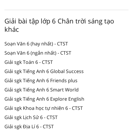
Giải bài tập lớp 6 Chân trời sáng tạo
khác
Soạn Văn 6 (hay nhất) - CTST
Soạn Văn 6 (ngắn nhất) - CTST
Giải sgk Toán 6 - CTST
Giải sgk Tiếng Anh 6 Global Success
Giải sgk Tiếng Anh 6 Friends plus
Giải sgk Tiếng Anh 6 Smart World
Giải sgk Tiếng Anh 6 Explore English
Giải sgk Khoa học tự nhiên 6 - CTST
Giải sgk Lịch Sử 6 - CTST
Giải sgk Địa Lí 6 - CTST