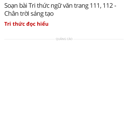
Soạn bài Tri thức ngữ văn trang 111, 112 -
Chân trời sáng tạo
Tri thức đọc hiểu
QUẢNG CÁO