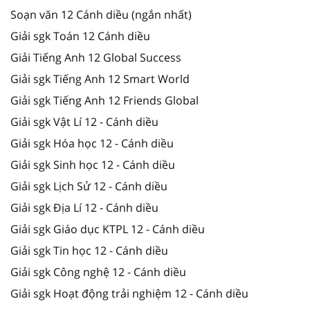
Soạn văn 12 Cánh diều (ngắn nhất)
Giải sgk Toán 12 Cánh diều
Giải Tiếng Anh 12 Global Success
Giải sgk Tiếng Anh 12 Smart World
Giải sgk Tiếng Anh 12 Friends Global
Giải sgk Vật Lí 12 - Cánh diều
Giải sgk Hóa học 12 - Cánh diều
Giải sgk Sinh học 12 - Cánh diều
Giải sgk Lịch Sử 12 - Cánh diều
Giải sgk Địa Lí 12 - Cánh diều
Giải sgk Giáo dục KTPL 12 - Cánh diều
Giải sgk Tin học 12 - Cánh diều
Giải sgk Công nghệ 12 - Cánh diều
Giải sgk Hoạt động trải nghiệm 12 - Cánh diều