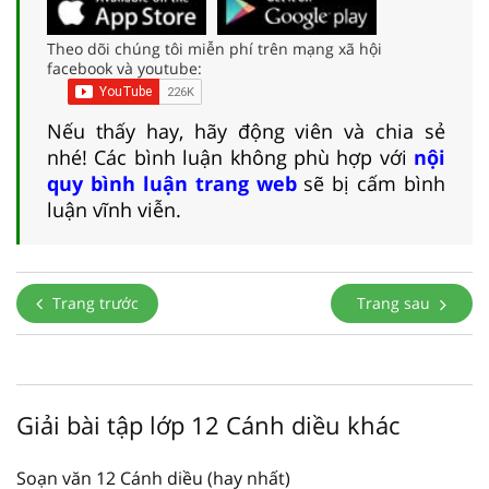
Theo dõi chúng tôi miễn phí trên mạng xã hội
facebook và youtube:
Nếu thấy hay, hãy động viên và chia sẻ
nhé! Các bình luận không phù hợp với
nội
quy bình luận trang web
sẽ bị cấm bình
luận vĩnh viễn.
Trang trước
Trang sau
Giải bài tập lớp 12 Cánh diều khác
Soạn văn 12 Cánh diều (hay nhất)