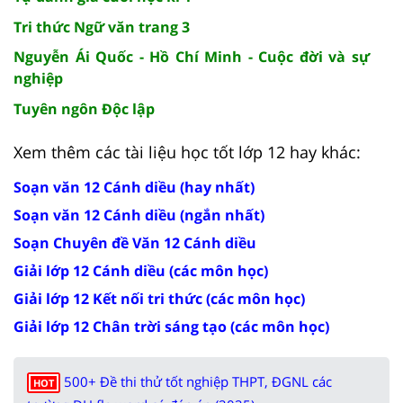
Tri thức Ngữ văn trang 3
Nguyễn Ái Quốc - Hồ Chí Minh - Cuộc đời và sự
nghiệp
Tuyên ngôn Độc lập
Xem thêm các tài liệu học tốt lớp 12 hay khác:
Soạn văn 12 Cánh diều (hay nhất)
Soạn văn 12 Cánh diều (ngắn nhất)
Soạn Chuyên đề Văn 12 Cánh diều
Giải lớp 12 Cánh diều (các môn học)
Giải lớp 12 Kết nối tri thức (các môn học)
Giải lớp 12 Chân trời sáng tạo (các môn học)
500+ Đề thi thử tốt nghiệp THPT, ĐGNL các
HOT