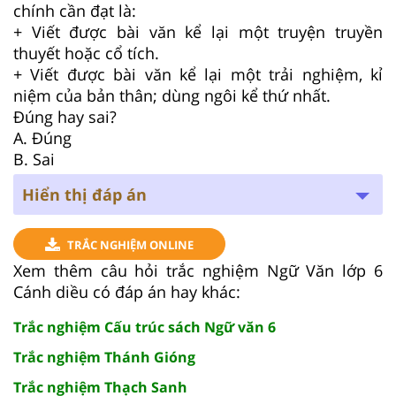
chính cần đạt là:
+ Viết được bài văn kể lại một truyện truyền
thuyết hoặc cổ tích.
+ Viết được bài văn kể lại một trải nghiệm, kỉ
niệm của bản thân; dùng ngôi kể thứ nhất.
Đúng hay sai?
A. Đúng
B. Sai
Hiển thị đáp án
TRẮC NGHIỆM ONLINE
Xem thêm câu hỏi trắc nghiệm Ngữ Văn lớp 6
Cánh diều có đáp án hay khác:
Trắc nghiệm Cấu trúc sách Ngữ văn 6
Trắc nghiệm Thánh Gióng
Trắc nghiệm Thạch Sanh