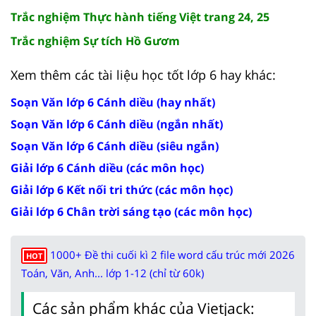
Trắc nghiệm Thực hành tiếng Việt trang 24, 25
Trắc nghiệm Sự tích Hồ Gươm
Xem thêm các tài liệu học tốt lớp 6 hay khác:
Soạn Văn lớp 6 Cánh diều (hay nhất)
Soạn Văn lớp 6 Cánh diều (ngắn nhất)
Soạn Văn lớp 6 Cánh diều (siêu ngắn)
Giải lớp 6 Cánh diều (các môn học)
Giải lớp 6 Kết nối tri thức (các môn học)
Giải lớp 6 Chân trời sáng tạo (các môn học)
1000+ Đề thi cuối kì 2 file word cấu trúc mới 2026
HOT
Toán, Văn, Anh... lớp 1-12 (chỉ từ 60k)
Các sản phẩm khác của Vietjack: