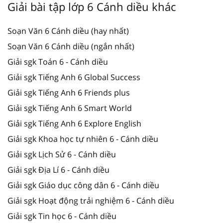
Giải bài tập lớp 6 Cánh diều khác
Soạn Văn 6 Cánh diều (hay nhất)
Soạn Văn 6 Cánh diều (ngắn nhất)
Giải sgk Toán 6 - Cánh diều
Giải sgk Tiếng Anh 6 Global Success
Giải sgk Tiếng Anh 6 Friends plus
Giải sgk Tiếng Anh 6 Smart World
Giải sgk Tiếng Anh 6 Explore English
Giải sgk Khoa học tự nhiên 6 - Cánh diều
Giải sgk Lịch Sử 6 - Cánh diều
Giải sgk Địa Lí 6 - Cánh diều
Giải sgk Giáo dục công dân 6 - Cánh diều
Giải sgk Hoạt động trải nghiệm 6 - Cánh diều
Giải sgk Tin học 6 - Cánh diều