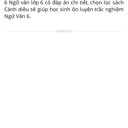
6 Ngữ văn lớp 6 có đáp án chi tiết, chọn lọc sách
Cánh diều sẽ giúp học sinh ôn luyện trắc nghiệm
Ngữ Văn 6.
QUẢNG CÁO