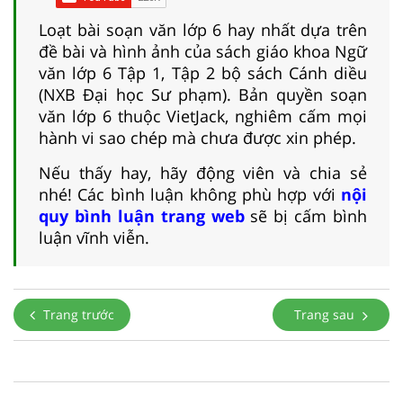
Loạt bài soạn văn lớp 6 hay nhất dựa trên
đề bài và hình ảnh của sách giáo khoa Ngữ
văn lớp 6 Tập 1, Tập 2 bộ sách Cánh diều
(NXB Đại học Sư phạm). Bản quyền soạn
văn lớp 6 thuộc VietJack, nghiêm cấm mọi
hành vi sao chép mà chưa được xin phép.
Nếu thấy hay, hãy động viên và chia sẻ
nhé! Các bình luận không phù hợp với
nội
quy bình luận trang web
sẽ bị cấm bình
luận vĩnh viễn.
Trang trước
Trang sau