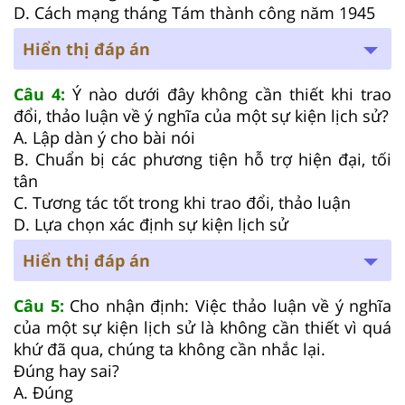
D. Cách mạng tháng Tám thành công năm 1945
Hiển thị đáp án
Câu 4:
Ý nào dưới đây không cần thiết khi trao
đổi, thảo luận về ý nghĩa của một sự kiện lịch sử?
A. Lập dàn ý cho bài nói
B. Chuẩn bị các phương tiện hỗ trợ hiện đại, tối
tân
C. Tương tác tốt trong khi trao đổi, thảo luận
D. Lựa chọn xác định sự kiện lịch sử
Hiển thị đáp án
Câu 5:
Cho nhận định: Việc thảo luận về ý nghĩa
của một sự kiện lịch sử là không cần thiết vì quá
khứ đã qua, chúng ta không cần nhắc lại.
Đúng hay sai?
A. Đúng