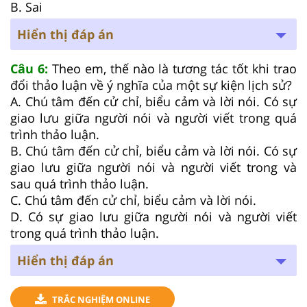
B. Sai
Hiển thị đáp án
Câu 6:
Theo em, thế nào là tương tác tốt khi trao
đổi thảo luận về ý nghĩa của một sự kiện lịch sử?
A. Chú tâm đến cử chỉ, biểu cảm và lời nói. Có sự
giao lưu giữa người nói và người viết trong quá
trình thảo luận.
B. Chú tâm đến cử chỉ, biểu cảm và lời nói. Có sự
giao lưu giữa người nói và người viết trong và
sau quá trình thảo luận.
C. Chú tâm đến cử chỉ, biểu cảm và lời nói.
D. Có sự giao lưu giữa người nói và người viết
trong quá trình thảo luận.
Hiển thị đáp án
TRẮC NGHIỆM ONLINE