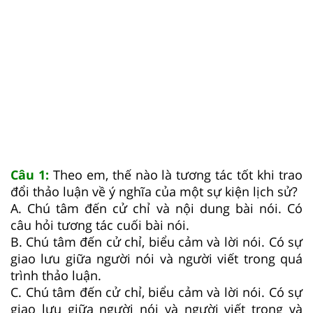
Câu 1:
Theo em, thế nào là tương tác tốt khi trao
đổi thảo luận về ý nghĩa của một sự kiện lịch sử?
A. Chú tâm đến cử chỉ và nội dung bài nói. Có
câu hỏi tương tác cuối bài nói.
B. Chú tâm đến cử chỉ, biểu cảm và lời nói. Có sự
giao lưu giữa người nói và người viết trong quá
trình thảo luận.
C. Chú tâm đến cử chỉ, biểu cảm và lời nói. Có sự
giao lưu giữa người nói và người viết trong và