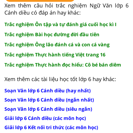
Xem thêm câu hỏi trắc nghiệm Ngữ Văn lớp 6
Cánh diều có đáp án hay khác:
Trắc nghiệm Ôn tập và tự đánh giá cuối học kì I
Trắc nghiệm Bài học đường đời đầu tiên
Trắc nghiệm Ông lão đánh cá và con cá vàng
Trắc nghiệm Thực hành tiếng Việt trang 16
Trắc nghiệm Thực hành đọc hiểu: Cô bé bán diêm
Xem thêm các tài liệu học tốt lớp 6 hay khác:
Soạn Văn lớp 6 Cánh diều (hay nhất)
Soạn Văn lớp 6 Cánh diều (ngắn nhất)
Soạn Văn lớp 6 Cánh diều (siêu ngắn)
Giải lớp 6 Cánh diều (các môn học)
Giải lớp 6 Kết nối tri thức (các môn học)