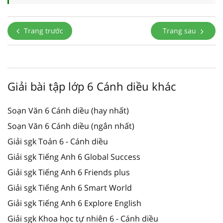
Trang trước
Trang sau
Giải bài tập lớp 6 Cánh diều khác
Soạn Văn 6 Cánh diều (hay nhất)
Soạn Văn 6 Cánh diều (ngắn nhất)
Giải sgk Toán 6 - Cánh diều
Giải sgk Tiếng Anh 6 Global Success
Giải sgk Tiếng Anh 6 Friends plus
Giải sgk Tiếng Anh 6 Smart World
Giải sgk Tiếng Anh 6 Explore English
Giải sgk Khoa học tự nhiên 6 - Cánh diều