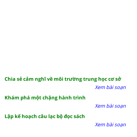
Chia sẻ cảm nghĩ về môi trường trung học cơ sở
Xem bài soạn
Khám phá một chặng hành trình
Xem bài soạn
Lập kế hoạch câu lạc bộ đọc sách
Xem bài soạn