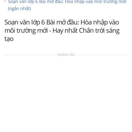
Soạn văn lớp 6 Bài mở đầu: Hòa nhập vào môi trường mới
(ngắn nhất)
Soạn văn lớp 6 Bài mở đầu: Hòa nhập vào
môi trường mới - Hay nhất Chân trời sáng
tạo
QUẢNG CÁO