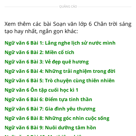
QUẢNG CÁO
Xem thêm các bài Soạn văn lớp 6 Chân trời sáng
tạo hay nhất, ngắn gọn khác:
Ngữ văn 6 Bài 1: Lắng nghe lịch sử nước mình
Ngữ văn 6 Bài 2: Miền cổ tích
Ngữ văn 6 Bài 3: Vẻ đẹp quê hương
Ngữ văn 6 Bài 4: Những trải nghiệm trong đời
Ngữ văn 6 Bài 5: Trò chuyện cùng thiên nhiên
Ngữ văn 6 Ôn tập cuối học kì 1
Ngữ văn 6 Bài 6: Điểm tựa tinh thần
Ngữ văn 6 Bài 7: Gia đình yêu thương
Ngữ văn 6 Bài 8: Những góc nhìn cuộc sống
Ngữ văn 6 Bài 9: Nuôi dưỡng tâm hồn