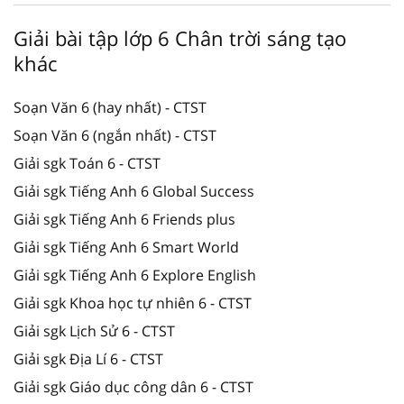
Giải bài tập lớp 6 Chân trời sáng tạo
khác
Soạn Văn 6 (hay nhất) - CTST
Soạn Văn 6 (ngắn nhất) - CTST
Giải sgk Toán 6 - CTST
Giải sgk Tiếng Anh 6 Global Success
Giải sgk Tiếng Anh 6 Friends plus
Giải sgk Tiếng Anh 6 Smart World
Giải sgk Tiếng Anh 6 Explore English
Giải sgk Khoa học tự nhiên 6 - CTST
Giải sgk Lịch Sử 6 - CTST
Giải sgk Địa Lí 6 - CTST
Giải sgk Giáo dục công dân 6 - CTST