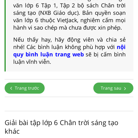
văn lớp 6 Tập 1, Tập 2 bộ sách Chân trời
sáng tạo (NXB Giáo dục). Bản quyền soạn
văn lớp 6 thuộc VietJack, nghiêm cấm mọi
hành vi sao chép mà chưa được xin phép.
Nếu thấy hay, hãy động viên và chia sẻ
nhé! Các bình luận không phù hợp với
nội
quy bình luận trang web
sẽ bị cấm bình
luận vĩnh viễn.
Trang trước
Trang sau
Giải bài tập lớp 6 Chân trời sáng tạo
khác