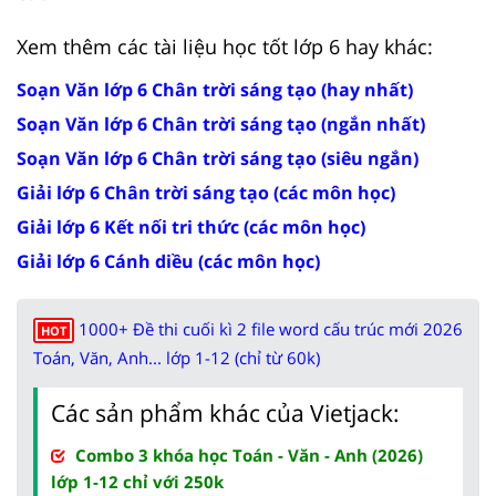
Xem thêm các tài liệu học tốt lớp 6 hay khác:
Soạn Văn lớp 6 Chân trời sáng tạo (hay nhất)
Soạn Văn lớp 6 Chân trời sáng tạo (ngắn nhất)
Soạn Văn lớp 6 Chân trời sáng tạo (siêu ngắn)
Giải lớp 6 Chân trời sáng tạo (các môn học)
Giải lớp 6 Kết nối tri thức (các môn học)
Giải lớp 6 Cánh diều (các môn học)
1000+ Đề thi cuối kì 2 file word cấu trúc mới 2026
HOT
Toán, Văn, Anh... lớp 1-12 (chỉ từ 60k)
Các sản phẩm khác của Vietjack:
Combo 3 khóa học Toán - Văn - Anh (2026)
lớp 1-12 chỉ với 250k