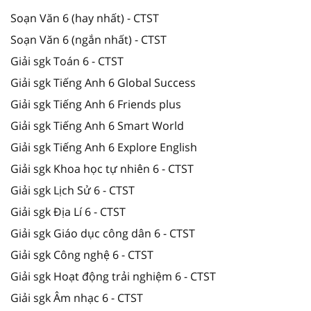
Soạn Văn 6 (hay nhất) - CTST
Soạn Văn 6 (ngắn nhất) - CTST
Giải sgk Toán 6 - CTST
Giải sgk Tiếng Anh 6 Global Success
Giải sgk Tiếng Anh 6 Friends plus
Giải sgk Tiếng Anh 6 Smart World
Giải sgk Tiếng Anh 6 Explore English
Giải sgk Khoa học tự nhiên 6 - CTST
Giải sgk Lịch Sử 6 - CTST
Giải sgk Địa Lí 6 - CTST
Giải sgk Giáo dục công dân 6 - CTST
Giải sgk Công nghệ 6 - CTST
Giải sgk Hoạt động trải nghiệm 6 - CTST
Giải sgk Âm nhạc 6 - CTST