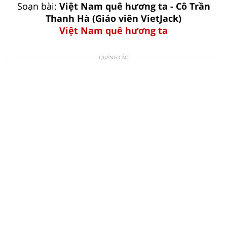
Soạn bài:
Việt Nam quê hương ta - Cô Trần
Thanh Hà (Giáo viên VietJack)
Việt Nam quê hương ta
QUẢNG CÁO