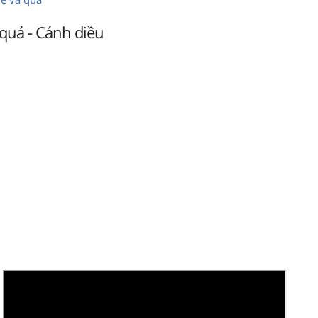
quả - Cánh diều