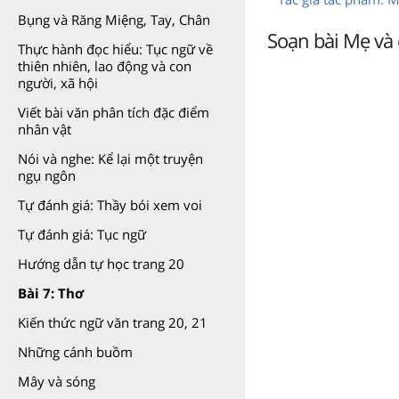
Bụng và Răng Miệng, Tay, Chân
Soạn bài Mẹ và 
Thực hành đọc hiểu: Tục ngữ về
thiên nhiên, lao động và con
người, xã hội
Viết bài văn phân tích đặc điểm
nhân vật
Nói và nghe: Kể lại một truyện
ngụ ngôn
Tự đánh giá: Thầy bói xem voi
Tự đánh giá: Tục ngữ
Hướng dẫn tự học trang 20
Bài 7: Thơ
Kiến thức ngữ văn trang 20, 21
Những cánh buồm
Mây và sóng