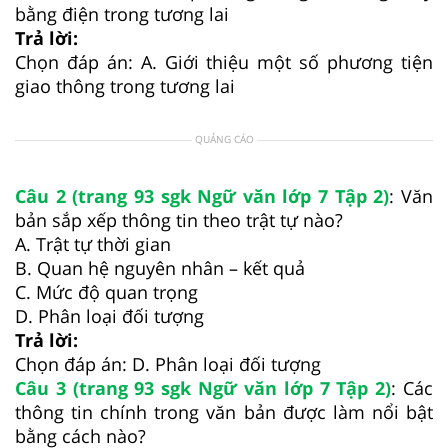
bằng điện trong tương lai
Trả lời:
Chọn đáp án: A. Giới thiệu một số phương tiện
giao thông trong tương lai
QUẢNG CÁO
Câu 2 (trang 93 sgk Ngữ văn lớp 7 Tập 2)
: Văn
bản sắp xếp thông tin theo trật tự nào?
A. Trật tự thời gian
B. Quan hệ nguyên nhân – kết quả
C. Mức độ quan trọng
D. Phân loại đối tượng
Trả lời:
Chọn đáp án: D. Phân loại đối tượng
Câu 3 (trang 93 sgk Ngữ văn lớp 7 Tập 2)
: Các
thông tin chính trong văn bản được làm nổi bật
bằng cách nào?