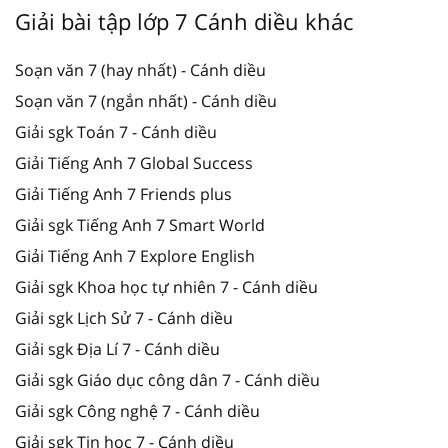
Giải bài tập lớp 7 Cánh diều khác
Soạn văn 7 (hay nhất) - Cánh diều
Soạn văn 7 (ngắn nhất) - Cánh diều
Giải sgk Toán 7 - Cánh diều
Giải Tiếng Anh 7 Global Success
Giải Tiếng Anh 7 Friends plus
Giải sgk Tiếng Anh 7 Smart World
Giải Tiếng Anh 7 Explore English
Giải sgk Khoa học tự nhiên 7 - Cánh diều
Giải sgk Lịch Sử 7 - Cánh diều
Giải sgk Địa Lí 7 - Cánh diều
Giải sgk Giáo dục công dân 7 - Cánh diều
Giải sgk Công nghệ 7 - Cánh diều
Giải sgk Tin học 7 - Cánh diều