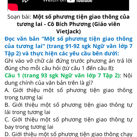
Soạn bài:
Một số phương tiện giao thông của
tương lai - Cô Bích Phương (Giáo viên
VietJack)
Đọc văn bản “Một số phương tiện giao thông
của tương lai” (trang 91-92 sgk Ngữ văn lớp 7
Tập 2) và thực hiện các yêu cầu bên dưới:
Ghi vào vở chữ cái đứng trước phương án trả lời
đúng cho mỗi câu hỏi (từ câu 1 đến câu 8):
Câu 1 (trang 93 sgk Ngữ văn lớp 7 Tập 2)
: Nội
dung chính của văn bản trên là gì?
A. Giới thiệu một số phương tiện giao thông
trong tương lai
B. Giới thiệu một số phương tiện giao thông tự
lái trong tương lai
C. Giới thiệu một số phương tiện giao thông tự
bay trong tương lai
D. Giới thiệu một số phương tiện giao thông chạy