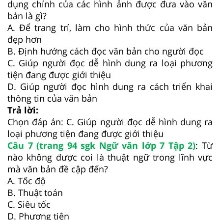
dụng chính của các hình ảnh được đưa vào văn
bản là gì?
A. Để trang trí, làm cho hình thức của văn bản
đẹp hơn
B. Định hướng cách đọc văn bản cho người đọc
C. Giúp người đọc dễ hình dung ra loại phương
tiện đang được giới thiệu
D. Giúp người đọc hình dung ra cách triển khai
thông tin của văn bản
Trả lời:
Chọn đáp án: C. Giúp người đọc dễ hình dung ra
loại phương tiện đang được giới thiệu
Câu 7 (trang 94 sgk Ngữ văn lớp 7 Tập 2)
: Từ
nào không được coi là thuật ngữ trong lĩnh vực
mà văn bản đề cập đến?
A. Tốc độ
B. Thuật toán
C. Siêu tốc
D. Phương tiện