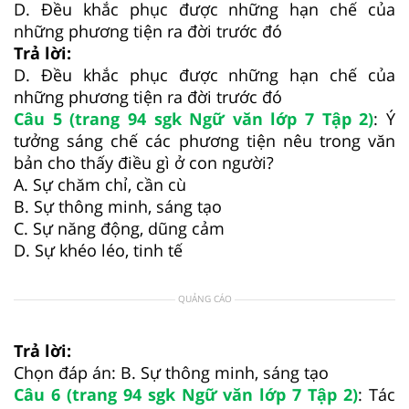
D. Đều khắc phục được những hạn chế của
những phương tiện ra đời trước đó
Trả lời:
D. Đều khắc phục được những hạn chế của
những phương tiện ra đời trước đó
Câu 5 (trang 94 sgk Ngữ văn lớp 7 Tập 2)
: Ý
tưởng sáng chế các phương tiện nêu trong văn
bản cho thấy điều gì ở con người?
A. Sự chăm chỉ, cần cù
B. Sự thông minh, sáng tạo
C. Sự năng động, dũng cảm
D. Sự khéo léo, tinh tế
QUẢNG CÁO
Trả lời:
Chọn đáp án: B. Sự thông minh, sáng tạo
Câu 6 (trang 94 sgk Ngữ văn lớp 7 Tập 2)
: Tác