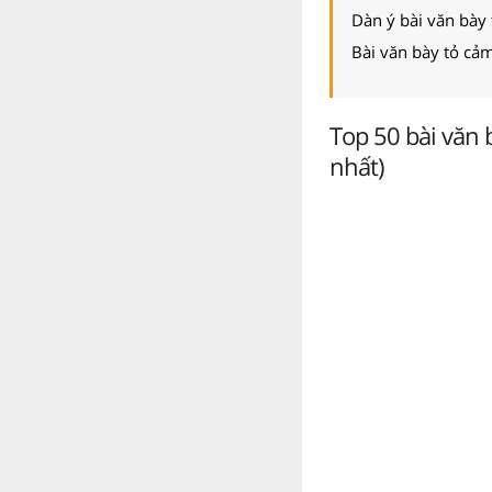
Dàn ý bài văn bày
Bài văn bày tỏ cả
Top 50 bài văn
nhất)