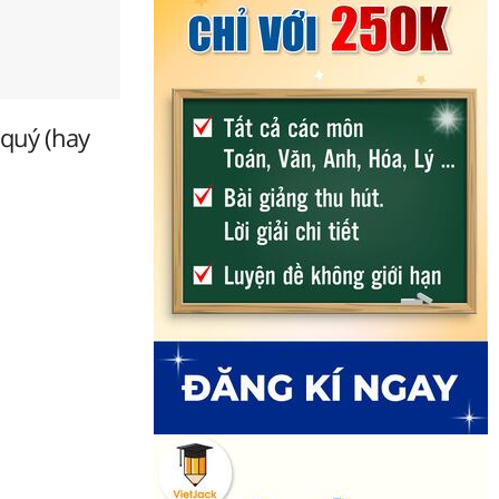
 quý (hay