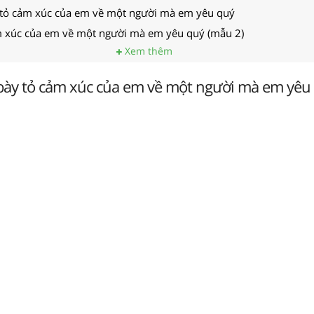
 tỏ cảm xúc của em về một người mà em yêu quý
m xúc của em về một người mà em yêu quý (mẫu 2)
Xem thêm
 bày tỏ cảm xúc của em về một người mà em yêu