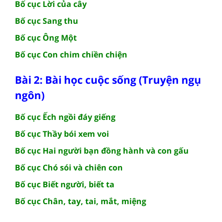
Bố cục Lời của cây
Bố cục Sang thu
Bố cục Ông Một
Bố cục Con chim chiền chiện
Bài 2: Bài học cuộc sống (Truyện ngụ
ngôn)
Bố cục Ếch ngồi đáy giếng
Bố cục Thầy bói xem voi
Bố cục Hai người bạn đồng hành và con gấu
Bố cục Chó sói và chiên con
Bố cục Biết người, biết ta
Bố cục Chân, tay, tai, mắt, miệng