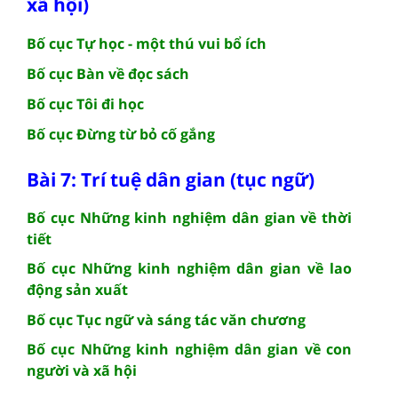
xã hội)
Bố cục Tự học - một thú vui bổ ích
Bố cục Bàn về đọc sách
Bố cục Tôi đi học
Bố cục Đừng từ bỏ cố gắng
Bài 7: Trí tuệ dân gian (tục ngữ)
Bố cục Những kinh nghiệm dân gian về thời
tiết
Bố cục Những kinh nghiệm dân gian về lao
động sản xuất
Bố cục Tục ngữ và sáng tác văn chương
Bố cục Những kinh nghiệm dân gian về con
người và xã hội