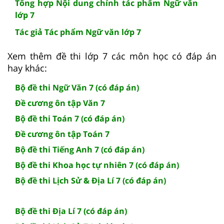
Tổng hợp Nội dung chính tác phẩm Ngữ văn
lớp 7
Tác giả Tác phẩm Ngữ văn lớp 7
Xem thêm đề thi lớp 7 các môn học có đáp án
hay khác:
Bộ đề thi Ngữ Văn 7 (có đáp án)
Đề cương ôn tập Văn 7
Bộ đề thi Toán 7 (có đáp án)
Đề cương ôn tập Toán 7
Bộ đề thi Tiếng Anh 7 (có đáp án)
Bộ đề thi Khoa học tự nhiên 7 (có đáp án)
Bộ đề thi Lịch Sử & Địa Lí 7 (có đáp án)
Bộ đề thi Địa Lí 7 (có đáp án)