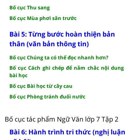
Bố cục Thu sang
Bố cục Mùa phơi sân trước
Bài 5: Từng bước hoàn thiện bản
thân (văn bản thông tin)
Bố cục Chúng ta có thể đọc nhanh hơn?
Bố cục Cách ghi chép để nắm chắc nội dung
bài học
Bố cục Bài học từ cây cau
Bố cục Phòng tránh đuối nước
Bố cục tác phẩm Ngữ Văn lớp 7 Tập 2
Bài 6: Hành trình tri thức (nghị luận