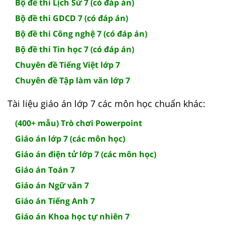
Bộ đề thi Lịch Sử 7 (có đáp án)
Bộ đề thi GDCD 7 (có đáp án)
Bộ đề thi Công nghệ 7 (có đáp án)
Bộ đề thi Tin học 7 (có đáp án)
Chuyên đề Tiếng Việt lớp 7
Chuyên đề Tập làm văn lớp 7
Tài liệu giáo án lớp 7 các môn học chuẩn khác:
(400+ mẫu) Trò chơi Powerpoint
Giáo án lớp 7 (các môn học)
Giáo án điện tử lớp 7 (các môn học)
Giáo án Toán 7
Giáo án Ngữ văn 7
Giáo án Tiếng Anh 7
Giáo án Khoa học tự nhiên 7