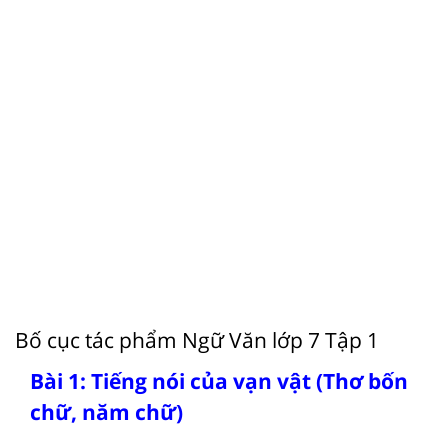
Bố cục tác phẩm Ngữ Văn lớp 7 Tập 1
Bài 1: Tiếng nói của vạn vật (Thơ bốn
chữ, năm chữ)