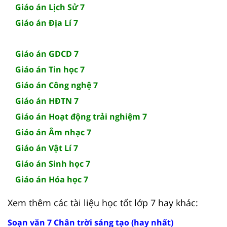
Giáo án Lịch Sử 7
Giáo án Địa Lí 7
Giáo án GDCD 7
Giáo án Tin học 7
Giáo án Công nghệ 7
Giáo án HĐTN 7
Giáo án Hoạt động trải nghiệm 7
Giáo án Âm nhạc 7
Giáo án Vật Lí 7
Giáo án Sinh học 7
Giáo án Hóa học 7
Xem thêm các tài liệu học tốt lớp 7 hay khác:
Soạn văn 7 Chân trời sáng tạo (hay nhất)