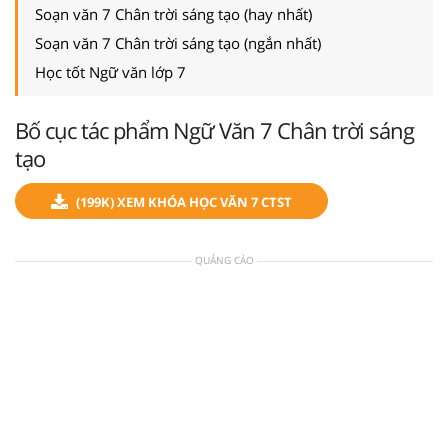
Soạn văn 7 Chân trời sáng tạo (hay nhất)
Soạn văn 7 Chân trời sáng tạo (ngắn nhất)
Học tốt Ngữ văn lớp 7
Bố cục tác phẩm Ngữ Văn 7 Chân trời sáng
tạo
(199K) XEM KHÓA HỌC VĂN 7 CTST
QUẢNG CÁO