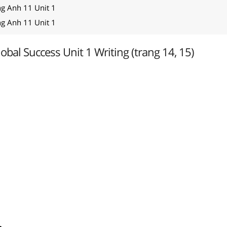
ng Anh 11 Unit 1
ng Anh 11 Unit 1
obal Success Unit 1 Writing (trang 14, 15)