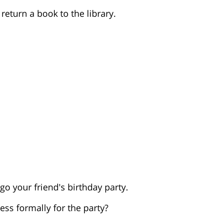
 return a book to the library.
 go your friend's birthday party.
ress formally for the party?