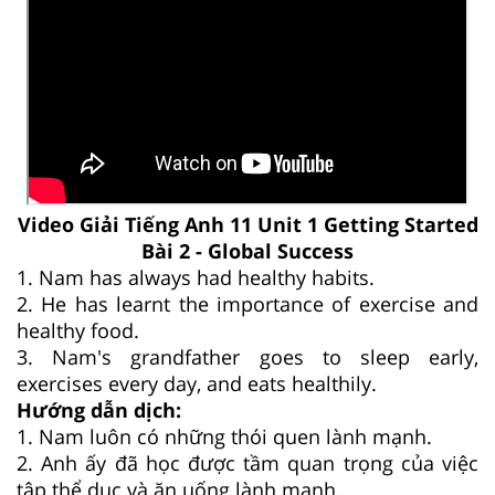
Video Giải Tiếng Anh 11 Unit 1 Getting Started
Bài 2 - Global Success
1. Nam has always had healthy habits.
2. He has learnt the importance of exercise and
healthy food.
3. Nam's grandfather goes to sleep early,
exercises every day, and eats healthily.
Hướng dẫn dịch:
1. Nam luôn có những thói quen lành mạnh.
2. Anh ấy đã học được tầm quan trọng của việc
tập thể dục và ăn uống lành mạnh.