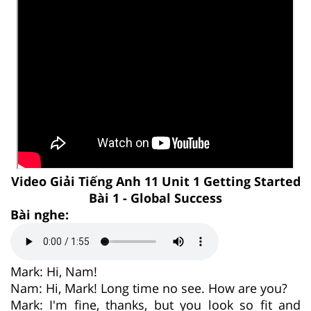
Video Giải Tiếng Anh 11 Unit 1 Getting Started
Bài 1 - Global Success
Bài nghe:
Mark: Hi, Nam!
Nam: Hi, Mark! Long time no see. How are you?
Mark: I'm fine, thanks, but you look so fit and