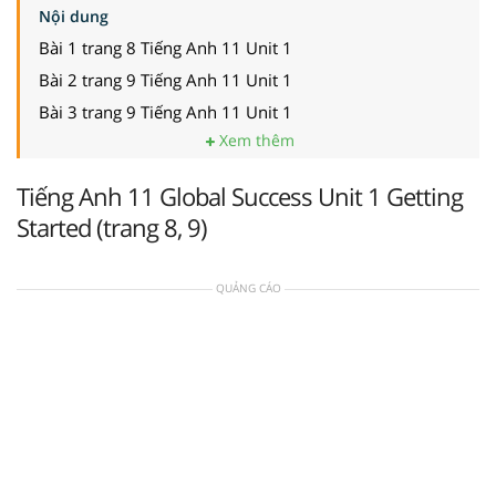
Nội dung
Bài 1 trang 8 Tiếng Anh 11 Unit 1
Bài 2 trang 9 Tiếng Anh 11 Unit 1
Bài 3 trang 9 Tiếng Anh 11 Unit 1
Xem thêm
Tiếng Anh 11 Global Success Unit 1 Getting
Started (trang 8, 9)
QUẢNG CÁO