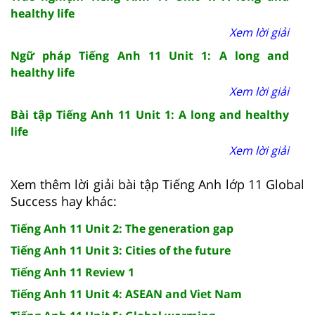
healthy life
Xem lời giải
Ngữ pháp Tiếng Anh 11 Unit 1: A long and
healthy life
Xem lời giải
Bài tập Tiếng Anh 11 Unit 1: A long and healthy
life
Xem lời giải
Xem thêm lời giải bài tập Tiếng Anh lớp 11 Global
Success hay khác:
Tiếng Anh 11 Unit 2: The generation gap
Tiếng Anh 11 Unit 3: Cities of the future
Tiếng Anh 11 Review 1
Tiếng Anh 11 Unit 4: ASEAN and Viet Nam