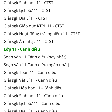
Giải sgk Sinh học 11 - CTST
Giải sgk Lịch Sử 11 - CTST
Giải sgk Địa Lí 11 - CTST
Giải sgk Giáo dục KTPL 11 - CTST
Giải sgk Hoạt động trải nghiệm 11 - CTST
Giải sgk Âm nhạc 11 - CTST
Lớp 11 - Cánh diều
Soạn văn 11 Cánh diều (hay nhất)
Soạn văn 11 Cánh diều (ngắn nhất)
Giải sgk Toán 11 - Cánh diều
Giải sgk Vật Lí 11 - Cánh diều
Giải sgk Hóa học 11 - Cánh diều
Giải sgk Sinh học 11 - Cánh diều
Giải sgk Lịch Sử 11 - Cánh diều
Giải sgk Địa Lí 11 - Cánh diều