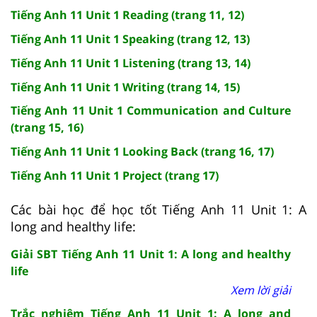
Tiếng Anh 11 Unit 1 Reading (trang 11, 12)
Tiếng Anh 11 Unit 1 Speaking (trang 12, 13)
Tiếng Anh 11 Unit 1 Listening (trang 13, 14)
Tiếng Anh 11 Unit 1 Writing (trang 14, 15)
Tiếng Anh 11 Unit 1 Communication and Culture
(trang 15, 16)
Tiếng Anh 11 Unit 1 Looking Back (trang 16, 17)
Tiếng Anh 11 Unit 1 Project (trang 17)
Các bài học để học tốt Tiếng Anh 11 Unit 1: A
long and healthy life:
Giải SBT Tiếng Anh 11 Unit 1: A long and healthy
life
Xem lời giải
Trắc nghiệm Tiếng Anh 11 Unit 1: A long and