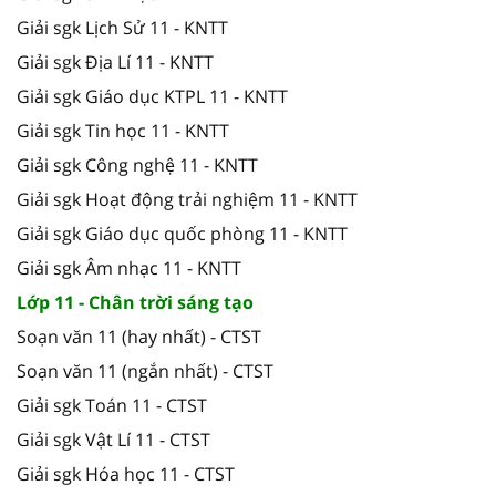
Giải sgk Lịch Sử 11 - KNTT
Giải sgk Địa Lí 11 - KNTT
Giải sgk Giáo dục KTPL 11 - KNTT
Giải sgk Tin học 11 - KNTT
Giải sgk Công nghệ 11 - KNTT
Giải sgk Hoạt động trải nghiệm 11 - KNTT
Giải sgk Giáo dục quốc phòng 11 - KNTT
Giải sgk Âm nhạc 11 - KNTT
Lớp 11 - Chân trời sáng tạo
Soạn văn 11 (hay nhất) - CTST
Soạn văn 11 (ngắn nhất) - CTST
Giải sgk Toán 11 - CTST
Giải sgk Vật Lí 11 - CTST
Giải sgk Hóa học 11 - CTST