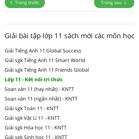
Trang trước
Trang sau
Giải bài tập lớp 11 sách mới các môn học
Giải Tiếng Anh 11 Global Success
Giải sgk Tiếng Anh 11 Smart World
Giải sgk Tiếng Anh 11 Friends Global
Lớp 11 - Kết nối tri thức
Soạn văn 11 (hay nhất) - KNTT
Soạn văn 11 (ngắn nhất) - KNTT
Giải sgk Toán 11 - KNTT
Giải sgk Vật Lí 11 - KNTT
Giải sgk Hóa học 11 - KNTT
Giải sgk Sinh học 11 - KNTT