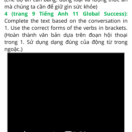
mà chúng ta cần để giữ gìn sức khỏe)
4 (trang 9 Tiếng Anh 11 Global Success):
Complete the text based on the conversation in
1. Use the correct forms of the verbs in brackets.
(Hoàn thành văn bản dựa trên đoạn hội thoại
trong 1. Sử dụng dạng đúng của động từ trong
ngoặc.)