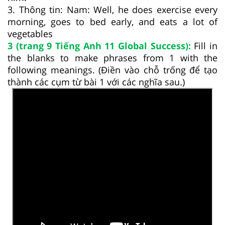
3. Thông tin: Nam: Well, he does exercise every
morning, goes to bed early, and eats a lot of
vegetables
3 (trang 9 Tiếng Anh 11 Global Success):
Fill in
the blanks to make phrases from 1 with the
following meanings. (Điền vào chỗ trống để tạo
thành các cụm từ bài 1 với các nghĩa sau.)