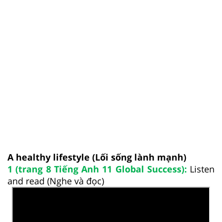
A healthy lifestyle (Lối sống lành mạnh)
1 (trang 8 Tiếng Anh 11 Global Success):
Listen
and read (Nghe và đọc)