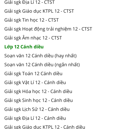
Giải sgk Địa Lí 12 - CTST
Giải sgk Giáo dục KTPL 12 - CTST
Giải sgk Tin học 12 - CTST
Giải sgk Hoạt động trải nghiệm 12 - CTST
Giải sgk Âm nhạc 12 - CTST
Lớp 12 Cánh diều
Soạn văn 12 Cánh diều (hay nhất)
Soạn văn 12 Cánh diều (ngắn nhất)
Giải sgk Toán 12 Cánh diều
Giải sgk Vật Lí 12 - Cánh diều
Giải sgk Hóa học 12 - Cánh diều
Giải sgk Sinh học 12 - Cánh diều
Giải sgk Lịch Sử 12 - Cánh diều
Giải sgk Địa Lí 12 - Cánh diều
Giải sgk Giáo dục KTPL 12 - Cánh diều