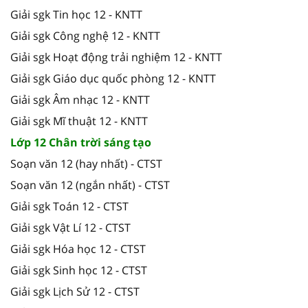
Giải sgk Tin học 12 - KNTT
Giải sgk Công nghệ 12 - KNTT
Giải sgk Hoạt động trải nghiệm 12 - KNTT
Giải sgk Giáo dục quốc phòng 12 - KNTT
Giải sgk Âm nhạc 12 - KNTT
Giải sgk Mĩ thuật 12 - KNTT
Lớp 12 Chân trời sáng tạo
Soạn văn 12 (hay nhất) - CTST
Soạn văn 12 (ngắn nhất) - CTST
Giải sgk Toán 12 - CTST
Giải sgk Vật Lí 12 - CTST
Giải sgk Hóa học 12 - CTST
Giải sgk Sinh học 12 - CTST
Giải sgk Lịch Sử 12 - CTST