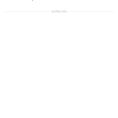
QUẢNG CÁO