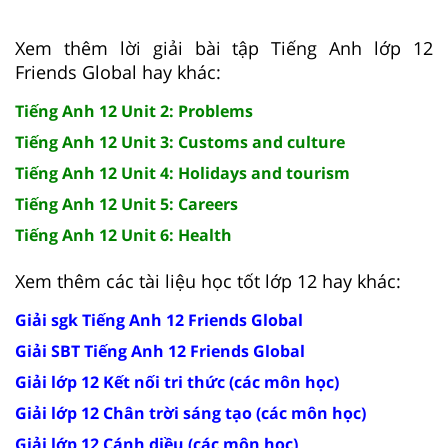
Xem thêm lời giải bài tập Tiếng Anh lớp 12
Friends Global hay khác:
Tiếng Anh 12 Unit 2: Problems
Tiếng Anh 12 Unit 3: Customs and culture
Tiếng Anh 12 Unit 4: Holidays and tourism
Tiếng Anh 12 Unit 5: Careers
Tiếng Anh 12 Unit 6: Health
Xem thêm các tài liệu học tốt lớp 12 hay khác:
Giải sgk Tiếng Anh 12 Friends Global
Giải SBT Tiếng Anh 12 Friends Global
Giải lớp 12 Kết nối tri thức (các môn học)
Giải lớp 12 Chân trời sáng tạo (các môn học)
Giải lớp 12 Cánh diều (các môn học)