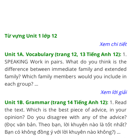
Từ vựng Unit 1 lớp 12
Xem chi tiết
Unit 1A. Vocabulary (trang 12, 13 Tiếng Anh 12):
1.
SPEAKING Work in pairs. What do you think is the
difference between immediate family and extended
family? Which family members would you include in
each group? ...
Xem lời giải
Unit 1B. Grammar (trang 14 Tiếng Anh 12):
1. Read
the text. Which is the best piece of advice, in your
opinion? Do you disagree with any of the advice?
(Đọc văn bản. Theo bạn, lời khuyên nào là tốt nhất?
Bạn có không đồng ý với lời khuyên nào không?) ...