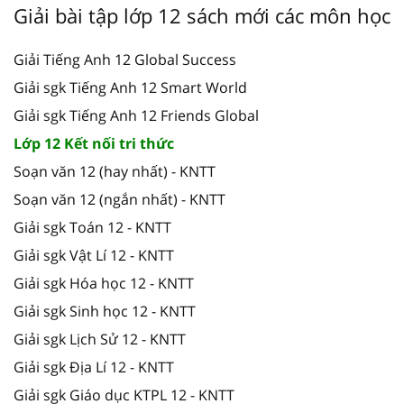
Giải bài tập lớp 12 sách mới các môn học
Giải Tiếng Anh 12 Global Success
Giải sgk Tiếng Anh 12 Smart World
Giải sgk Tiếng Anh 12 Friends Global
Lớp 12 Kết nối tri thức
Soạn văn 12 (hay nhất) - KNTT
Soạn văn 12 (ngắn nhất) - KNTT
Giải sgk Toán 12 - KNTT
Giải sgk Vật Lí 12 - KNTT
Giải sgk Hóa học 12 - KNTT
Giải sgk Sinh học 12 - KNTT
Giải sgk Lịch Sử 12 - KNTT
Giải sgk Địa Lí 12 - KNTT
Giải sgk Giáo dục KTPL 12 - KNTT