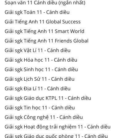
Soạn văn 11 Cánh diều (ngắn nhất)
Giải sgk Toán 11 - Cánh diều
Giải Tiếng Anh 11 Global Success
Giải sgk Tiếng Anh 11 Smart World
Giải sgk Tiếng Anh 11 Friends Global
Giải sgk Vật Lí 11 - Cánh diều
Giải sgk Hóa học 11 - Cánh diều
Giải sgk Sinh học 11 - Cánh diều
Giải sgk Lịch Sử 11 - Cánh diều
Giải sgk Địa Lí 11 - Cánh diều
Giải sgk Giáo dục KTPL 11 - Cánh diều
Giải sgk Tin học 11 - Cánh diều
Giải sgk Công nghệ 11 - Cánh diều
Giải sgk Hoạt động trải nghiệm 11 - Cánh diều
Giải sgk Giáo dục quốc phòng 11 - Cánh diều