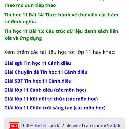
theo mo đun tiếp theo
Tin học 11 Bài 14: Thực hành về thư viện các hàm
tự định nghĩa
Tin học 11 Bài 15: Cấu trúc dữ liệu danh sách liên
kết và ứng dụng
Xem thêm các tài liệu học tốt lớp 11 hay khác:
Giải sgk Tin học 11 Cánh diều
Giải Chuyên đề Tin học 11 Cánh diều
Giải SBT Tin học 11 Cánh diều
Giải lớp 11 Cánh diều (các môn học)
Giải lớp 11 Kết nối tri thức (các môn học)
Giải lớp 11 Chân trời sáng tạo (các môn học)
1000+ Đề thi cuối kì 2 file word cấu trúc mới 2026
HOT