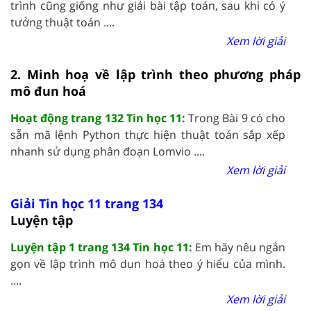
trình cũng giống như giải bài tập toán, sau khi có ý
tưởng thuật toán ....
Xem lời giải
2. Minh hoạ về lập trình theo phương pháp
mô đun hoá
Hoạt động trang 132 Tin học 11:
Trong Bài 9 có cho
sẵn mã lệnh Python thực hiện thuật toán sắp xếp
nhanh sử dụng phân đoạn Lomvio ....
Xem lời giải
Giải Tin học 11 trang 134
Luyện tập
Luyện tập 1 trang 134 Tin học 11:
Em hãy nêu ngắn
gọn về lập trình mô dun hoá theo ý hiểu của mình.
....
Xem lời giải