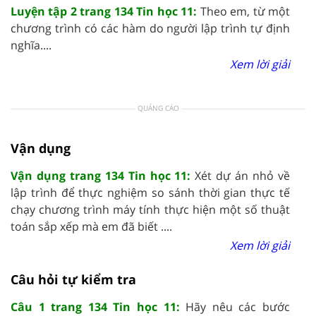
Luyện tập 2 trang 134 Tin học 11:
Theo em, từ một
chương trình có các hàm do người lập trình tự định
nghĩa....
Xem lời giải
QUẢNG CÁO
Vận dụng
Vận dụng trang 134 Tin học 11:
Xét dự án nhỏ về
lập trình để thực nghiệm so sánh thời gian thực tế
chạy chương trình máy tính thực hiện một số thuật
toán sắp xếp mà em đã biết ....
Xem lời giải
Câu hỏi tự kiểm tra
Câu 1 trang 134 Tin học 11:
Hãy nêu các bước