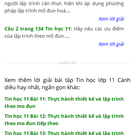
người lập trình cân thực hiện khi áp dụng phương
pháp lập trình mô đun hoá....
Xem lời giải
Câu 2 trang 134 Tin học 11:
Hãy nêu các ưu điểm
của lập trình theo mô đun.....
Xem lời giải
QUẢNG CÁO
Xem thêm lời giải bài tập Tin học lớp 11 Cánh
diều hay nhất, ngắn gọn khác:
Tin học 11 Bài 11: Thực hành thiết kế và lập trình
theo mo đun
Tin học 11 Bài 12: Thực hành thiết kế và lập trình
theo mo đun tiếp theo
Tin học 11 Bài 13: Thực hành thiết kế và lập trình