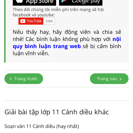
Theo dõi chúng tôi miễn phí trên mạng xã hội
facebook và youtube:
Nếu thấy hay, hãy động viên và chia sẻ
nhé! Các bình luận không phù hợp với
nội
quy bình luận trang web
sẽ bị cấm bình
luận vĩnh viễn.
Trang trước
Trang sau
Giải bài tập lớp 11 Cánh diều khác
Soạn văn 11 Cánh diều (hay nhất)