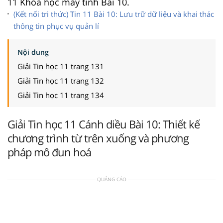
11 Khoa học máy tính Bài 10.
(Kết nối tri thức) Tin 11 Bài 10: Lưu trữ dữ liệu và khai thác
thông tin phục vụ quản lí
Nội dung
Giải Tin học 11 trang 131
Giải Tin học 11 trang 132
Giải Tin học 11 trang 134
Giải Tin học 11 Cánh diều Bài 10: Thiết kế
chương trình từ trên xuống và phương
pháp mô đun hoá
QUẢNG CÁO