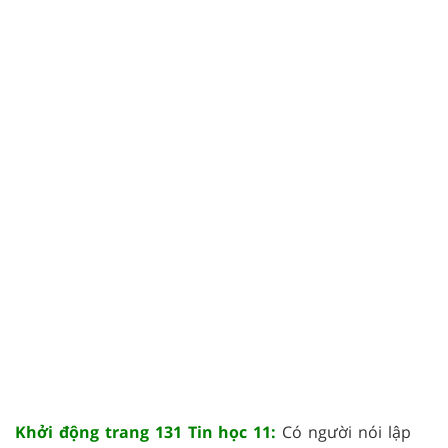
Khởi động trang 131 Tin học 11:
Có người nói lập