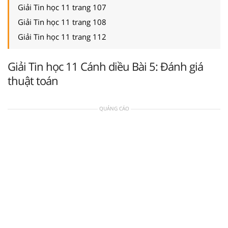
Giải Tin học 11 trang 107
Giải Tin học 11 trang 108
Giải Tin học 11 trang 112
Giải Tin học 11 Cánh diều Bài 5: Đánh giá
thuật toán
QUẢNG CÁO