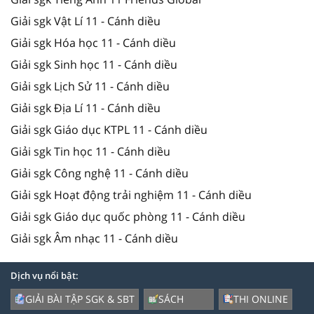
Giải sgk Vật Lí 11 - Cánh diều
Giải sgk Hóa học 11 - Cánh diều
Giải sgk Sinh học 11 - Cánh diều
Giải sgk Lịch Sử 11 - Cánh diều
Giải sgk Địa Lí 11 - Cánh diều
Giải sgk Giáo dục KTPL 11 - Cánh diều
Giải sgk Tin học 11 - Cánh diều
Giải sgk Công nghệ 11 - Cánh diều
Giải sgk Hoạt động trải nghiệm 11 - Cánh diều
Giải sgk Giáo dục quốc phòng 11 - Cánh diều
Giải sgk Âm nhạc 11 - Cánh diều
Dịch vụ nổi bật:
GIẢI BÀI TẬP SGK & SBT
SÁCH
THI ONLINE