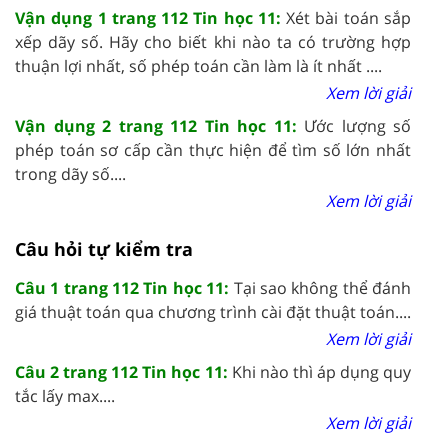
Vận dụng 1 trang 112 Tin học 11:
Xét bài toán sắp
xếp dãy số. Hãy cho biết khi nào ta có trường hợp
thuận lợi nhất, số phép toán cần làm là ít nhất ....
Xem lời giải
Vận dụng 2 trang 112 Tin học 11:
Ước lượng số
phép toán sơ cấp cần thực hiện để tìm số lớn nhất
trong dãy số....
Xem lời giải
Câu hỏi tự kiểm tra
Câu 1 trang 112 Tin học 11:
Tại sao không thể đánh
giá thuật toán qua chương trình cài đặt thuật toán....
Xem lời giải
Câu 2 trang 112 Tin học 11:
Khi nào thì áp dụng quy
tắc lấy max....
Xem lời giải