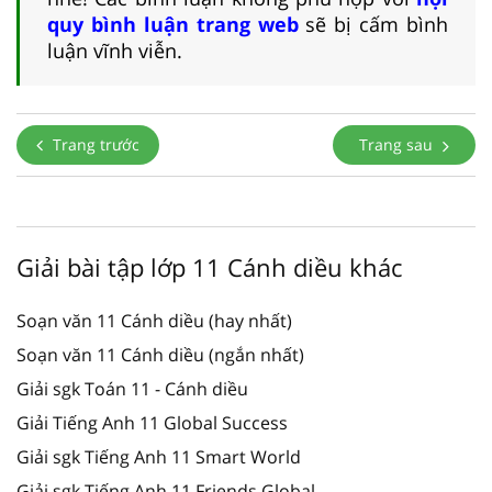
quy bình luận trang web
sẽ bị cấm bình
luận vĩnh viễn.
Trang trước
Trang sau
Giải bài tập lớp 11 Cánh diều khác
Soạn văn 11 Cánh diều (hay nhất)
Soạn văn 11 Cánh diều (ngắn nhất)
Giải sgk Toán 11 - Cánh diều
Giải Tiếng Anh 11 Global Success
Giải sgk Tiếng Anh 11 Smart World
Giải sgk Tiếng Anh 11 Friends Global