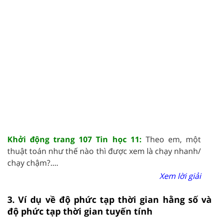
Khởi động trang 107 Tin học 11:
Theo em, một
thuật toán như thế nào thì được xem là chạy nhanh/
chạy chậm?....
Xem lời giải
3. Ví dụ về độ phức tạp thời gian hằng số và
độ phức tạp thời gian tuyến tính