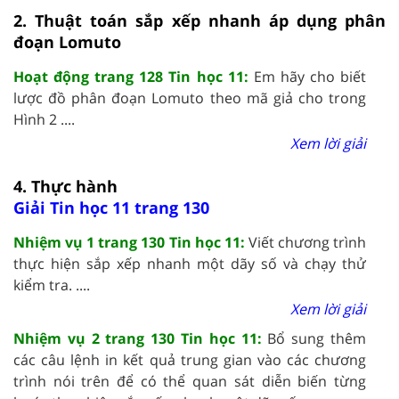
2. Thuật toán sắp xếp nhanh áp dụng phân
đoạn Lomuto
Hoạt động trang 128 Tin học 11:
Em hãy cho biết
lược đồ phân đoạn Lomuto theo mã giả cho trong
Hình 2 ....
Xem lời giải
4. Thực hành
Giải Tin học 11 trang 130
Nhiệm vụ 1 trang 130 Tin học 11:
Viết chương trình
thực hiện sắp xếp nhanh một dãy số và chạy thử
kiểm tra. ....
Xem lời giải
Nhiệm vụ 2 trang 130 Tin học 11:
Bổ sung thêm
các câu lệnh in kết quả trung gian vào các chương
trình nói trên để có thể quan sát diễn biến từng