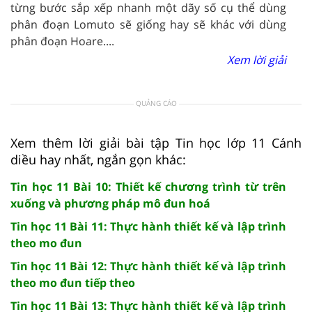
từng bước sắp xếp nhanh một dãy số cụ thể dùng
phân đoạn Lomuto sẽ giống hay sẽ khác với dùng
phân đoạn Hoare....
Xem lời giải
QUẢNG CÁO
Xem thêm lời giải bài tập Tin học lớp 11 Cánh
diều hay nhất, ngắn gọn khác:
Tin học 11 Bài 10: Thiết kế chương trình từ trên
xuống và phương pháp mô đun hoá
Tin học 11 Bài 11: Thực hành thiết kế và lập trình
theo mo đun
Tin học 11 Bài 12: Thực hành thiết kế và lập trình
theo mo đun tiếp theo
Tin học 11 Bài 13: Thực hành thiết kế và lập trình