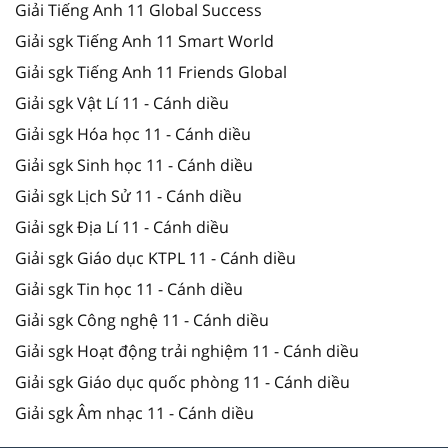
Giải Tiếng Anh 11 Global Success
Giải sgk Tiếng Anh 11 Smart World
Giải sgk Tiếng Anh 11 Friends Global
Giải sgk Vật Lí 11 - Cánh diều
Giải sgk Hóa học 11 - Cánh diều
Giải sgk Sinh học 11 - Cánh diều
Giải sgk Lịch Sử 11 - Cánh diều
Giải sgk Địa Lí 11 - Cánh diều
Giải sgk Giáo dục KTPL 11 - Cánh diều
Giải sgk Tin học 11 - Cánh diều
Giải sgk Công nghệ 11 - Cánh diều
Giải sgk Hoạt động trải nghiệm 11 - Cánh diều
Giải sgk Giáo dục quốc phòng 11 - Cánh diều
Giải sgk Âm nhạc 11 - Cánh diều