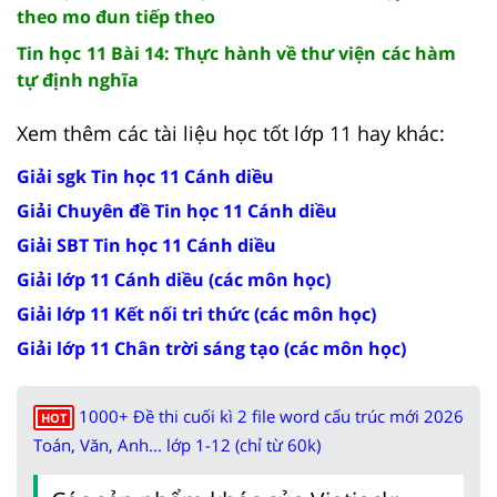
theo mo đun tiếp theo
Tin học 11 Bài 14: Thực hành về thư viện các hàm
tự định nghĩa
Xem thêm các tài liệu học tốt lớp 11 hay khác:
Giải sgk Tin học 11 Cánh diều
Giải Chuyên đề Tin học 11 Cánh diều
Giải SBT Tin học 11 Cánh diều
Giải lớp 11 Cánh diều (các môn học)
Giải lớp 11 Kết nối tri thức (các môn học)
Giải lớp 11 Chân trời sáng tạo (các môn học)
1000+ Đề thi cuối kì 2 file word cấu trúc mới 2026
HOT
Toán, Văn, Anh... lớp 1-12 (chỉ từ 60k)