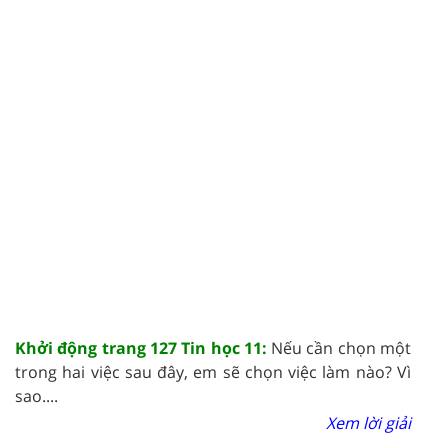
Khởi động trang 127 Tin học 11:
Nếu cần chọn một
trong hai việc sau đây, em sẽ chọn việc làm nào? Vì
sao....
Xem lời giải