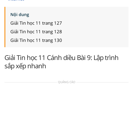
Nội dung
Giải Tin học 11 trang 127
Giải Tin học 11 trang 128
Giải Tin học 11 trang 130
Giải Tin học 11 Cánh diều Bài 9: Lập trình
sắp xếp nhanh
QUẢNG CÁO