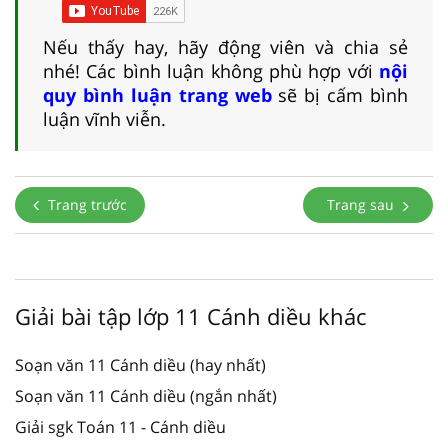
Nếu thấy hay, hãy động viên và chia sẻ
nhé! Các bình luận không phù hợp với
nội
quy bình luận trang web
sẽ bị cấm bình
luận vĩnh viễn.
Trang trước
Trang sau
Giải bài tập lớp 11 Cánh diều khác
Soạn văn 11 Cánh diều (hay nhất)
Soạn văn 11 Cánh diều (ngắn nhất)
Giải sgk Toán 11 - Cánh diều