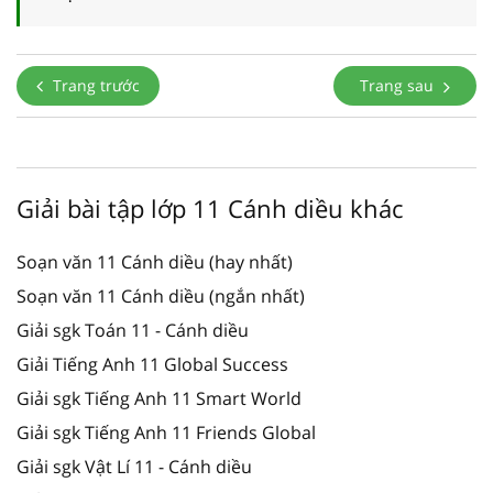
Trang trước
Trang sau
Giải bài tập lớp 11 Cánh diều khác
Soạn văn 11 Cánh diều (hay nhất)
Soạn văn 11 Cánh diều (ngắn nhất)
Giải sgk Toán 11 - Cánh diều
Giải Tiếng Anh 11 Global Success
Giải sgk Tiếng Anh 11 Smart World
Giải sgk Tiếng Anh 11 Friends Global
Giải sgk Vật Lí 11 - Cánh diều