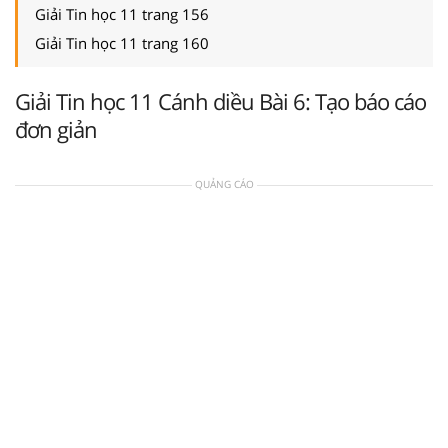
Giải Tin học 11 trang 156
Giải Tin học 11 trang 160
Giải Tin học 11 Cánh diều Bài 6: Tạo báo cáo
đơn giản
QUẢNG CÁO