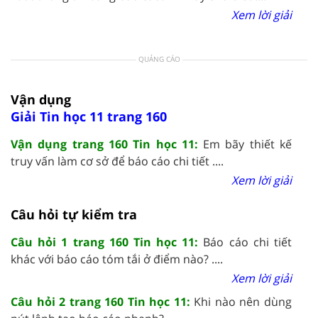
Xem lời giải
QUẢNG CÁO
Vận dụng
Giải Tin học 11 trang 160
Vận dụng trang 160 Tin học 11:
Em bãy thiết kế
truy vấn làm cơ sở để báo cáo chi tiết ....
Xem lời giải
Câu hỏi tự kiểm tra
Câu hỏi 1 trang 160 Tin học 11:
Báo cáo chi tiết
khác với báo cáo tóm tắi ở điểm nào? ....
Xem lời giải
Câu hỏi 2 trang 160 Tin học 11:
Khi nào nên dùng