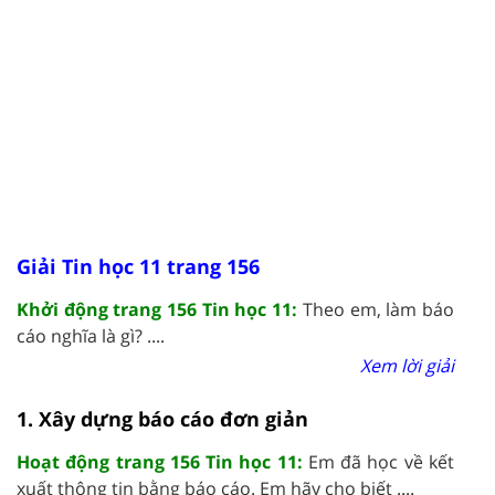
Giải Tin học 11 trang 156
Khởi động trang 156 Tin học 11:
Theo em, làm báo
cáo nghĩa là gì? ....
Xem lời giải
1. Xây dựng báo cáo đơn giản
Hoạt động trang 156 Tin học 11:
Em đã học về kết
xuất thông tin bằng báo cáo. Em hãy cho biết ....