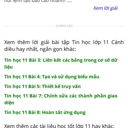
nút lệnh tạo báo cáo nhanh? ....
Xem lời giải
QUẢNG CÁO
Xem thêm lời giải bài tập Tin học lớp 11 Cánh
diều hay nhất, ngắn gọn khác:
Tin học 11 Bài 3: Liên kết các bảng trong cơ sở dữ
liệu
Tin học 11 Bài 4: Tạo và sử dụng biểu mẫu
Tin học 11 Bài 5: Thiết kế truy vấn
Tin học 11 Bài 7: Chỉnh sửa các thành phần giao
diện
Tin học 11 Bài 8: Hoàn tất ứng dụng
Xem thêm các tài liệu học tốt lớp 11 hay khác: