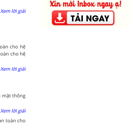
Xem lời giải
toàn cho hệ
toàn cho hệ
Xem lời giải
o mật thông
Xem lời giải
an toàn cho