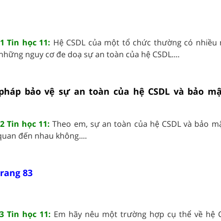
1 Tin học 11:
Hệ CSDL của một tổ chức thường có nhiều
 những nguy cơ đe doạ sự an toàn của hệ CSDL....
 pháp bảo vệ sự an toàn của hệ CSDL và bảo mậ
2 Tin học 11:
Theo em, sự an toàn của hệ CSDL và bảo mậ
quan đến nhau không....
trang 83
3 Tin học 11:
Em hãy nêu một trường hợp cụ thể về hệ 