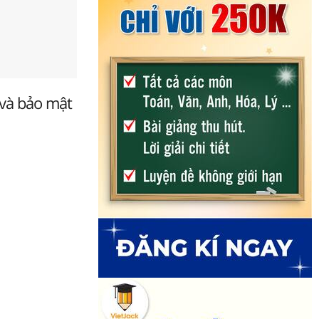
 và bảo mật