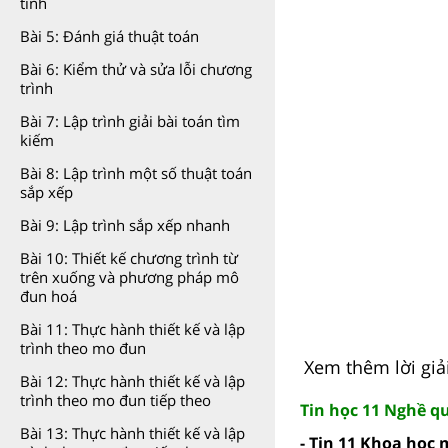
tính
Bài 5: Đánh giá thuật toán
Bài 6: Kiểm thử và sửa lỗi chương
trình
Bài 7: Lập trình giải bài toán tìm
kiếm
Bài 8: Lập trình một số thuật toán
sắp xếp
Bài 9: Lập trình sắp xếp nhanh
Bài 10: Thiết kế chương trình từ
trên xuống và phương pháp mô
đun hoá
Bài 11: Thực hành thiết kế và lập
trình theo mo đun
Xem thêm lời giả
Bài 12: Thực hành thiết kế và lập
trình theo mo đun tiếp theo
Tin học 11 Nghề qu
Bài 13: Thực hành thiết kế và lập
- Tin 11 Khoa học 