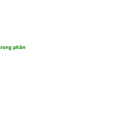
 trong phần