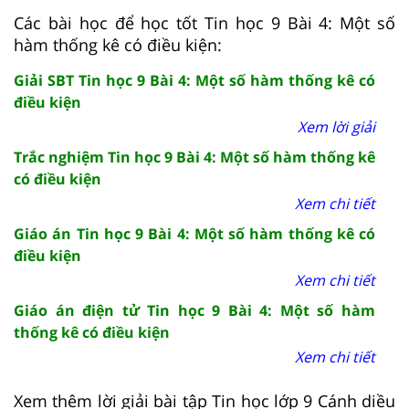
Các bài học để học tốt Tin học 9 Bài 4: Một số
hàm thống kê có điều kiện:
Giải SBT Tin học 9 Bài 4: Một số hàm thống kê có
điều kiện
Xem lời giải
Trắc nghiệm Tin học 9 Bài 4: Một số hàm thống kê
có điều kiện
Xem chi tiết
Giáo án Tin học 9 Bài 4: Một số hàm thống kê có
điều kiện
Xem chi tiết
Giáo án điện tử Tin học 9 Bài 4: Một số hàm
thống kê có điều kiện
Xem chi tiết
Xem thêm lời giải bài tập Tin học lớp 9 Cánh diều