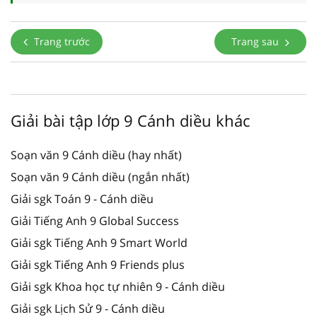
Trang trước
Trang sau
Giải bài tập lớp 9 Cánh diều khác
Soạn văn 9 Cánh diều (hay nhất)
Soạn văn 9 Cánh diều (ngắn nhất)
Giải sgk Toán 9 - Cánh diều
Giải Tiếng Anh 9 Global Success
Giải sgk Tiếng Anh 9 Smart World
Giải sgk Tiếng Anh 9 Friends plus
Giải sgk Khoa học tự nhiên 9 - Cánh diều
Giải sgk Lịch Sử 9 - Cánh diều