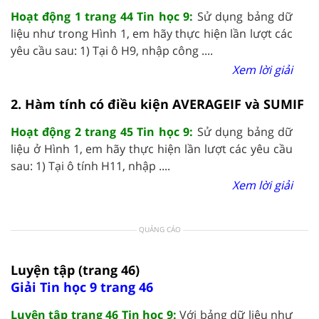
Hoạt động 1 trang 44 Tin học 9:
Sử dụng bảng dữ
liệu như trong Hình 1, em hãy thực hiện lần lượt các
yêu cầu sau: 1) Tại ô H9, nhập công ....
Xem lời giải
2. Hàm tính có điều kiện AVERAGEIF và SUMIF
Hoạt động 2 trang 45 Tin học 9:
Sử dụng bảng dữ
liệu ở Hình 1, em hãy thực hiện lần lượt các yêu cầu
sau: 1) Tại ô tính H11, nhập ....
Xem lời giải
QUẢNG CÁO
Luyện tập (trang 46)
Giải Tin học 9 trang 46
Luyện tập trang 46 Tin học 9:
Với bảng dữ liệu như