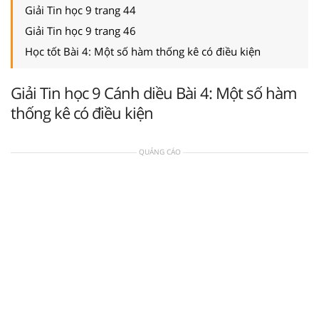
Giải Tin học 9 trang 44
Giải Tin học 9 trang 46
Học tốt Bài 4: Một số hàm thống kê có điều kiện
Giải Tin học 9 Cánh diều Bài 4: Một số hàm
thống kê có điều kiện
QUẢNG CÁO