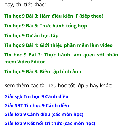
hay, chi tiết khác:
Tin học 9 Bài 3: Hàm điều kiện IF (tiếp theo)
Tin học 9 Bài 5: Thực hành tổng hợp
Tin học 9 Dự án học tập
Tin học 9 Bài 1: Giới thiệu phần mềm làm video
Tin học 9 Bài 2: Thực hành làm quen với phần
mềm Video Editor
Tin học 9 Bài 3: Biên tập hình ảnh
Xem thêm các tài liệu học tốt lớp 9 hay khác:
Giải sgk Tin học 9 Cánh diều
Giải SBT Tin học 9 Cánh diều
Giải lớp 9 Cánh diều (các môn học)
Giải lớp 9 Kết nối tri thức (các môn học)