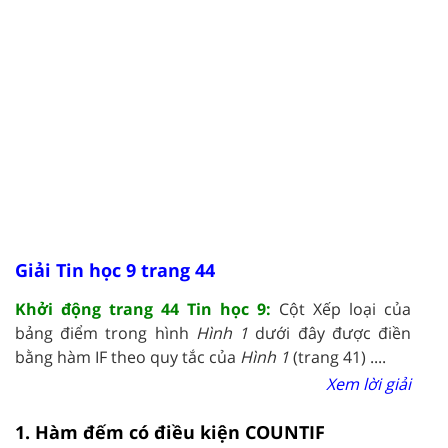
Giải Tin học 9 trang 44
Khởi động trang 44 Tin học 9:
Cột Xếp loại của
bảng điểm trong hình
Hình 1
dưới đây được điền
bằng hàm IF theo quy tắc của
Hình 1
(trang 41) ....
Xem lời giải
1. Hàm đếm có điều kiện COUNTIF