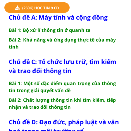
(250K) HỌC TIN 9 CD
Chủ đề A: Máy tính và cộng đồng
Bài 1: Bộ xử lí thông tin ở quanh ta
Bài 2: Khả năng và ứng dụng thực tế của máy
tính
Chủ đề C: Tổ chức lưu trữ, tìm kiếm
và trao đổi thông tin
Bài 1: Một số đặc điểm quan trọng của thông
tin trong giải quyết vấn đề
Bài 2: Chất lượng thông tin khi tìm kiếm, tiếp
nhận và trao đổi thông tin
Chủ đề D: Đạo đức, pháp luật và văn
hoá trong môi trường số