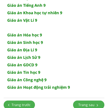
Giáo án Tiếng Anh 9
Giáo án Khoa học tự nhiên 9
Giáo án Vật Lí 9
Giáo án Hóa học 9
Giáo án Sinh học 9
Giáo án Địa Lí 9
Giáo án Lịch Sử 9
Giáo án GDCD 9
Giáo án Tin học 9
Giáo án Công nghệ 9
Giáo án Hoạt động trải nghiệm 9
Trang trước
Trang sau