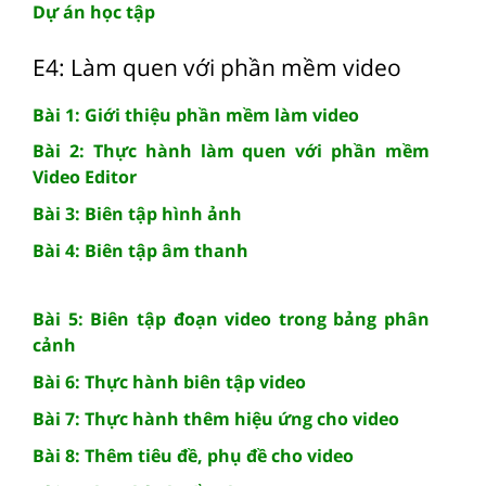
Dự án học tập
E4: Làm quen với phần mềm video
Bài 1: Giới thiệu phần mềm làm video
Bài 2: Thực hành làm quen với phần mềm
Video Editor
Bài 3: Biên tập hình ảnh
Bài 4: Biên tập âm thanh
Bài 5: Biên tập đoạn video trong bảng phân
cảnh
Bài 6: Thực hành biên tập video
Bài 7: Thực hành thêm hiệu ứng cho video
Bài 8: Thêm tiêu đề, phụ đề cho video