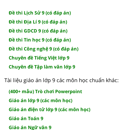
Đề thi Lịch Sử 9 (có đáp án)
Đề thi Địa Lí 9 (có đáp án)
Đề thi GDCD 9 (có đáp án)
Đề thi Tin học 9 (có đáp án)
Đề thi Công nghệ 9 (có đáp án)
Chuyên đề Tiếng Việt lớp 9
Chuyên đề Tập làm văn lớp 9
Tài liệu giáo án lớp 9 các môn học chuẩn khác:
(400+ mẫu) Trò chơi Powerpoint
Giáo án lớp 9 (các môn học)
Giáo án điện tử lớp 9 (các môn học)
Giáo án Toán 9
Giáo án Ngữ văn 9