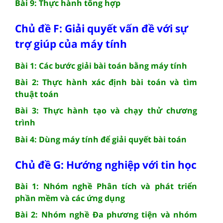
Bài 9: Thực hành tổng hợp
Chủ đề F: Giải quyết vấn đề với sự
trợ giúp của máy tính
Bài 1: Các bước giải bài toán bằng máy tính
Bài 2: Thực hành xác định bài toán và tìm
thuật toán
Bài 3: Thực hành tạo và chạy thử chương
trình
Bài 4: Dùng máy tính để giải quyết bài toán
Chủ đề G: Hướng nghiệp với tin học
Bài 1: Nhóm nghề Phân tích và phát triển
phần mềm và các ứng dụng
Bài 2: Nhóm nghề Đa phương tiện và nhóm