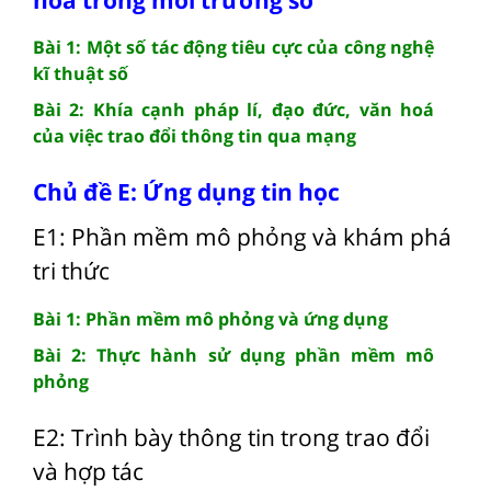
Bài 1: Một số tác động tiêu cực của công nghệ
kĩ thuật số
Bài 2: Khía cạnh pháp lí, đạo đức, văn hoá
của việc trao đổi thông tin qua mạng
Chủ đề E: Ứng dụng tin học
E1: Phần mềm mô phỏng và khám phá
tri thức
Bài 1: Phần mềm mô phỏng và ứng dụng
Bài 2: Thực hành sử dụng phần mềm mô
phỏng
E2: Trình bày thông tin trong trao đổi
và hợp tác