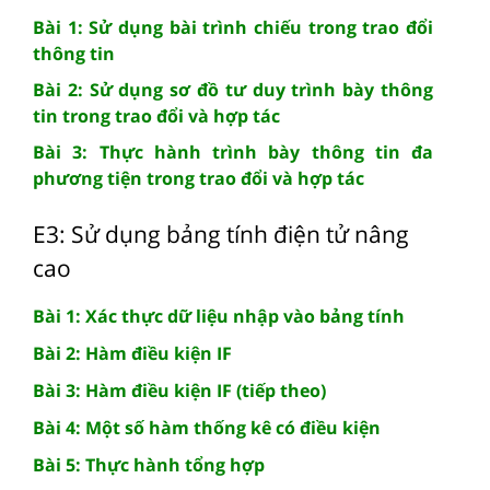
Bài 1: Sử dụng bài trình chiếu trong trao đổi
thông tin
Bài 2: Sử dụng sơ đồ tư duy trình bày thông
tin trong trao đổi và hợp tác
Bài 3: Thực hành trình bày thông tin đa
phương tiện trong trao đổi và hợp tác
E3: Sử dụng bảng tính điện tử nâng
cao
Bài 1: Xác thực dữ liệu nhập vào bảng tính
Bài 2: Hàm điều kiện IF
Bài 3: Hàm điều kiện IF (tiếp theo)
Bài 4: Một số hàm thống kê có điều kiện
Bài 5: Thực hành tổng hợp