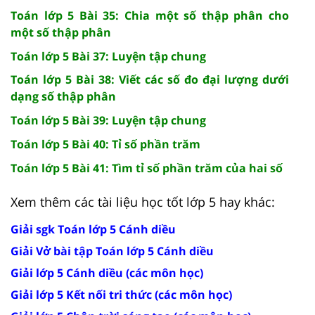
Toán lớp 5 Bài 35: Chia một số thập phân cho
một số thập phân
Toán lớp 5 Bài 37: Luyện tập chung
Toán lớp 5 Bài 38: Viết các số đo đại lượng dưới
dạng số thập phân
Toán lớp 5 Bài 39: Luyện tập chung
Toán lớp 5 Bài 40: Tỉ số phần trăm
Toán lớp 5 Bài 41: Tìm tỉ số phần trăm của hai số
Xem thêm các tài liệu học tốt lớp 5 hay khác:
Giải sgk Toán lớp 5 Cánh diều
Giải Vở bài tập Toán lớp 5 Cánh diều
Giải lớp 5 Cánh diều (các môn học)
Giải lớp 5 Kết nối tri thức (các môn học)