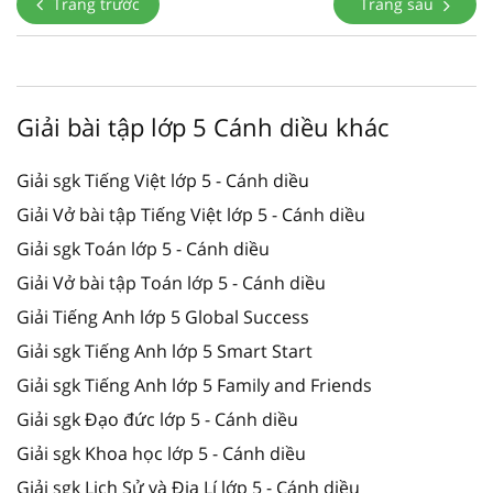
Trang trước
Trang sau
Giải bài tập lớp 5 Cánh diều khác
Giải sgk Tiếng Việt lớp 5 - Cánh diều
Giải Vở bài tập Tiếng Việt lớp 5 - Cánh diều
Giải sgk Toán lớp 5 - Cánh diều
Giải Vở bài tập Toán lớp 5 - Cánh diều
Giải Tiếng Anh lớp 5 Global Success
Giải sgk Tiếng Anh lớp 5 Smart Start
Giải sgk Tiếng Anh lớp 5 Family and Friends
Giải sgk Đạo đức lớp 5 - Cánh diều
Giải sgk Khoa học lớp 5 - Cánh diều
Giải sgk Lịch Sử và Địa Lí lớp 5 - Cánh diều