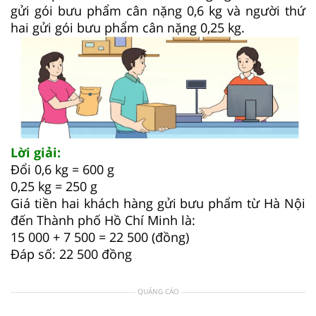
gửi gói bưu phẩm cân nặng 0,6 kg và người thứ
hai gửi gói bưu phẩm cân nặng 0,25 kg.
Lời giải:
Đổi 0,6 kg = 600 g
0,25 kg = 250 g
Giá tiền hai khách hàng gửi bưu phẩm từ Hà Nội
đến Thành phố Hồ Chí Minh là:
15 000 + 7 500 = 22 500 (đồng)
Đáp số: 22 500 đồng
QUẢNG CÁO