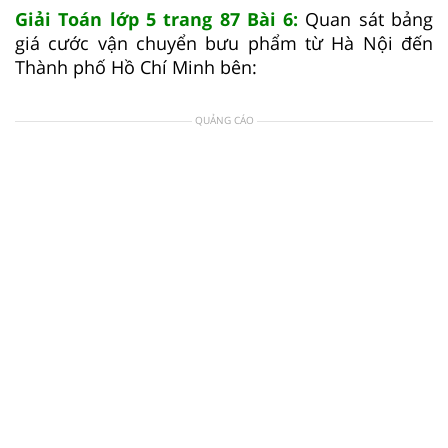
Giải Toán lớp 5 trang 87 Bài 6:
Quan sát bảng
giá cước vận chuyển bưu phẩm từ Hà Nội đến
Thành phố Hồ Chí Minh bên:
QUẢNG CÁO