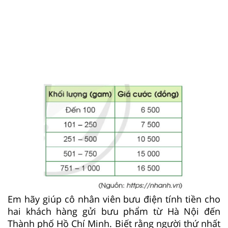
Em hãy giúp cô nhân viên bưu điện tính tiền cho
hai khách hàng gửi bưu phẩm từ Hà Nội đến
Thành phố Hồ Chí Minh. Biết rằng người thứ nhất