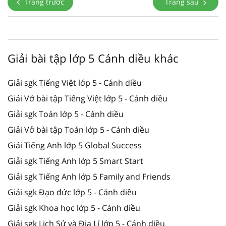
Trang trước
Trang sau
Giải bài tập lớp 5 Cánh diều khác
Giải sgk Tiếng Việt lớp 5 - Cánh diều
Giải Vở bài tập Tiếng Việt lớp 5 - Cánh diều
Giải sgk Toán lớp 5 - Cánh diều
Giải Vở bài tập Toán lớp 5 - Cánh diều
Giải Tiếng Anh lớp 5 Global Success
Giải sgk Tiếng Anh lớp 5 Smart Start
Giải sgk Tiếng Anh lớp 5 Family and Friends
Giải sgk Đạo đức lớp 5 - Cánh diều
Giải sgk Khoa học lớp 5 - Cánh diều
Giải sgk Lịch Sử và Địa Lí lớp 5 - Cánh diều