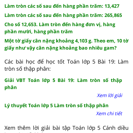
Làm tròn các số sau đến hàng phần trăm: 13,427
Làm tròn các số sau đến hàng phần trăm: 265,865
Cho số 12,653. Làm tròn đến hàng đơn vị, hàng
phần mười, hàng phần trăm
Một tờ giấy cân nặng khoảng 4,103 g. Theo em, 10 tờ
giấy như vậy cân nặng khoảng bao nhiêu gam?
Các bài học để học tốt Toán lớp 5 Bài 19: Làm
tròn số thập phân:
Giải VBT Toán lớp 5 Bài 19: Làm tròn số thập
phân
Xem lời giải
Lý thuyết Toán lớp 5 Làm tròn số thập phân
Xem chi tiết
Xem thêm lời giải bài tập Toán lớp 5 Cánh diều