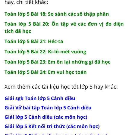
hay, chi tiết khác:
Toán lớp 5 Bài 18: So sánh các số thập phân
Toán lớp 5 Bài 20: Ôn tập về các đơn vị đo diện
tích đã học
Toán lớp 5 Bài 21: Héc-ta
Toán lớp 5 Bài 22: Ki-lô-mét vuông
Toán lớp 5 Bài 23: Em ôn lại những gì đã học
Toán lớp 5 Bài 24: Em vui học toán
Xem thêm các tài liệu học tốt lớp 5 hay khác:
Giải sgk Toán lớp 5 Cánh diều
Giải Vở bài tập Toán lớp 5 Cánh diều
Giải lớp 5 Cánh diều (các môn học)
Giải lớp 5 Kết nối tri thức (các môn học)