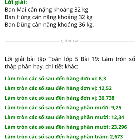
Lời giải:
Bạn Mai cân nặng khoảng 32 kg
Bạn Hùng cân nặng khoảng 32 kg
Bạn Dũng cân nặng khoảng 36 kg.
QUẢNG CÁO
Lời giải bài tập Toán lớp 5 Bài 19: Làm tròn số
thập phân hay, chi tiết khác:
Làm tròn các số sau đến hàng đơn vị: 8,3
Làm tròn các số sau đến hàng đơn vị: 12,52
Làm tròn các số sau đến hàng đơn vị: 36,738
Làm tròn các số sau đến hàng phần mười: 9,25
Làm tròn các số sau đến hàng phần mười: 12,34
Làm tròn các số sau đến hàng phần mười: 23,296
Làm tròn các số sau đến hàng phần trăm: 2,673