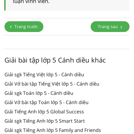
luận vĩnh viễn.
Trang trước
Trang sau
Giải bài tập lớp 5 Cánh diều khác
Giải sgk Tiếng Việt lớp 5 - Cánh diều
Giải Vở bài tập Tiếng Việt lớp 5 - Cánh diều
Giải sgk Toán lớp 5 - Cánh diều
Giải Vở bài tập Toán lớp 5 - Cánh diều
Giải Tiếng Anh lớp 5 Global Success
Giải sgk Tiếng Anh lớp 5 Smart Start
Giải sgk Tiếng Anh lớp 5 Family and Friends