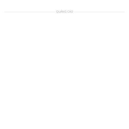
QUẢNG CÁO