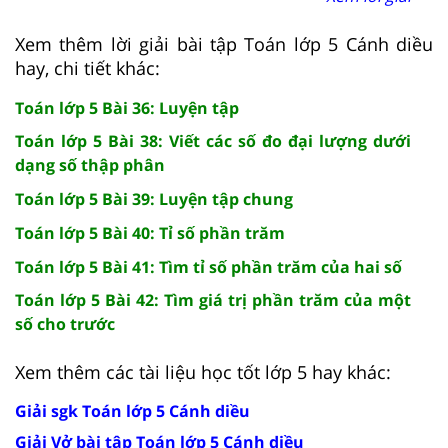
Xem thêm lời giải bài tập Toán lớp 5 Cánh diều
hay, chi tiết khác:
Toán lớp 5 Bài 36: Luyện tập
Toán lớp 5 Bài 38: Viết các số đo đại lượng dưới
dạng số thập phân
Toán lớp 5 Bài 39: Luyện tập chung
Toán lớp 5 Bài 40: Tỉ số phần trăm
Toán lớp 5 Bài 41: Tìm tỉ số phần trăm của hai số
Toán lớp 5 Bài 42: Tìm giá trị phần trăm của một
số cho trước
Xem thêm các tài liệu học tốt lớp 5 hay khác:
Giải sgk Toán lớp 5 Cánh diều
Giải Vở bài tập Toán lớp 5 Cánh diều