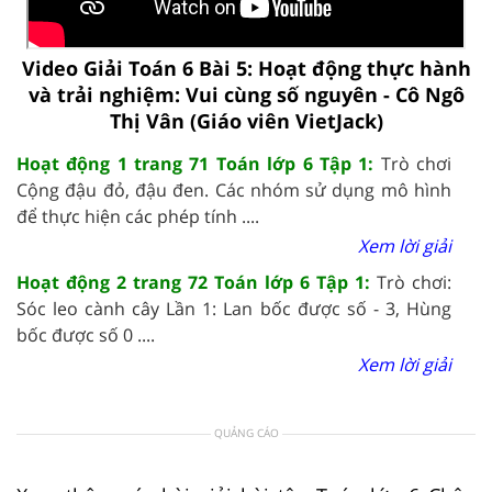
Video Giải Toán 6 Bài 5: Hoạt động thực hành
và trải nghiệm: Vui cùng số nguyên - Cô Ngô
Thị Vân (Giáo viên VietJack)
Hoạt động 1 trang 71 Toán lớp 6 Tập 1:
Trò chơi
Cộng đậu đỏ, đậu đen. Các nhóm sử dụng mô hình
để thực hiện các phép tính ....
Xem lời giải
Hoạt động 2 trang 72 Toán lớp 6 Tập 1:
Trò chơi:
Sóc leo cành cây Lần 1: Lan bốc được số - 3, Hùng
bốc được số 0 ....
Xem lời giải
QUẢNG CÁO