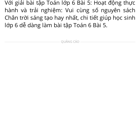
Với giải bài tập Toán lớp 6 Bài 5: Hoạt động thực
hành và trải nghiệm: Vui cùng số nguyên sách
Chân trời sáng tạo hay nhất, chi tiết giúp học sinh
lớp 6 dễ dàng làm bài tập Toán 6 Bài 5.
QUẢNG CÁO