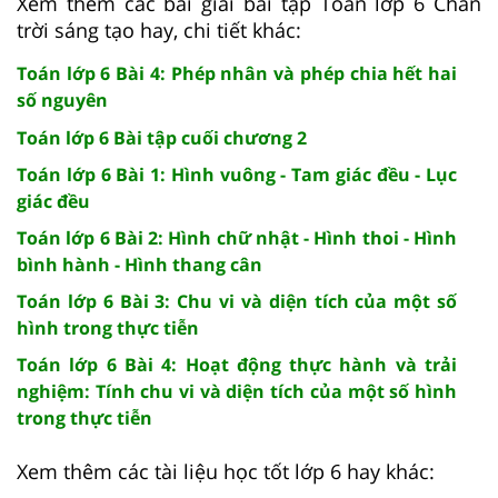
Xem thêm các bài giải bài tập Toán lớp 6 Chân
trời sáng tạo hay, chi tiết khác:
Toán lớp 6 Bài 4: Phép nhân và phép chia hết hai
số nguyên
Toán lớp 6 Bài tập cuối chương 2
Toán lớp 6 Bài 1: Hình vuông - Tam giác đều - Lục
giác đều
Toán lớp 6 Bài 2: Hình chữ nhật - Hình thoi - Hình
bình hành - Hình thang cân
Toán lớp 6 Bài 3: Chu vi và diện tích của một số
hình trong thực tiễn
Toán lớp 6 Bài 4: Hoạt động thực hành và trải
nghiệm: Tính chu vi và diện tích của một số hình
trong thực tiễn
Xem thêm các tài liệu học tốt lớp 6 hay khác: