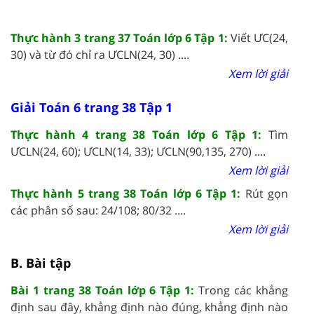
Thực hành 3 trang 37 Toán lớp 6 Tập 1:
Viết ƯC(24,
30) và từ đó chỉ ra ƯCLN(24, 30) ....
Xem lời giải
Giải Toán 6 trang 38 Tập 1
Thực hành 4 trang 38 Toán lớp 6 Tập 1:
Tìm
ƯCLN(24, 60); ƯCLN(14, 33); ƯCLN(90,135, 270) ....
Xem lời giải
Thực hành 5 trang 38 Toán lớp 6 Tập 1:
Rút gọn
các phân số sau: 24/108; 80/32 ....
Xem lời giải
B. Bài tập
Bài 1 trang 38 Toán lớp 6 Tập 1:
Trong các khẳng
định sau đây, khẳng định nào đúng, khẳng định nào