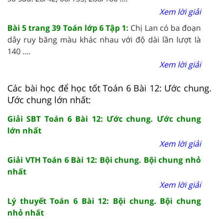
Xem lời giải
Bài 5 trang 39 Toán lớp 6 Tập 1:
Chị Lan có ba đoạn
dây ruy băng màu khác nhau với độ dài lần lượt là
140 ....
Xem lời giải
Các bài học để học tốt Toán 6 Bài 12: Ước chung.
Ước chung lớn nhất:
Giải SBT Toán 6 Bài 12: Ước chung. Ước chung
lớn nhất
Xem lời giải
Giải VTH Toán 6 Bài 12: Bội chung. Bội chung nhỏ
nhất
Xem lời giải
Lý thuyết Toán 6 Bài 12: Bội chung. Bội chung
nhỏ nhất