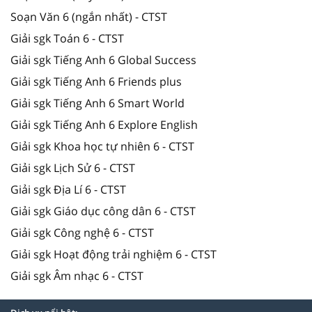
Soạn Văn 6 (ngắn nhất) - CTST
Giải sgk Toán 6 - CTST
Giải sgk Tiếng Anh 6 Global Success
Giải sgk Tiếng Anh 6 Friends plus
Giải sgk Tiếng Anh 6 Smart World
Giải sgk Tiếng Anh 6 Explore English
Giải sgk Khoa học tự nhiên 6 - CTST
Giải sgk Lịch Sử 6 - CTST
Giải sgk Địa Lí 6 - CTST
Giải sgk Giáo dục công dân 6 - CTST
Giải sgk Công nghệ 6 - CTST
Giải sgk Hoạt động trải nghiệm 6 - CTST
Giải sgk Âm nhạc 6 - CTST