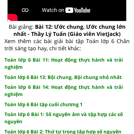
Bài giảng:
Bài 12: Ước chung. Ước chung lớn
nhất - Thầy Lý Tuấn (Giáo viên VietJack)
Xem thêm các bài giải bài tập Toán lớp 6 Chân
trời sáng tạo hay, chi tiết khác:
Toán lớp 6 Bài 11: Hoạt động thực hành và trải
nghiệm
Toán lớp 6 Bài 13: Bội chung. Bội chung nhỏ nhất
Toán lớp 6 Bài 14: Hoạt động thực hành và trải
nghiệm
Toán lớp 6 Bài tập cuối chương 1
Toán lớp 6 Bài 1: Số nguyên âm và tập hợp các số
nguyên
Toán lớp 6 Bài 2: Thứ tự trong tập hợp số nguyên