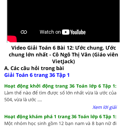
Video Giải Toán 6 Bài 12: Ước chung. Ước
chung lớn nhất - Cô Ngô Thị Vân (Giáo viên
VietJack)
A. Các câu hỏi trong bài
Giải Toán 6 trang 36 Tập 1
Hoạt động khởi động trang 36 Toán lớp 6 Tập 1:
Làm thế nào để tìm được số lớn nhất vừa là ước của
504, vừa là ước ....
Xem lời giải
Hoạt động khám phá 1 trang 36 Toán lớp 6 Tập 1:
Một nhóm học sinh gồm 12 bạn nam và 8 bạn nữ đi