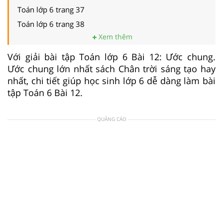
Toán lớp 6 trang 37
Toán lớp 6 trang 38
Xem thêm
Với giải bài tập Toán lớp 6 Bài 12: Ước chung.
Ước chung lớn nhất sách Chân trời sáng tạo hay
nhất, chi tiết giúp học sinh lớp 6 dễ dàng làm bài
tập Toán 6 Bài 12.
QUẢNG CÁO