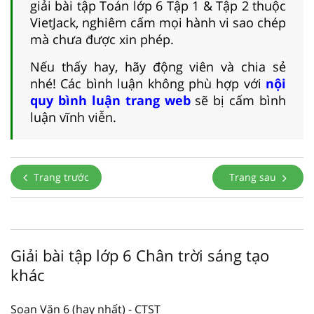
giải bài tập Toán lớp 6 Tập 1 & Tập 2 thuộc
VietJack, nghiêm cấm mọi hành vi sao chép
mà chưa được xin phép.
Nếu thấy hay, hãy động viên và chia sẻ
nhé! Các bình luận không phù hợp với
nội
quy bình luận trang web
sẽ bị cấm bình
luận vĩnh viễn.
Trang trước
Trang sau
Giải bài tập lớp 6 Chân trời sáng tạo
khác
Soạn Văn 6 (hay nhất) - CTST