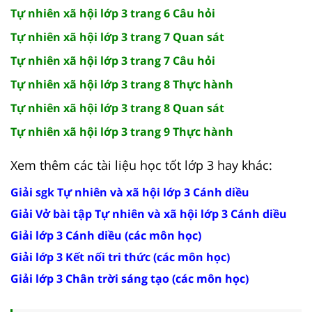
Tự nhiên xã hội lớp 3 trang 6 Câu hỏi
Tự nhiên xã hội lớp 3 trang 7 Quan sát
Tự nhiên xã hội lớp 3 trang 7 Câu hỏi
Tự nhiên xã hội lớp 3 trang 8 Thực hành
Tự nhiên xã hội lớp 3 trang 8 Quan sát
Tự nhiên xã hội lớp 3 trang 9 Thực hành
Xem thêm các tài liệu học tốt lớp 3 hay khác:
Giải sgk Tự nhiên và xã hội lớp 3 Cánh diều
Giải Vở bài tập Tự nhiên và xã hội lớp 3 Cánh diều
Giải lớp 3 Cánh diều (các môn học)
Giải lớp 3 Kết nối tri thức (các môn học)
Giải lớp 3 Chân trời sáng tạo (các môn học)