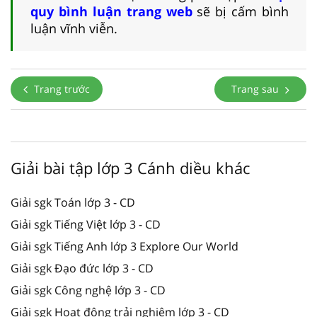
quy bình luận trang web
sẽ bị cấm bình
luận vĩnh viễn.
Trang trước
Trang sau
Giải bài tập lớp 3 Cánh diều khác
Giải sgk Toán lớp 3 - CD
Giải sgk Tiếng Việt lớp 3 - CD
Giải sgk Tiếng Anh lớp 3 Explore Our World
Giải sgk Đạo đức lớp 3 - CD
Giải sgk Công nghệ lớp 3 - CD
Giải sgk Hoạt động trải nghiệm lớp 3 - CD