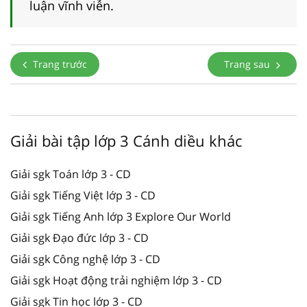
luận vĩnh viễn.
Trang trước
Trang sau
Giải bài tập lớp 3 Cánh diều khác
Giải sgk Toán lớp 3 - CD
Giải sgk Tiếng Việt lớp 3 - CD
Giải sgk Tiếng Anh lớp 3 Explore Our World
Giải sgk Đạo đức lớp 3 - CD
Giải sgk Công nghệ lớp 3 - CD
Giải sgk Hoạt động trải nghiệm lớp 3 - CD
Giải sgk Tin học lớp 3 - CD