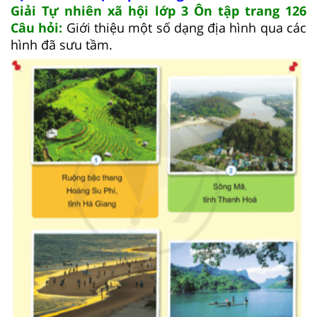
Giải Tự nhiên xã hội lớp 3 Ôn tập trang 126
Câu hỏi:
Giới thiệu một số dạng địa hình qua các
hình đã sưu tầm.