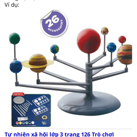
Ví dụ:
Tự nhiên xã hội lớp 3 trang 126 Trò chơi