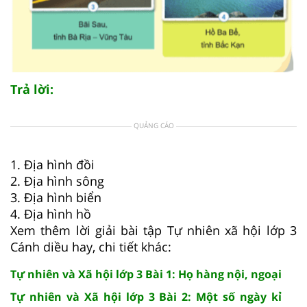
Trả lời:
QUẢNG CÁO
1. Địa hình đồi
2. Địa hình sông
3. Địa hình biển
4. Địa hình hồ
Xem thêm lời giải bài tập Tự nhiên xã hội lớp 3
Cánh diều hay, chi tiết khác:
Tự nhiên và Xã hội lớp 3 Bài 1: Họ hàng nội, ngoại
Tự nhiên và Xã hội lớp 3 Bài 2: Một số ngày kỉ