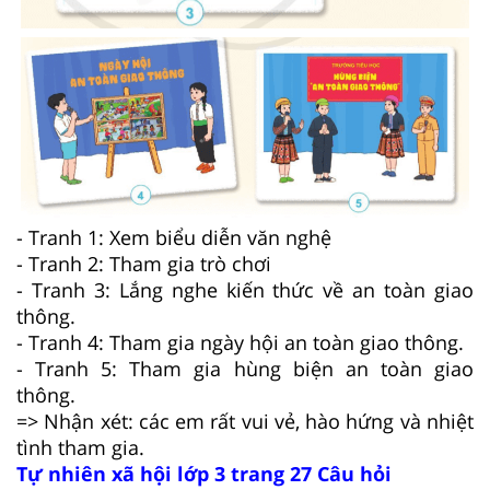
- Tranh 1: Xem biểu diễn văn nghệ
- Tranh 2: Tham gia trò chơi
- Tranh 3: Lắng nghe kiến thức về an toàn giao
thông.
- Tranh 4: Tham gia ngày hội an toàn giao thông.
- Tranh 5: Tham gia hùng biện an toàn giao
thông.
=> Nhận xét: các em rất vui vẻ, hào hứng và nhiệt
tình tham gia.
Tự nhiên xã hội lớp 3 trang 27 Câu hỏi