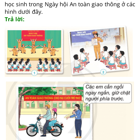
học sinh trong Ngày hội An toàn giao thông ở các
hình dưới đây.
Trả lời: