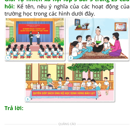
hỏi:
Kể tên, nêu ý nghĩa của các hoạt động của
trường học trong các hình dưới đây.
Trả lời:
QUẢNG CÁO