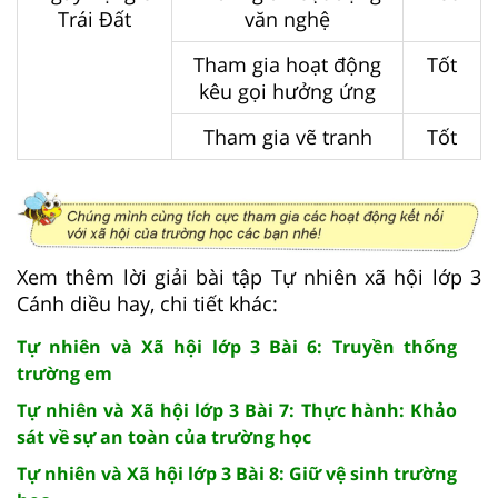
Trái Đất
văn nghệ
Tham gia hoạt động
Tốt
kêu gọi hưởng ứng
Tham gia vẽ tranh
Tốt
Xem thêm lời giải bài tập Tự nhiên xã hội lớp 3
Cánh diều hay, chi tiết khác:
Tự nhiên và Xã hội lớp 3 Bài 6: Truyền thống
trường em
Tự nhiên và Xã hội lớp 3 Bài 7: Thực hành: Khảo
sát về sự an toàn của trường học
Tự nhiên và Xã hội lớp 3 Bài 8: Giữ vệ sinh trường