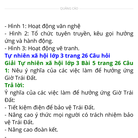
QUẢNG CÁO
- Hình 1: Hoạt động văn nghệ
- Hình 2: Tổ chức tuyên truyền, kêu gọi hưởng
ứng và hành động.
- Hình 3: Hoạt động vẽ tranh.
Tự nhiên xã hội lớp 3 trang 26 Câu hỏi
Giải Tự nhiên xã hội lớp 3 Bài 5 trang 26 Câu
1:
Nêu ý nghĩa của các việc làm để hưởng ứng
Giờ Trái Đất.
Trả lời:
Ý nghĩa của các việc làm để hưởng ứng Giờ Trái
Đất:
- Tiết kiệm điện để bảo vệ Trái Đất.
- Nâng cao ý thức mọi người có trách nhiệm bảo
vệ Trái Đất.
- Nâng cao đoàn kết.
-….