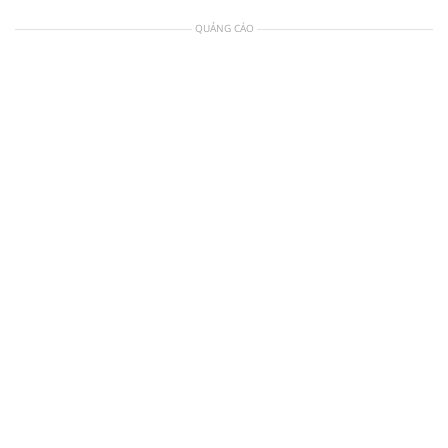
QUẢNG CÁO