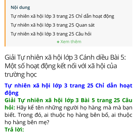
Nội dung
Tự nhiên xã hội lớp 3 trang 25 Chỉ dẫn hoạt động
Tự nhiên xã hội lớp 3 trang 25 Quan sát
Tự nhiên xã hội lớp 3 trang 25 Câu hỏi
Xem thêm
Giải Tự nhiên xã hội lớp 3 Cánh diều Bài 5:
Một số hoạt động kết nối với xã hội của
trường học
Tự nhiên xã hội lớp 3 trang 25 Chỉ dẫn hoạt
động
Giải Tự nhiên xã hội lớp 3 Bài 5 trang 25 Câu
hỏi:
Hãy kể tên những người họ hàng mà mà bạn
biết. Trong đó, ai thuộc họ hàng bên bố, ai thuộc
họ hàng bên mẹ?
Trả lời: