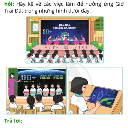
hỏi:
Hãy kể về các việc làm để hưởng ứng Giờ
Trái Đất trong những hình dưới đây.
Trả lời: