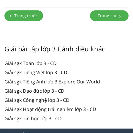
Trang trước
Trang sau
Giải bài tập lớp 3 Cánh diều khác
Giải sgk Toán lớp 3 - CD
Giải sgk Tiếng Việt lớp 3 - CD
Giải sgk Tiếng Anh lớp 3 Explore Our World
Giải sgk Đạo đức lớp 3 - CD
Giải sgk Công nghệ lớp 3 - CD
Giải sgk Hoạt động trải nghiệm lớp 3 - CD
Giải sgk Tin học lớp 3 - CD