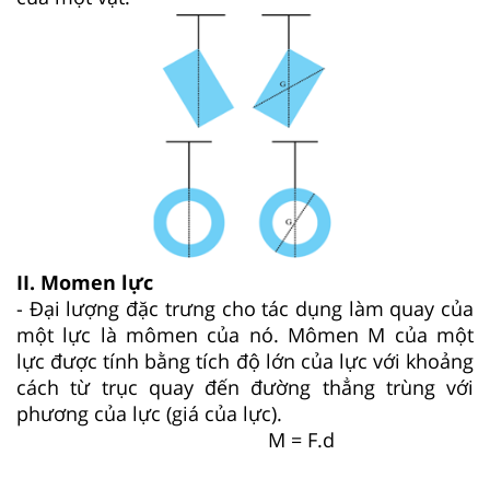
II. Momen lực
- Đại lượng đặc trưng cho tác dụng làm quay của
một lực là mômen của nó. Mômen M của một
lực được tính bằng tích độ lớn của lực với khoảng
cách từ trục quay đến đường thẳng trùng với
phương của lực (giá của lực).
M = F.d