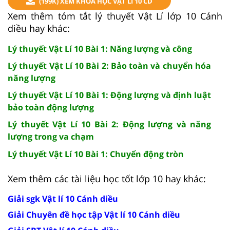
(199K) XEM KHÓA HỌC VẬT LÍ 10 CD
Xem thêm tóm tắt lý thuyết Vật Lí lớp 10 Cánh
diều hay khác:
Lý thuyết Vật Lí 10 Bài 1: Năng lượng và công
Lý thuyết Vật Lí 10 Bài 2: Bảo toàn và chuyển hóa
năng lượng
Lý thuyết Vật Lí 10 Bài 1: Động lượng và định luật
bảo toàn động lượng
Lý thuyết Vật Lí 10 Bài 2: Động lượng và năng
lượng trong va chạm
Lý thuyết Vật Lí 10 Bài 1: Chuyển động tròn
Xem thêm các tài liệu học tốt lớp 10 hay khác:
Giải sgk Vật lí 10 Cánh diều
Giải Chuyên đề học tập Vật lí 10 Cánh diều