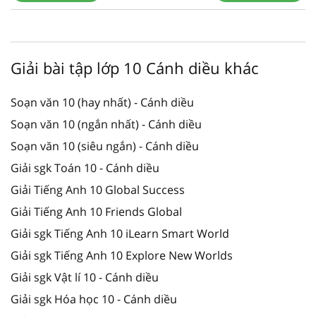
Giải bài tập lớp 10 Cánh diều khác
Soạn văn 10 (hay nhất) - Cánh diều
Soạn văn 10 (ngắn nhất) - Cánh diều
Soạn văn 10 (siêu ngắn) - Cánh diều
Giải sgk Toán 10 - Cánh diều
Giải Tiếng Anh 10 Global Success
Giải Tiếng Anh 10 Friends Global
Giải sgk Tiếng Anh 10 iLearn Smart World
Giải sgk Tiếng Anh 10 Explore New Worlds
Giải sgk Vật lí 10 - Cánh diều
Giải sgk Hóa học 10 - Cánh diều