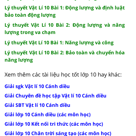
Lý thuyết Vật Lí 10 Bài 1: Động lượng và định luật
bảo toàn động lượng
Lý thuyết Vật Lí 10 Bài 2: Động lượng và năng
lượng trong va chạm
Lý thuyết Vật Lí 10 Bài 1: Năng lượng và công
Lý thuyết Vật Lí 10 Bài 2: Bảo toàn và chuyển hóa
năng lượng
Xem thêm các tài liệu học tốt lớp 10 hay khác:
Giải sgk Vật lí 10 Cánh diều
Giải Chuyên đề học tập Vật lí 10 Cánh diều
Giải SBT Vật lí 10 Cánh diều
Giải lớp 10 Cánh diều (các môn học)
Giải lớp 10 Kết nối tri thức (các môn học)
Giải lớp 10 Chân trời sáng tạo (các môn học)