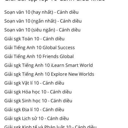
Soạn văn 10 (hay nhất) - Cánh diều
Soạn văn 10 (ngắn nhất) - Cánh diều
Soạn văn 10 (siêu ngắn) - Cánh diều
Giải sgk Toán 10 - Cánh diều
Giải Tiếng Anh 10 Global Success
Giải Tiếng Anh 10 Friends Global
Giải sgk Tiếng Anh 10 iLearn Smart World
Giải sgk Tiếng Anh 10 Explore New Worlds
Giải sgk Vật lí 10 - Cánh diều
Giải sgk Hóa học 10 - Cánh diều
Giải sgk Sinh học 10 - Cánh diều
Giải sgk Địa lí 10 - Cánh diều
Giải sgk Lịch sử 10 - Cánh diều
Giải sgk Kinh tế và Pháp luật 10 - Cánh diều