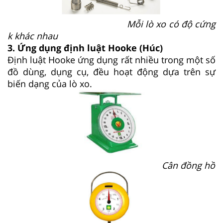
Mỗi lò xo có độ cứng
k khác nhau
3. Ứng dụng định luật Hooke (Húc)
Định luật Hooke ứng dụng rất nhiều trong một số
đồ dùng, dụng cụ, đều hoạt động dựa trên sự
biến dạng của lò xo.
Cân đồng hồ