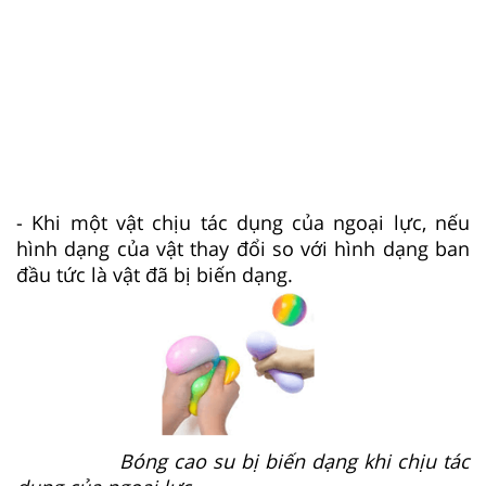
- Khi một vật chịu tác dụng của ngoại lực, nếu
hình dạng của vật thay đổi so với hình dạng ban
đầu tức là vật đã bị biến dạng.
Bóng cao su bị biến dạng khi chịu tác