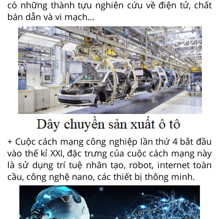
có những thành tựu nghiên cứu về điện tử, chất
bán dẫn và vi mạch…
+ Cuộc cách mạng công nghiệp lần thứ 4 bắt đầu
vào thế kỉ XXI, đặc trưng của cuộc cách mạng này
là sử dụng trí tuệ nhân tạo, robot, internet toàn
cầu, công nghệ nano, các thiết bị thông minh.