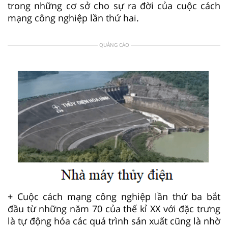
trong những cơ sở cho sự ra đời của cuộc cách
mạng công nghiệp lần thứ hai.
QUẢNG CÁO
+ Cuộc cách mạng công nghiệp lần thứ ba bắt
đầu từ những năm 70 của thế kỉ XX với đặc trưng
là tự động hóa các quá trình sản xuất cũng là nhờ