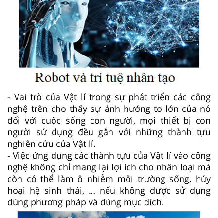
- Vai trò của Vật lí trong sự phát triển các công
nghệ trên cho thấy sự ảnh hưởng to lớn của nó
đối với cuộc sống con người, mọi thiết bị con
người sử dụng đều gắn với những thành tựu
nghiên cứu của Vật lí.
- Việc ứng dụng các thành tựu của Vật lí vào công
nghệ không chỉ mang lại lợi ích cho nhân loại mà
còn có thể làm ô nhiễm môi trường sống, hủy
hoại hệ sinh thái, … nếu không được sử dụng
đúng phương pháp và đúng mục đích.