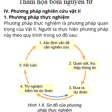
IV. Phương pháp nghiên cứu vật lí
1. Phương pháp thực nghiệm
Phương pháp thực nghiệm là phương pháp quan
trọng của Vật lí. Người ta thực hiện phương pháp
này theo quy trình trong sơ đồ sau: