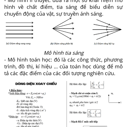
hình về chất điểm, tia sáng để biểu diễn sự
chuyển động của vật, sự truyền ánh sáng.
Mô hình tia sáng
- Mô hình toán học: đó là các công thức, phương
trình, đồ thị, kí hiệu … của toán học dùng để mô
tả các đặc điểm của các đối tượng nghiên cứu.