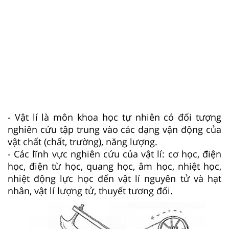
- Vật lí là môn khoa học tự nhiên có đối tượng
nghiên cứu tập trung vào các dạng vận động của
vật chất (chất, trường), năng lượng.
- Các lĩnh vực nghiên cứu của vật lí: cơ học, điện
học, điện từ học, quang học, âm học, nhiệt học,
nhiệt động lực học đến vật lí nguyên tử và hạt
nhân, vật lí lượng tử, thuyết tương đối.