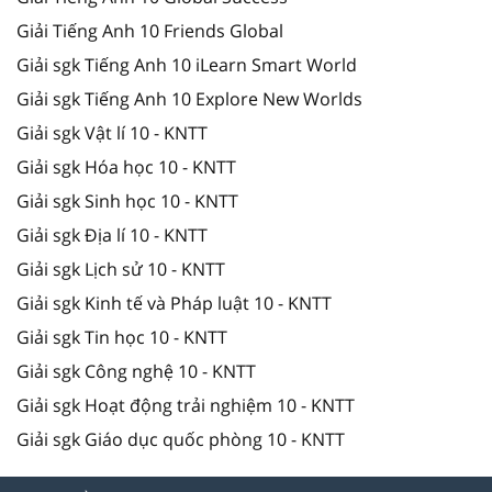
Giải Tiếng Anh 10 Friends Global
Giải sgk Tiếng Anh 10 iLearn Smart World
Giải sgk Tiếng Anh 10 Explore New Worlds
Giải sgk Vật lí 10 - KNTT
Giải sgk Hóa học 10 - KNTT
Giải sgk Sinh học 10 - KNTT
Giải sgk Địa lí 10 - KNTT
Giải sgk Lịch sử 10 - KNTT
Giải sgk Kinh tế và Pháp luật 10 - KNTT
Giải sgk Tin học 10 - KNTT
Giải sgk Công nghệ 10 - KNTT
Giải sgk Hoạt động trải nghiệm 10 - KNTT
Giải sgk Giáo dục quốc phòng 10 - KNTT