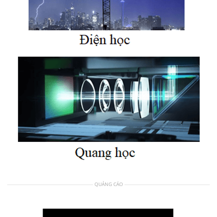
QUẢNG CÁO