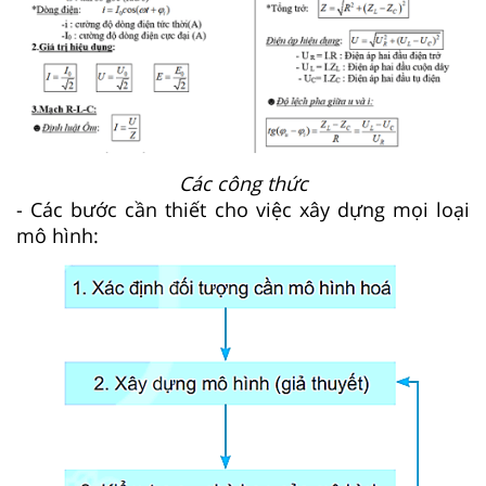
Các công thức
- Các bước cần thiết cho việc xây dựng mọi loại
mô hình: