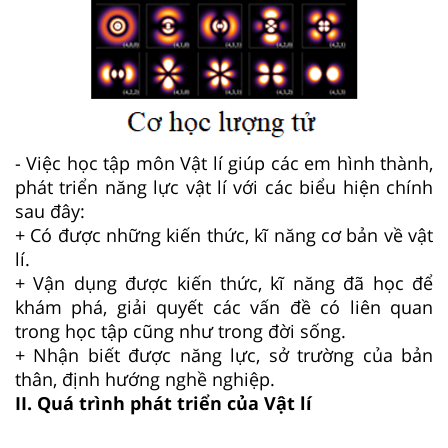
- Việc học tập môn Vật lí giúp các em hình thành,
phát triển năng lực vật lí với các biểu hiện chính
sau đây:
+ Có được những kiến thức, kĩ năng cơ bản về vật
lí.
+ Vận dụng được kiến thức, kĩ năng đã học để
khám phá, giải quyết các vấn đề có liên quan
trong học tập cũng như trong đời sống.
+ Nhận biết được năng lực, sở trường của bản
thân, định hướng nghề nghiệp.
II. Quá trình phát triển của Vật lí