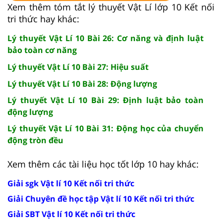
Xem thêm tóm tắt lý thuyết Vật Lí lớp 10 Kết nối
tri thức hay khác:
Lý thuyết Vật Lí 10 Bài 26: Cơ năng và định luật
bảo toàn cơ năng
Lý thuyết Vật Lí 10 Bài 27: Hiệu suất
Lý thuyết Vật Lí 10 Bài 28: Động lượng
Lý thuyết Vật Lí 10 Bài 29: Định luật bảo toàn
động lượng
Lý thuyết Vật Lí 10 Bài 31: Động học của chuyển
động tròn đều
Xem thêm các tài liệu học tốt lớp 10 hay khác:
Giải sgk Vật lí 10 Kết nối tri thức
Giải Chuyên đề học tập Vật lí 10 Kết nối tri thức
Giải SBT Vật lí 10 Kết nối tri thức