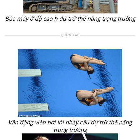
Búa máy ở độ cao h dự trữ thế năng trọng trường
QUẢNG CÁO
Vận động viên bơi lội nhảy cầu dự trữ thế năng
trọng trường