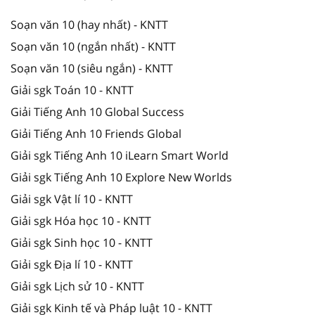
Soạn văn 10 (hay nhất) - KNTT
Soạn văn 10 (ngắn nhất) - KNTT
Soạn văn 10 (siêu ngắn) - KNTT
Giải sgk Toán 10 - KNTT
Giải Tiếng Anh 10 Global Success
Giải Tiếng Anh 10 Friends Global
Giải sgk Tiếng Anh 10 iLearn Smart World
Giải sgk Tiếng Anh 10 Explore New Worlds
Giải sgk Vật lí 10 - KNTT
Giải sgk Hóa học 10 - KNTT
Giải sgk Sinh học 10 - KNTT
Giải sgk Địa lí 10 - KNTT
Giải sgk Lịch sử 10 - KNTT
Giải sgk Kinh tế và Pháp luật 10 - KNTT