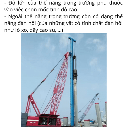
- Độ lớn của thế năng trọng trường phụ thuộc
vào việc chọn mốc tính độ cao.
- Ngoài thế năng trọng trường còn có dạng thế
năng đàn hồi (của những vật có tính chất đàn hồi
như lò xo, dây cao su, …)