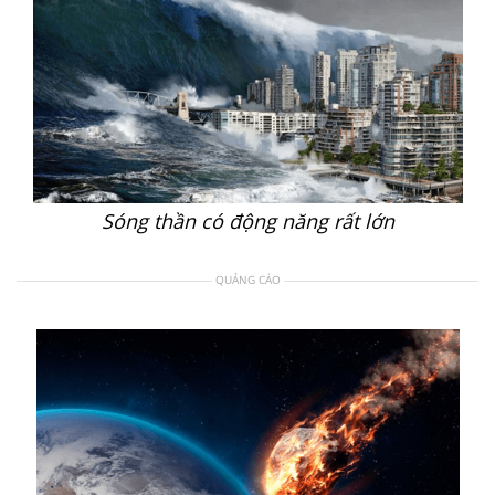
Sóng thần có động năng rất lớn
QUẢNG CÁO