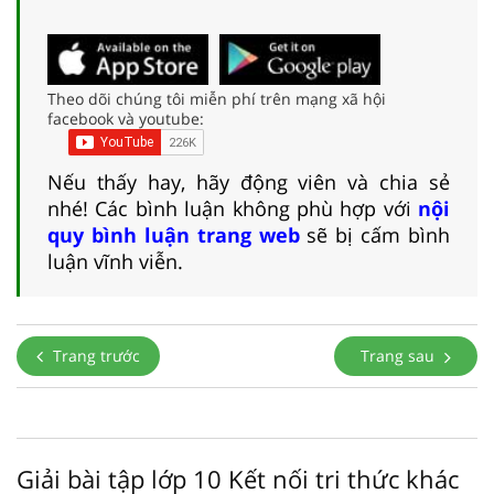
Theo dõi chúng tôi miễn phí trên mạng xã hội
facebook và youtube:
Nếu thấy hay, hãy động viên và chia sẻ
nhé! Các bình luận không phù hợp với
nội
quy bình luận trang web
sẽ bị cấm bình
luận vĩnh viễn.
Trang trước
Trang sau
Giải bài tập lớp 10 Kết nối tri thức khác