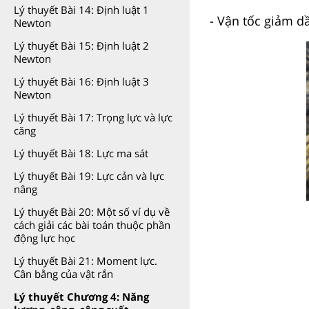
Lý thuyết Bài 14: Định luật 1
- Vận tốc giảm 
Newton
Lý thuyết Bài 15: Định luật 2
Newton
Lý thuyết Bài 16: Định luật 3
Newton
Lý thuyết Bài 17: Trọng lực và lực
căng
Lý thuyết Bài 18: Lực ma sát
Lý thuyết Bài 19: Lực cản và lực
nâng
Lý thuyết Bài 20: Một số ví dụ về
cách giải các bài toán thuộc phần
động lực học
Lý thuyết Bài 21: Moment lực.
Cân bằng của vật rắn
Lý thuyết Chương 4: Năng