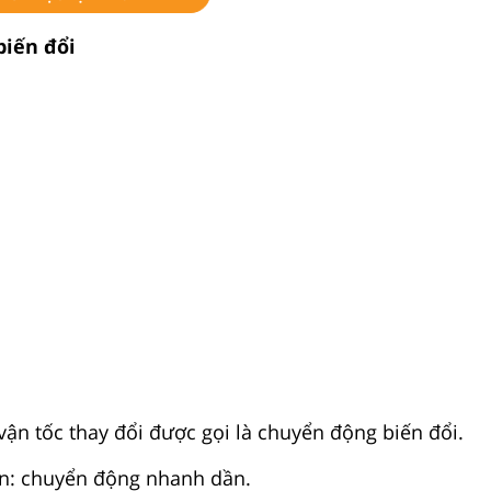
biến đổi
ận tốc thay đổi được gọi là chuyển động biến đổi.
ần: chuyển động nhanh dần.