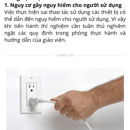
1. Nguy cơ gây nguy hiểm cho người sử dụng
Việc thực hiện sai thao tác sử dụng các thiết bị có
thể dẫn đến nguy hiểm cho người sử dụng. Vì vậy
khi tiến hành thí nghiệm cần tuân thủ nghiêm
ngặt các quy định trong phòng thực hành và
hướng dẫn của giáo viên.
QUẢNG CÁO