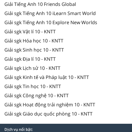
Giải Tiếng Anh 10 Friends Global
Giải sgk Tiếng Anh 10 iLearn Smart World
Giải sgk Tiếng Anh 10 Explore New Worlds
Giải sgk Vật lí 10 - KNTT
Giải sgk Hóa học 10 - KNTT
Giải sgk Sinh học 10 - KNTT
Giải sgk Địa lí 10 - KNTT
Giải sgk Lịch sử 10 - KNTT
Giải sgk Kinh tế và Pháp luật 10 - KNTT
Giải sgk Tin học 10 - KNTT
Giải sgk Công nghệ 10 - KNTT
Giải sgk Hoạt động trải nghiệm 10 - KNTT
Giải sgk Giáo dục quốc phòng 10 - KNTT
Dịch vụ nổi bật: