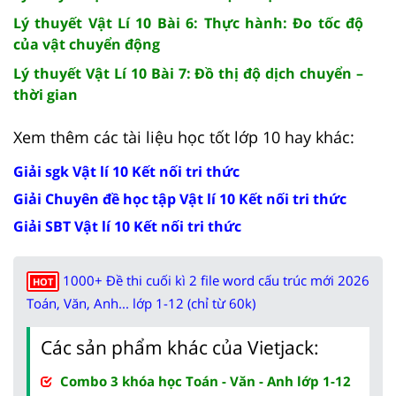
Lý thuyết Vật Lí 10 Bài 6: Thực hành: Đo tốc độ
của vật chuyển động
Lý thuyết Vật Lí 10 Bài 7: Đồ thị độ dịch chuyển –
thời gian
Xem thêm các tài liệu học tốt lớp 10 hay khác:
Giải sgk Vật lí 10 Kết nối tri thức
Giải Chuyên đề học tập Vật lí 10 Kết nối tri thức
Giải SBT Vật lí 10 Kết nối tri thức
1000+ Đề thi cuối kì 2 file word cấu trúc mới 2026
HOT
Toán, Văn, Anh... lớp 1-12 (chỉ từ 60k)
Các sản phẩm khác của Vietjack:
Combo 3 khóa học Toán - Văn - Anh lớp 1-12