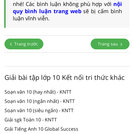
nhé! Các bình luận không phù hợp với
nội
quy bình luận trang web
sẽ bị cấm bình
luận vĩnh viễn.
Trang trước
Trang sau
Giải bài tập lớp 10 Kết nối tri thức khác
Soạn văn 10 (hay nhất) - KNTT
Soạn văn 10 (ngắn nhất) - KNTT
Soạn văn 10 (siêu ngắn) - KNTT
Giải sgk Toán 10 - KNTT
Giải Tiếng Anh 10 Global Success