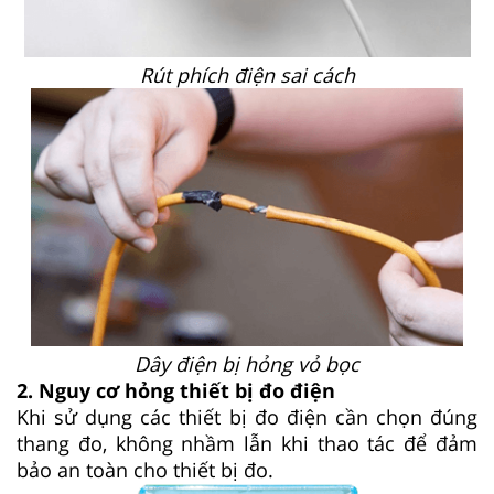
Rút phích điện sai cách
Dây điện bị hỏng vỏ bọc
2. Nguy cơ hỏng thiết bị đo điện
Khi sử dụng các thiết bị đo điện cần chọn đúng
thang đo, không nhầm lẫn khi thao tác để đảm
bảo an toàn cho thiết bị đo.