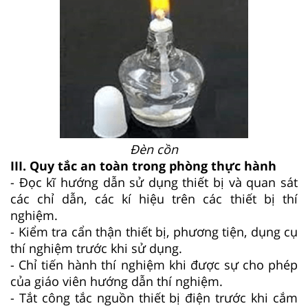
Đèn cồn
III. Quy tắc an toàn trong phòng thực hành
- Đọc kĩ hướng dẫn sử dụng thiết bị và quan sát
các chỉ dẫn, các kí hiệu trên các thiết bị thí
nghiệm.
- Kiểm tra cẩn thận thiết bị, phương tiện, dụng cụ
thí nghiệm trước khi sử dụng.
- Chỉ tiến hành thí nghiệm khi được sự cho phép
của giáo viên hướng dẫn thí nghiệm.
- Tắt công tắc nguồn thiết bị điện trước khi cắm