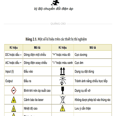
QUẢNG CÁO