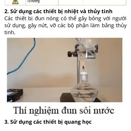
2. Sử dụng các thiết bị nhiệt và thủy tinh
Các thiết bị đun nóng có thể gây bỏng với người
sử dụng, gây nứt, vỡ các bộ phận làm bằng thủy
tinh.
3. Sử dụng các thiết bị quang học