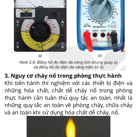
3. Nguy cơ cháy nổ trong phòng thực hành
Khi tiến hành thí nghiệm với các thiết bị điện và
những hóa chất, chất dễ cháy nổ trong phòng
thực hành cần tuân thủ quy tắc an toàn, nhất là
những quy tắc an toàn về phòng cháy, chữa cháy
và an toàn khi sử dụng hóa chất dễ cháy, nổ.