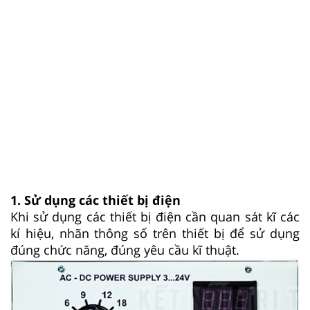
1. Sử dụng các thiết bị điện
Khi sử dụng các thiết bị điện cần quan sát kĩ các
kí hiệu, nhãn thông số trên thiết bị để sử dụng
đúng chức năng, đúng yêu cầu kĩ thuật.