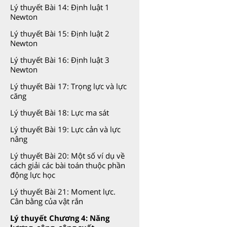
Lý thuyết Bài 14: Định luật 1
Newton
Lý thuyết Bài 15: Định luật 2
Newton
Lý thuyết Bài 16: Định luật 3
Newton
Lý thuyết Bài 17: Trọng lực và lực
căng
Lý thuyết Bài 18: Lực ma sát
Lý thuyết Bài 19: Lực cản và lực
nâng
Lý thuyết Bài 20: Một số ví dụ về
cách giải các bài toán thuộc phần
động lực học
Lý thuyết Bài 21: Moment lực.
Cân bằng của vật rắn
Lý thuyết Chương 4: Năng