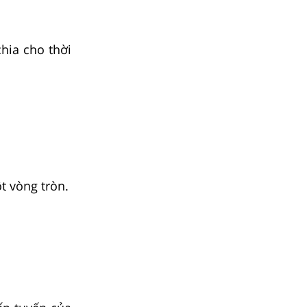
hia cho thời
t vòng tròn.