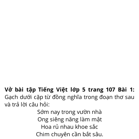
Vở bài tập Tiếng Việt lớp 5 trang 107 Bài 1:
Gạch dưới cặp từ đồng nghĩa trong đoạn thơ sau
và trả lời câu hỏi:
Sớm nay trong vườn nhà
Ong siêng năng làm mật
Hoa rủ nhau khoe sắc
Chim chuyên cần bắt sâu.