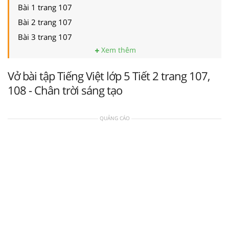
Bài 1 trang 107
Bài 2 trang 107
Bài 3 trang 107
Xem thêm
Vở bài tập Tiếng Việt lớp 5 Tiết 2 trang 107,
108 - Chân trời sáng tạo
QUẢNG CÁO