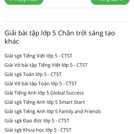
Giải bài tập lớp 5 Chân trời sáng tạo
khác
Giải sgk Tiếng Việt lớp 5 - CTST
Giải Vở bài tập Tiếng Việt lớp 5 - CTST
Giải sgk Toán lớp 5 - CTST
Giải Vở bài tập Toán lớp 5 - CTST
Giải Tiếng Anh lớp 5 Global Success
Giải sgk Tiếng Anh lớp 5 Smart Start
Giải sgk Tiếng Anh lớp 5 Family and Friends
Giải sgk Đạo đức lớp 5 - CTST
Giải sgk Khoa học lớp 5 - CTST