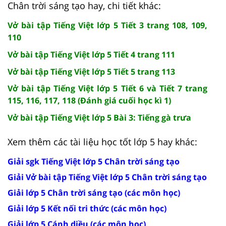
Chân trời sáng tạo hay, chi tiết khác:
Vở bài tập Tiếng Việt lớp 5 Tiết 3 trang 108, 109,
110
Vở bài tập Tiếng Việt lớp 5 Tiết 4 trang 111
Vở bài tập Tiếng Việt lớp 5 Tiết 5 trang 113
Vở bài tập Tiếng Việt lớp 5 Tiết 6 và Tiết 7 trang
115, 116, 117, 118 (Đánh giá cuối học kì 1)
Vở bài tập Tiếng Việt lớp 5 Bài 3: Tiếng gà trưa
Xem thêm các tài liệu học tốt lớp 5 hay khác:
Giải sgk Tiếng Việt lớp 5 Chân trời sáng tạo
Giải Vở bài tập Tiếng Việt lớp 5 Chân trời sáng tạo
Giải lớp 5 Chân trời sáng tạo (các môn học)
Giải lớp 5 Kết nối tri thức (các môn học)
Giải lớp 5 Cánh diều (các môn học)