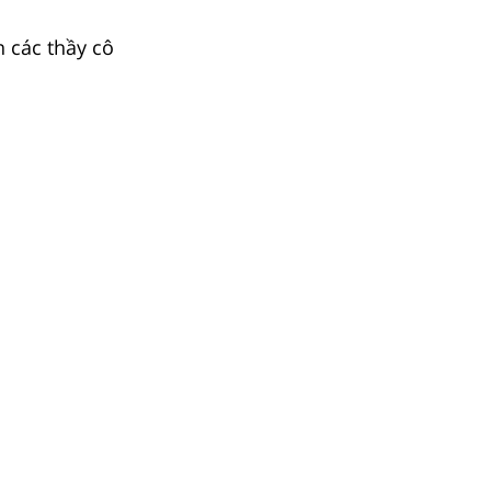
n các thầy cô