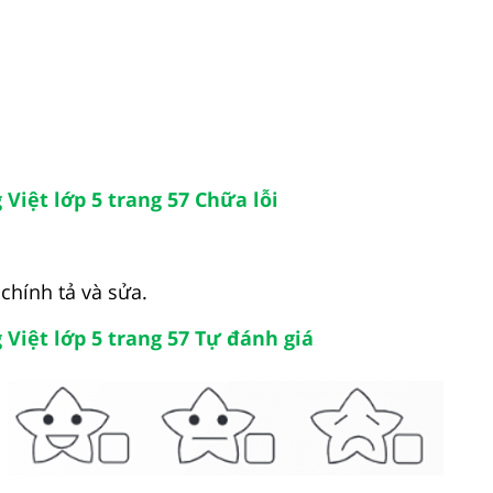
 Việt lớp 5 trang 57 Chữa lỗi
 chính tả và sửa.
 Việt lớp 5 trang 57 Tự đánh giá