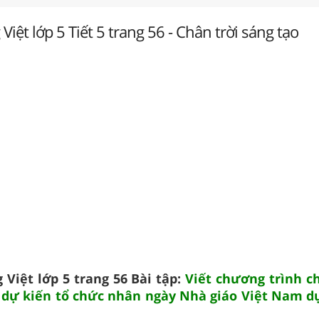
 Việt lớp 5 Tiết 5 trang 56 - Chân trời sáng tạo
 Việt lớp 5 trang 56 Bài tập:
Viết chương trình c
 dự kiến tổ chức nhân ngày Nhà giáo Việt Nam dự