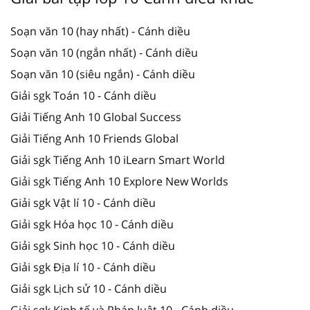
Soạn văn 10 (hay nhất) - Cánh diều
Soạn văn 10 (ngắn nhất) - Cánh diều
Soạn văn 10 (siêu ngắn) - Cánh diều
Giải sgk Toán 10 - Cánh diều
Giải Tiếng Anh 10 Global Success
Giải Tiếng Anh 10 Friends Global
Giải sgk Tiếng Anh 10 iLearn Smart World
Giải sgk Tiếng Anh 10 Explore New Worlds
Giải sgk Vật lí 10 - Cánh diều
Giải sgk Hóa học 10 - Cánh diều
Giải sgk Sinh học 10 - Cánh diều
Giải sgk Địa lí 10 - Cánh diều
Giải sgk Lịch sử 10 - Cánh diều
Giải sgk Kinh tế và Pháp luật 10 - Cánh diều