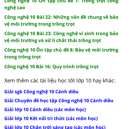
Công nghệ 10 Ôn tập chủ đề 7: Trồng trọt công
nghệ cao
Công nghệ 10 Bài 22: Những vấn đề chung về bảo
vệ môi trường trong trồng trọt
Công nghệ 10 Bài 23: Công nghệ vi sinh trong bảo
vệ môi trường và xử lí chất thải trồng trọt
Công nghệ 10 Ôn tập chủ đề 8: Bảo vệ môi trường
trong trồng trọt
Công nghệ 10 Bài 16: Quy trình trồng trọt
Xem thêm các tài liệu học tốt lớp 10 hay khác:
Giải sgk Công nghệ 10 Cánh diều
Giải Chuyên đề học tập Công nghệ 10 Cánh diều
Giải lớp 10 Cánh diều (các môn học)
Giải lớp 10 Kết nối tri thức (các môn học)
Giải lớp 10 Chân trời sáng tạo (các môn học)