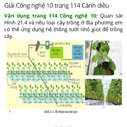
Giải Công nghệ 10 trang 114 Cánh diều
Vận dụng trang 114 Công nghệ 10:
Quan sát
Hình 21.4 và nêu loại cây trồng ở địa phương em
có thể ứng dụng hệ thống tưới nhỏ giọt để trồng
cây.
QUẢNG CÁO