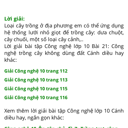
Lời giải:
Loại cây trồng ở địa phương em có thể ứng dụng
hệ thống lưới nhỏ giọt để trồng cây: dưa chuột,
cây chuối, một số loại cây cảnh,..
Lời giải bài tập Công nghệ lớp 10 Bài 21: Công
nghệ trồng cây không dùng đất Cánh diều hay
khác:
Giải Công nghệ 10 trang 112
Giải Công nghệ 10 trang 113
Giải Công nghệ 10 trang 115
Giải Công nghệ 10 trang 116
Xem thêm lời giải bài tập Công nghệ lớp 10 Cánh
diều hay, ngắn gọn khác: