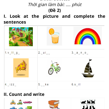
Thời gian làm bài: .... phút
(Đề 2)
I. Look at the picture and complete the
sentences
II. Count and write