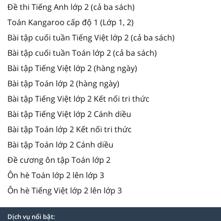
Đề thi Tiếng Anh lớp 2 (cả ba sách)
Toán Kangaroo cấp độ 1 (Lớp 1, 2)
Bài tập cuối tuần Tiếng Việt lớp 2 (cả ba sách)
Bài tập cuối tuần Toán lớp 2 (cả ba sách)
Bài tập Tiếng Việt lớp 2 (hàng ngày)
Bài tập Toán lớp 2 (hàng ngày)
Bài tập Tiếng Việt lớp 2 Kết nối tri thức
Bài tập Tiếng Việt lớp 2 Cánh diều
Bài tập Toán lớp 2 Kết nối tri thức
Bài tập Toán lớp 2 Cánh diều
Đề cương ôn tập Toán lớp 2
Ôn hè Toán lớp 2 lên lớp 3
Ôn hè Tiếng Việt lớp 2 lên lớp 3
Dịch vụ nổi bật: