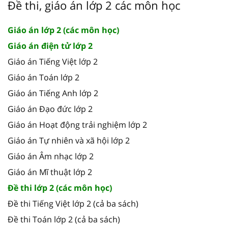
Đề thi, giáo án lớp 2 các môn học
Giáo án lớp 2 (các môn học)
Giáo án điện tử lớp 2
Giáo án Tiếng Việt lớp 2
Giáo án Toán lớp 2
Giáo án Tiếng Anh lớp 2
Giáo án Đạo đức lớp 2
Giáo án Hoạt động trải nghiệm lớp 2
Giáo án Tự nhiên và xã hội lớp 2
Giáo án Âm nhạc lớp 2
Giáo án Mĩ thuật lớp 2
Đề thi lớp 2 (các môn học)
Đề thi Tiếng Việt lớp 2 (cả ba sách)
Đề thi Toán lớp 2 (cả ba sách)