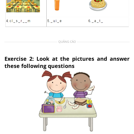
QUẢNG CÁO
Exercise 2: Look at the pictures and answer
these following questions