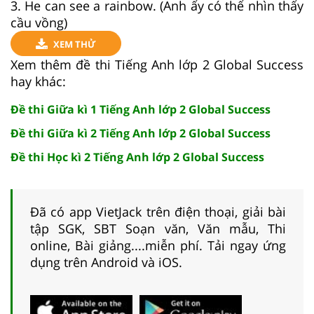
3. He can see a rainbow. (Anh ấy có thể nhìn thấy
cầu vồng)
XEM THỬ
Xem thêm đề thi Tiếng Anh lớp 2 Global Success
hay khác:
Đề thi Giữa kì 1 Tiếng Anh lớp 2 Global Success
Đề thi Giữa kì 2 Tiếng Anh lớp 2 Global Success
Đề thi Học kì 2 Tiếng Anh lớp 2 Global Success
Đã có app VietJack trên điện thoại, giải bài
tập SGK, SBT Soạn văn, Văn mẫu, Thi
online, Bài giảng....miễn phí. Tải ngay ứng
dụng trên Android và iOS.