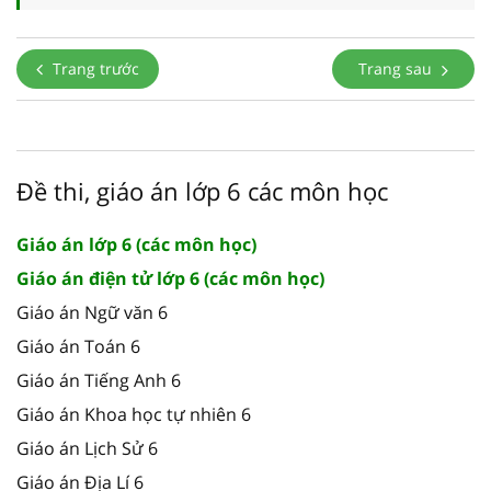
Trang trước
Trang sau
Đề thi, giáo án lớp 6 các môn học
Giáo án lớp 6 (các môn học)
Giáo án điện tử lớp 6 (các môn học)
Giáo án Ngữ văn 6
Giáo án Toán 6
Giáo án Tiếng Anh 6
Giáo án Khoa học tự nhiên 6
Giáo án Lịch Sử 6
Giáo án Địa Lí 6