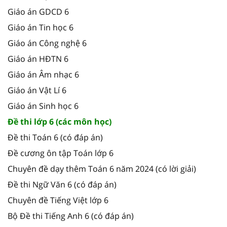
Giáo án GDCD 6
Giáo án Tin học 6
Giáo án Công nghệ 6
Giáo án HĐTN 6
Giáo án Âm nhạc 6
Giáo án Vật Lí 6
Giáo án Sinh học 6
Đề thi lớp 6 (các môn học)
Đề thi Toán 6 (có đáp án)
Đề cương ôn tập Toán lớp 6
Chuyên đề dạy thêm Toán 6 năm 2024 (có lời giải)
Đề thi Ngữ Văn 6 (có đáp án)
Chuyên đề Tiếng Việt lớp 6
Bộ Đề thi Tiếng Anh 6 (có đáp án)