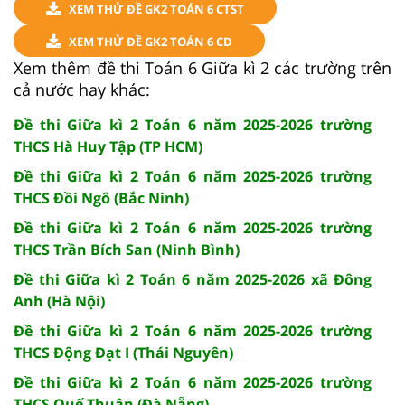
XEM THỬ ĐỀ GK2 TOÁN 6 CTST
XEM THỬ ĐỀ GK2 TOÁN 6 CD
Xem thêm đề thi Toán 6 Giữa kì 2 các trường trên
cả nước hay khác:
Đề thi Giữa kì 2 Toán 6 năm 2025-2026 trường
THCS Hà Huy Tập (TP HCM)
Đề thi Giữa kì 2 Toán 6 năm 2025-2026 trường
THCS Đồi Ngô (Bắc Ninh)
Đề thi Giữa kì 2 Toán 6 năm 2025-2026 trường
THCS Trần Bích San (Ninh Bình)
Đề thi Giữa kì 2 Toán 6 năm 2025-2026 xã Đông
Anh (Hà Nội)
Đề thi Giữa kì 2 Toán 6 năm 2025-2026 trường
THCS Động Đạt I (Thái Nguyên)
Đề thi Giữa kì 2 Toán 6 năm 2025-2026 trường
THCS Quế Thuận (Đà Nẵng)