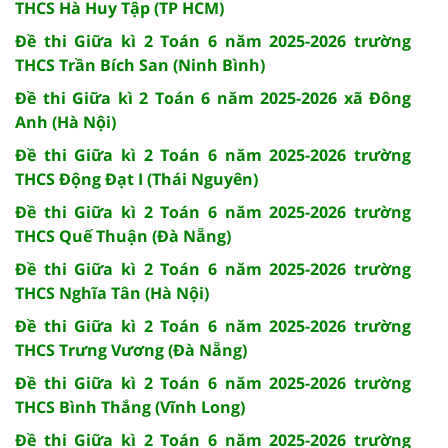
THCS Hà Huy Tập (TP HCM)
Đề thi Giữa kì 2 Toán 6 năm 2025-2026 trường
THCS Trần Bích San (Ninh Bình)
Đề thi Giữa kì 2 Toán 6 năm 2025-2026 xã Đông
Anh (Hà Nội)
Đề thi Giữa kì 2 Toán 6 năm 2025-2026 trường
THCS Động Đạt I (Thái Nguyên)
Đề thi Giữa kì 2 Toán 6 năm 2025-2026 trường
THCS Quế Thuận (Đà Nẵng)
Đề thi Giữa kì 2 Toán 6 năm 2025-2026 trường
THCS Nghĩa Tân (Hà Nội)
Đề thi Giữa kì 2 Toán 6 năm 2025-2026 trường
THCS Trưng Vương (Đà Nẵng)
Đề thi Giữa kì 2 Toán 6 năm 2025-2026 trường
THCS Bình Thắng (Vĩnh Long)
Đề thi Giữa kì 2 Toán 6 năm 2025-2026 trường