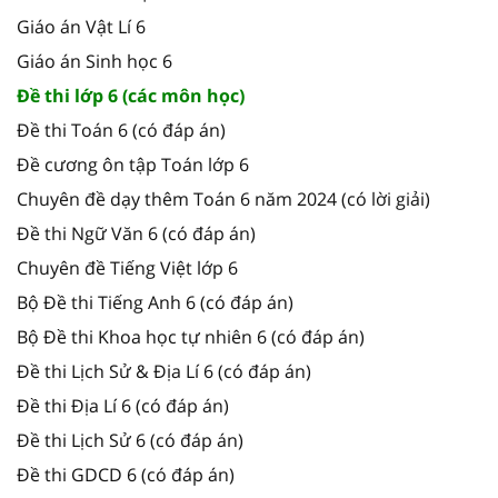
Giáo án Vật Lí 6
Giáo án Sinh học 6
Đề thi lớp 6 (các môn học)
Đề thi Toán 6 (có đáp án)
Đề cương ôn tập Toán lớp 6
Chuyên đề dạy thêm Toán 6 năm 2024 (có lời giải)
Đề thi Ngữ Văn 6 (có đáp án)
Chuyên đề Tiếng Việt lớp 6
Bộ Đề thi Tiếng Anh 6 (có đáp án)
Bộ Đề thi Khoa học tự nhiên 6 (có đáp án)
Đề thi Lịch Sử & Địa Lí 6 (có đáp án)
Đề thi Địa Lí 6 (có đáp án)
Đề thi Lịch Sử 6 (có đáp án)
Đề thi GDCD 6 (có đáp án)