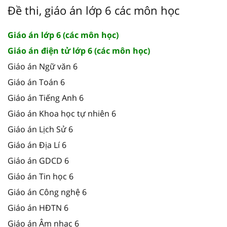
Đề thi, giáo án lớp 6 các môn học
Giáo án lớp 6 (các môn học)
Giáo án điện tử lớp 6 (các môn học)
Giáo án Ngữ văn 6
Giáo án Toán 6
Giáo án Tiếng Anh 6
Giáo án Khoa học tự nhiên 6
Giáo án Lịch Sử 6
Giáo án Địa Lí 6
Giáo án GDCD 6
Giáo án Tin học 6
Giáo án Công nghệ 6
Giáo án HĐTN 6
Giáo án Âm nhạc 6