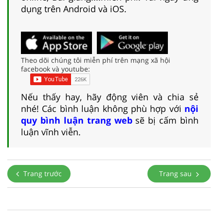
dụng trên Android và iOS.
Theo dõi chúng tôi miễn phí trên mạng xã hội
facebook và youtube:
Nếu thấy hay, hãy động viên và chia sẻ
nhé! Các bình luận không phù hợp với
nội
quy bình luận trang web
sẽ bị cấm bình
luận vĩnh viễn.
Trang trước
Trang sau