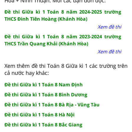
Hòa + Ninh Thuận. Mời các bạn đón đọc:
Đề thi Giữa kì 1 Toán 8 năm 2024-2025 trường
THCS Đinh Tiên Hoàng (Khánh Hòa)
Xem đề thi
Đề thi Giữa kì 1 Toán 8 năm 2023-2024 trường
THCS Trần Quang Khải (Khánh Hòa)
Xem đề thi
Xem thêm đề thi Toán 8 Giữa kì 1 các trường trên
cả nước hay khác:
Đề thi Giữa kì 1 Toán 8 Nam Định
Đề thi Giữa kì 1 Toán 8 Bình Dương
Đề thi Giữa kì 1 Toán 8 Bà Rịa - Vũng Tàu
Đề thi Giữa kì 1 Toán 8 Hà Nội
Đề thi Giữa kì 1 Toán 8 Bắc Giang