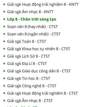
Giải sgk Hoạt động trải nghiệm 8 - KNTT
Giải sgk Âm nhạc 8 - KNTT
Lớp 8 - Chân trời sáng tạo
Soạn văn 8 (hay nhất) - CTST
Soạn văn 8 (ngắn nhất) - CTST
Giải sgk Toán 8 - CTST
Giải sgk Khoa học tự nhiên 8 - CTST
Giải sgk Lịch Sử 8 - CTST
Giải sgk Địa Lí 8 - CTST
Giải sgk Giáo dục công dân 8 - CTST
Giải sgk Tin học 8 - CTST
Giải sgk Công nghệ 8 - CTST
Giải sgk Hoạt động trải nghiệm 8 - CTST
Giải sgk Âm nhạc 8 - CTST