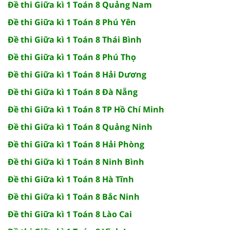
Đề thi Giữa kì 1 Toán 8 Quảng Nam
Đề thi Giữa kì 1 Toán 8 Phú Yên
Đề thi Giữa kì 1 Toán 8 Thái Bình
Đề thi Giữa kì 1 Toán 8 Phú Thọ
Đề thi Giữa kì 1 Toán 8 Hải Dương
Đề thi Giữa kì 1 Toán 8 Đà Nẵng
Đề thi Giữa kì 1 Toán 8 TP Hồ Chí Minh
Đề thi Giữa kì 1 Toán 8 Quảng Ninh
Đề thi Giữa kì 1 Toán 8 Hải Phòng
Đề thi Giữa kì 1 Toán 8 Ninh Bình
Đề thi Giữa kì 1 Toán 8 Hà Tĩnh
Đề thi Giữa kì 1 Toán 8 Bắc Ninh
Đề thi Giữa kì 1 Toán 8 Lào Cai