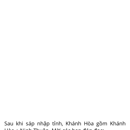
Sau khi sáp nhập tỉnh, Khánh Hòa gồm Khánh