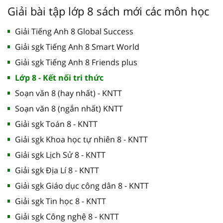
Giải bài tập lớp 8 sách mới các môn học
Giải Tiếng Anh 8 Global Success
Giải sgk Tiếng Anh 8 Smart World
Giải sgk Tiếng Anh 8 Friends plus
Lớp 8 - Kết nối tri thức
Soạn văn 8 (hay nhất) - KNTT
Soạn văn 8 (ngắn nhất) KNTT
Giải sgk Toán 8 - KNTT
Giải sgk Khoa học tự nhiên 8 - KNTT
Giải sgk Lịch Sử 8 - KNTT
Giải sgk Địa Lí 8 - KNTT
Giải sgk Giáo dục công dân 8 - KNTT
Giải sgk Tin học 8 - KNTT
Giải sgk Công nghệ 8 - KNTT