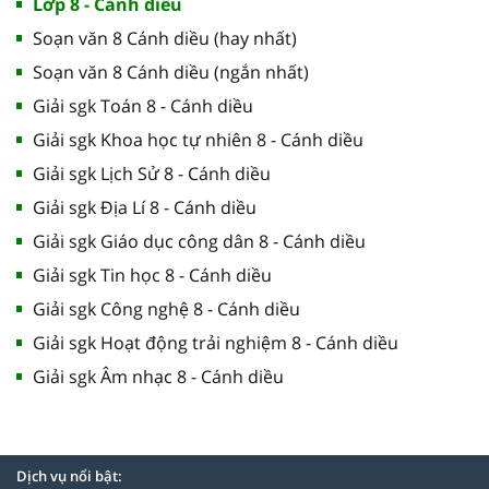
Lớp 8 - Cánh diều
Soạn văn 8 Cánh diều (hay nhất)
Soạn văn 8 Cánh diều (ngắn nhất)
Giải sgk Toán 8 - Cánh diều
Giải sgk Khoa học tự nhiên 8 - Cánh diều
Giải sgk Lịch Sử 8 - Cánh diều
Giải sgk Địa Lí 8 - Cánh diều
Giải sgk Giáo dục công dân 8 - Cánh diều
Giải sgk Tin học 8 - Cánh diều
Giải sgk Công nghệ 8 - Cánh diều
Giải sgk Hoạt động trải nghiệm 8 - Cánh diều
Giải sgk Âm nhạc 8 - Cánh diều
Dịch vụ nổi bật: