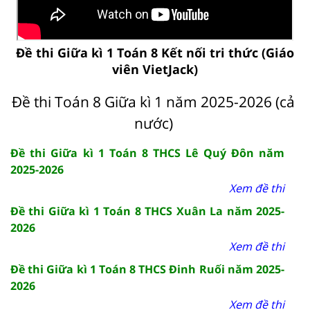
Đề thi Giữa kì 1 Toán 8 Kết nối tri thức (Giáo
viên VietJack)
Đề thi Toán 8 Giữa kì 1 năm 2025-2026 (cả
nước)
Đề thi Giữa kì 1 Toán 8 THCS Lê Quý Đôn năm
2025-2026
Xem đề thi
Đề thi Giữa kì 1 Toán 8 THCS Xuân La năm 2025-
2026
Xem đề thi
Đề thi Giữa kì 1 Toán 8 THCS Đinh Ruối năm 2025-
2026
Xem đề thi