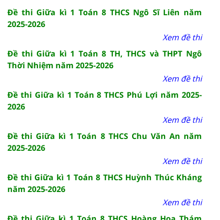
Đề thi Giữa kì 1 Toán 8 THCS Ngô Sĩ Liên năm
2025-2026
Xem đề thi
Đề thi Giữa kì 1 Toán 8 TH, THCS và THPT Ngô
Thời Nhiệm năm 2025-2026
Xem đề thi
Đề thi Giữa kì 1 Toán 8 THCS Phú Lợi năm 2025-
2026
Xem đề thi
Đề thi Giữa kì 1 Toán 8 THCS Chu Văn An năm
2025-2026
Xem đề thi
Đề thi Giữa kì 1 Toán 8 THCS Huỳnh Thúc Kháng
năm 2025-2026
Xem đề thi
Đề thi Giữa kì 1 Toán 8 THCS Hoàng Hoa Thám