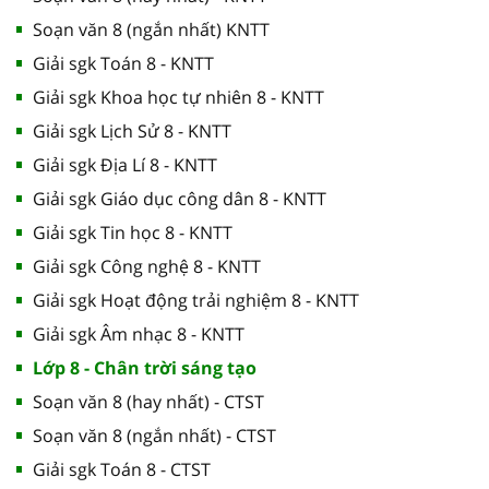
Soạn văn 8 (ngắn nhất) KNTT
Giải sgk Toán 8 - KNTT
Giải sgk Khoa học tự nhiên 8 - KNTT
Giải sgk Lịch Sử 8 - KNTT
Giải sgk Địa Lí 8 - KNTT
Giải sgk Giáo dục công dân 8 - KNTT
Giải sgk Tin học 8 - KNTT
Giải sgk Công nghệ 8 - KNTT
Giải sgk Hoạt động trải nghiệm 8 - KNTT
Giải sgk Âm nhạc 8 - KNTT
Lớp 8 - Chân trời sáng tạo
Soạn văn 8 (hay nhất) - CTST
Soạn văn 8 (ngắn nhất) - CTST
Giải sgk Toán 8 - CTST