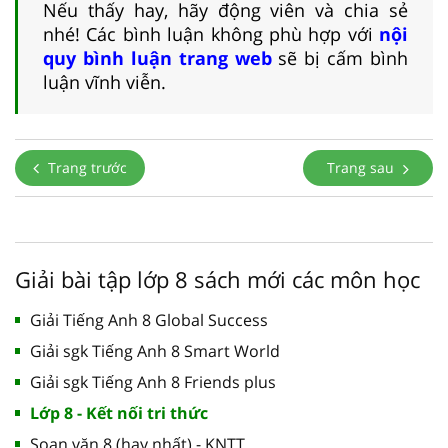
Nếu thấy hay, hãy động viên và chia sẻ
nhé! Các bình luận không phù hợp với
nội
quy bình luận trang web
sẽ bị cấm bình
luận vĩnh viễn.
Trang trước
Trang sau
Giải bài tập lớp 8 sách mới các môn học
Giải Tiếng Anh 8 Global Success
Giải sgk Tiếng Anh 8 Smart World
Giải sgk Tiếng Anh 8 Friends plus
Lớp 8 - Kết nối tri thức
Soạn văn 8 (hay nhất) - KNTT