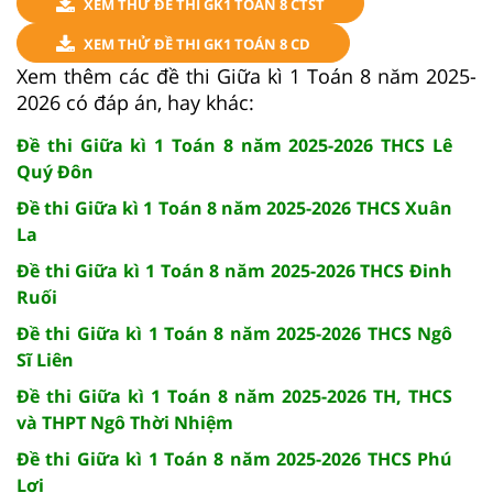
XEM THỬ ĐỀ THI GK1 TOÁN 8 CTST
XEM THỬ ĐỀ THI GK1 TOÁN 8 CD
Xem thêm các đề thi Giữa kì 1 Toán 8 năm 2025-
2026 có đáp án, hay khác:
Đề thi Giữa kì 1 Toán 8 năm 2025-2026 THCS Lê
Quý Đôn
Đề thi Giữa kì 1 Toán 8 năm 2025-2026 THCS Xuân
La
Đề thi Giữa kì 1 Toán 8 năm 2025-2026 THCS Đinh
Ruối
Đề thi Giữa kì 1 Toán 8 năm 2025-2026 THCS Ngô
Sĩ Liên
Đề thi Giữa kì 1 Toán 8 năm 2025-2026 TH, THCS
và THPT Ngô Thời Nhiệm
Đề thi Giữa kì 1 Toán 8 năm 2025-2026 THCS Phú
Lợi