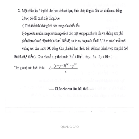
QUẢNG CÁO