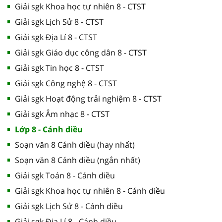
Giải sgk Khoa học tự nhiên 8 - CTST
Giải sgk Lịch Sử 8 - CTST
Giải sgk Địa Lí 8 - CTST
Giải sgk Giáo dục công dân 8 - CTST
Giải sgk Tin học 8 - CTST
Giải sgk Công nghệ 8 - CTST
Giải sgk Hoạt động trải nghiệm 8 - CTST
Giải sgk Âm nhạc 8 - CTST
Lớp 8 - Cánh diều
Soạn văn 8 Cánh diều (hay nhất)
Soạn văn 8 Cánh diều (ngắn nhất)
Giải sgk Toán 8 - Cánh diều
Giải sgk Khoa học tự nhiên 8 - Cánh diều
Giải sgk Lịch Sử 8 - Cánh diều
Giải sgk Địa Lí 8 - Cánh diều