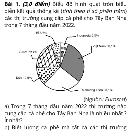
Bài 1.
(3,0 điểm)
Biểu đồ hình quạt tròn biểu
diễn kết quả thống kê (
tính theo tỉ số phần trăm
)
các thị trường cung cấp cà phê cho Tây Ban Nha
trong 7 tháng đầu năm 2022.
(Nguồn
: Eurostat
)
a) Trong 7 tháng đầu năm 2022 thị trường nào
cung cấp cà phê cho Tây Ban Nha là nhiều nhất ?
Ít nhất?
b) Biết lượng cà phê mà tất cả các thị trường