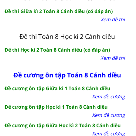
Đề thi Giữa kì 2 Toán 8 Cánh diều (có đáp án)
Xem đề thi
Đề thi Toán 8 Học kì 2 Cánh diều
Đề thi Học kì 2 Toán 8 Cánh diều (có đáp án)
Xem đề thi
Đề cương ôn tập Toán 8 Cánh diều
Đề cương ôn tập Giữa kì 1 Toán 8 Cánh diều
Xem đề cương
Đề cương ôn tập Học kì 1 Toán 8 Cánh diều
Xem đề cương
Đề cương ôn tập Giữa Học kì 2 Toán 8 Cánh diều
Xem đề cương