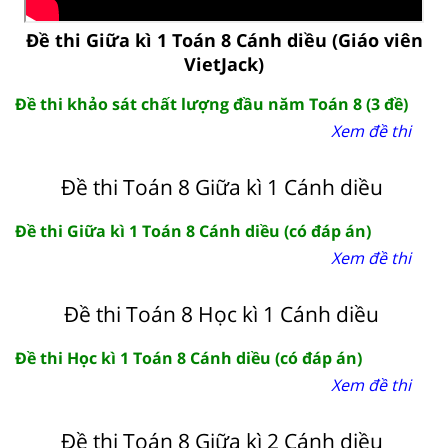
Đề thi Giữa kì 1 Toán 8 Cánh diều (Giáo viên
VietJack)
Đề thi khảo sát chất lượng đầu năm Toán 8 (3 đề)
Xem đề thi
Đề thi Toán 8 Giữa kì 1 Cánh diều
Đề thi Giữa kì 1 Toán 8 Cánh diều (có đáp án)
Xem đề thi
Đề thi Toán 8 Học kì 1 Cánh diều
Đề thi Học kì 1 Toán 8 Cánh diều (có đáp án)
Xem đề thi
Đề thi Toán 8 Giữa kì 2 Cánh diều