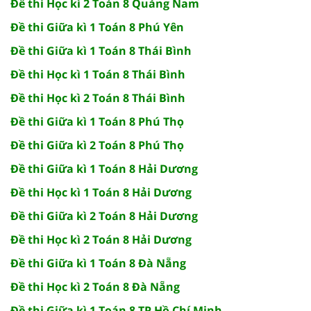
Đề thi Học kì 2 Toán 8 Quảng Nam
Đề thi Giữa kì 1 Toán 8 Phú Yên
Đề thi Giữa kì 1 Toán 8 Thái Bình
Đề thi Học kì 1 Toán 8 Thái Bình
Đề thi Học kì 2 Toán 8 Thái Bình
Đề thi Giữa kì 1 Toán 8 Phú Thọ
Đề thi Giữa kì 2 Toán 8 Phú Thọ
Đề thi Giữa kì 1 Toán 8 Hải Dương
Đề thi Học kì 1 Toán 8 Hải Dương
Đề thi Giữa kì 2 Toán 8 Hải Dương
Đề thi Học kì 2 Toán 8 Hải Dương
Đề thi Giữa kì 1 Toán 8 Đà Nẵng
Đề thi Học kì 2 Toán 8 Đà Nẵng
Đề thi Giữa kì 1 Toán 8 TP Hồ Chí Minh