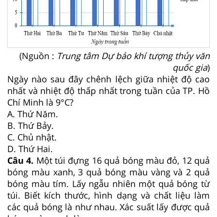
(Nguồn :
Trung tâm Dự báo khí tượng thủy văn
quốc gia
)
Ngày nào sau đây chênh lệch giữa nhiệt độ cao
nhất và nhiệt độ thấp nhất trong tuần của TP. Hồ
Chí Minh là 9°C?
A. Thứ Năm.
B. Thứ Bảy.
C. Chủ nhật.
D. Thứ Hai.
Câu 4.
Một túi đựng 16 quả bóng màu đỏ, 12 quả
bóng màu xanh, 3 quả bóng màu vàng và 2 quả
bóng màu tím. Lấy ngẫu nhiên một quả bóng từ
túi. Biết kích thước, hình dạng và chất liệu làm
các quả bóng là như nhau. Xác suất lấy được quả