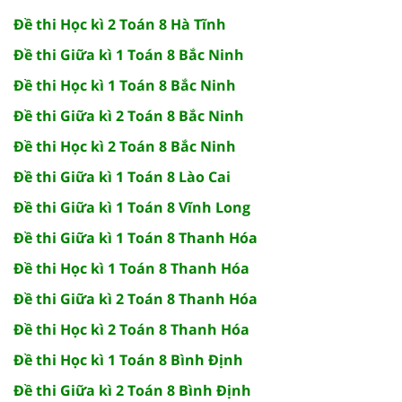
Đề thi Học kì 2 Toán 8 Hà Tĩnh
Đề thi Giữa kì 1 Toán 8 Bắc Ninh
Đề thi Học kì 1 Toán 8 Bắc Ninh
Đề thi Giữa kì 2 Toán 8 Bắc Ninh
Đề thi Học kì 2 Toán 8 Bắc Ninh
Đề thi Giữa kì 1 Toán 8 Lào Cai
Đề thi Giữa kì 1 Toán 8 Vĩnh Long
Đề thi Giữa kì 1 Toán 8 Thanh Hóa
Đề thi Học kì 1 Toán 8 Thanh Hóa
Đề thi Giữa kì 2 Toán 8 Thanh Hóa
Đề thi Học kì 2 Toán 8 Thanh Hóa
Đề thi Học kì 1 Toán 8 Bình Định
Đề thi Giữa kì 2 Toán 8 Bình Định