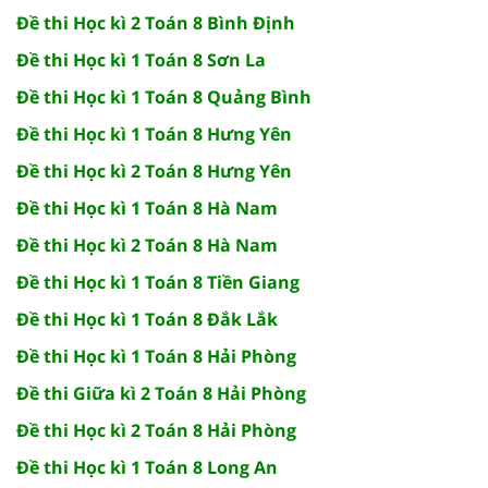
Đề thi Học kì 2 Toán 8 Bình Định
Đề thi Học kì 1 Toán 8 Sơn La
Đề thi Học kì 1 Toán 8 Quảng Bình
Đề thi Học kì 1 Toán 8 Hưng Yên
Đề thi Học kì 2 Toán 8 Hưng Yên
Đề thi Học kì 1 Toán 8 Hà Nam
Đề thi Học kì 2 Toán 8 Hà Nam
Đề thi Học kì 1 Toán 8 Tiền Giang
Đề thi Học kì 1 Toán 8 Đắk Lắk
Đề thi Học kì 1 Toán 8 Hải Phòng
Đề thi Giữa kì 2 Toán 8 Hải Phòng
Đề thi Học kì 2 Toán 8 Hải Phòng
Đề thi Học kì 1 Toán 8 Long An