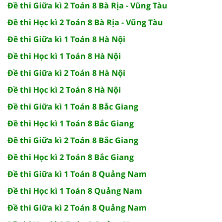
Đề thi Giữa kì 2 Toán 8 Bà Rịa - Vũng Tàu
Đề thi Học kì 2 Toán 8 Bà Rịa - Vũng Tàu
Đề thi Giữa kì 1 Toán 8 Hà Nội
Đề thi Học kì 1 Toán 8 Hà Nội
Đề thi Giữa kì 2 Toán 8 Hà Nội
Đề thi Học kì 2 Toán 8 Hà Nội
Đề thi Giữa kì 1 Toán 8 Bắc Giang
Đề thi Học kì 1 Toán 8 Bắc Giang
Đề thi Giữa kì 2 Toán 8 Bắc Giang
Đề thi Học kì 2 Toán 8 Bắc Giang
Đề thi Giữa kì 1 Toán 8 Quảng Nam
Đề thi Học kì 1 Toán 8 Quảng Nam
Đề thi Giữa kì 2 Toán 8 Quảng Nam