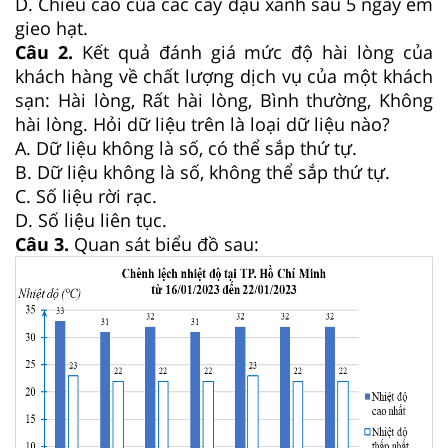
D. Chiều cao của các cây đậu xanh sau 5 ngày em
gieo hạt.
Câu 2.
Kết quả đánh giá mức độ hài lòng của
khách hàng về chất lượng dịch vụ của một khách
sạn: Hài lòng, Rất hài lòng, Bình thường, Không
hài lòng. Hỏi dữ liệu trên là loại dữ liệu nào?
A. Dữ liệu không là số, có thể sắp thứ tự.
B. Dữ liệu không là số, không thể sắp thứ tự.
C. Số liệu rời rạc.
D. Số liệu liên tục.
Câu 3.
Quan sát biểu đồ sau: