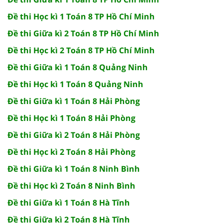
Đề thi Học kì 1 Toán 8 TP Hồ Chí Minh
Đề thi Giữa kì 2 Toán 8 TP Hồ Chí Minh
Đề thi Học kì 2 Toán 8 TP Hồ Chí Minh
Đề thi Giữa kì 1 Toán 8 Quảng Ninh
Đề thi Học kì 1 Toán 8 Quảng Ninh
Đề thi Giữa kì 1 Toán 8 Hải Phòng
Đề thi Học kì 1 Toán 8 Hải Phòng
Đề thi Giữa kì 2 Toán 8 Hải Phòng
Đề thi Học kì 2 Toán 8 Hải Phòng
Đề thi Giữa kì 1 Toán 8 Ninh Bình
Đề thi Học kì 2 Toán 8 Ninh Bình
Đề thi Giữa kì 1 Toán 8 Hà Tĩnh
Đề thi Giữa kì 2 Toán 8 Hà Tĩnh