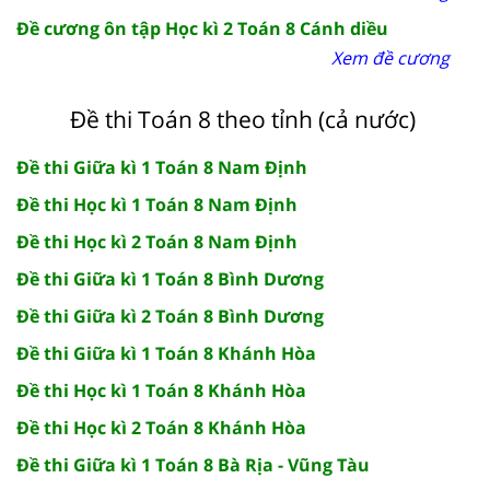
Đề cương ôn tập Học kì 2 Toán 8 Cánh diều
Xem đề cương
Đề thi Toán 8 theo tỉnh (cả nước)
Đề thi Giữa kì 1 Toán 8 Nam Định
Đề thi Học kì 1 Toán 8 Nam Định
Đề thi Học kì 2 Toán 8 Nam Định
Đề thi Giữa kì 1 Toán 8 Bình Dương
Đề thi Giữa kì 2 Toán 8 Bình Dương
Đề thi Giữa kì 1 Toán 8 Khánh Hòa
Đề thi Học kì 1 Toán 8 Khánh Hòa
Đề thi Học kì 2 Toán 8 Khánh Hòa
Đề thi Giữa kì 1 Toán 8 Bà Rịa - Vũng Tàu