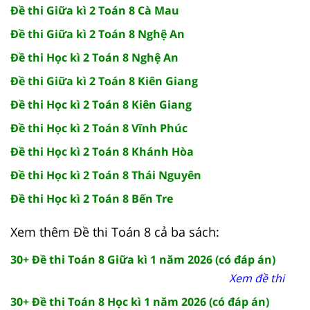
Đề thi Giữa kì 2 Toán 8 Cà Mau
Đề thi Giữa kì 2 Toán 8 Nghệ An
Đề thi Học kì 2 Toán 8 Nghệ An
Đề thi Giữa kì 2 Toán 8 Kiên Giang
Đề thi Học kì 2 Toán 8 Kiên Giang
Đề thi Học kì 2 Toán 8 Vĩnh Phúc
Đề thi Học kì 2 Toán 8 Khánh Hòa
Đề thi Học kì 2 Toán 8 Thái Nguyên
Đề thi Học kì 2 Toán 8 Bến Tre
Xem thêm Đề thi Toán 8 cả ba sách:
30+ Đề thi Toán 8 Giữa kì 1 năm 2026 (có đáp án)
Xem đề thi
30+ Đề thi Toán 8 Học kì 1 năm 2026 (có đáp án)