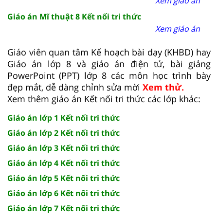
Xem giáo án
Giáo án Mĩ thuật 8 Kết nối tri thức
Xem giáo án
Giáo viên quan tâm Kế hoạch bài dạy (KHBD) hay
Giáo án lớp 8 và giáo án điện tử, bài giảng
PowerPoint (PPT) lớp 8 các môn học trình bày
đẹp mắt, dễ dàng chỉnh sửa mời
Xem thử.
Xem thêm giáo án Kết nối tri thức các lớp khác:
Giáo án lớp 1 Kết nối tri thức
Giáo án lớp 2 Kết nối tri thức
Giáo án lớp 3 Kết nối tri thức
Giáo án lớp 4 Kết nối tri thức
Giáo án lớp 5 Kết nối tri thức
Giáo án lớp 6 Kết nối tri thức
Giáo án lớp 7 Kết nối tri thức