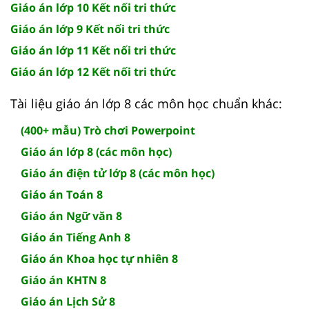
Giáo án lớp 10 Kết nối tri thức
Giáo án lớp 9 Kết nối tri thức
Giáo án lớp 11 Kết nối tri thức
Giáo án lớp 12 Kết nối tri thức
Tài liệu giáo án lớp 8 các môn học chuẩn khác:
(400+ mẫu) Trò chơi Powerpoint
Giáo án lớp 8 (các môn học)
Giáo án điện tử lớp 8 (các môn học)
Giáo án Toán 8
Giáo án Ngữ văn 8
Giáo án Tiếng Anh 8
Giáo án Khoa học tự nhiên 8
Giáo án KHTN 8
Giáo án Lịch Sử 8