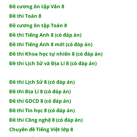
Đề cương ôn tập Văn 8
Đề thi Toán 8
Đề cương ôn tập Toán 8
Đề thi Tiếng Anh 8 (có đáp án)
Đề thi Tiếng Anh 8 mới (có đáp án)
Đề thi Khoa học tự nhiên 8 (có đáp án)
Đề thi Lịch Sử và Địa Lí 8 (có đáp án)
Đề thi Lịch Sử 8 (có đáp án)
Đề thi Địa Lí 8 (có đáp án)
Đề thi GDCD 8 (có đáp án)
Đề thi Tin học 8 (có đáp án)
Đề thi Công nghệ 8 (có đáp án)
Chuyên đề Tiếng Việt lớp 8