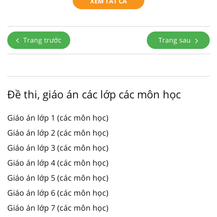
XEM TẤT CẢ
Trang trước
Trang sau
Đề thi, giáo án các lớp các môn học
Giáo án lớp 1 (các môn học)
Giáo án lớp 2 (các môn học)
Giáo án lớp 3 (các môn học)
Giáo án lớp 4 (các môn học)
Giáo án lớp 5 (các môn học)
Giáo án lớp 6 (các môn học)
Giáo án lớp 7 (các môn học)