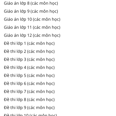
Giáo án lớp 8 (các môn học)
Giáo án lớp 9 (các môn học)
Giáo án lớp 10 (các môn học)
Giáo án lớp 11 (các môn học)
Giáo án lớp 12 (các môn học)
Đề thi lớp 1 (các môn học)
Đề thi lớp 2 (các môn học)
Đề thi lớp 3 (các môn học)
Đề thi lớp 4 (các môn học)
Đề thi lớp 5 (các môn học)
Đề thi lớp 6 (các môn học)
Đề thi lớp 7 (các môn học)
Đề thi lớp 8 (các môn học)
Đề thi lớp 9 (các môn học)
Đề thi lớp 10 (các môn học)