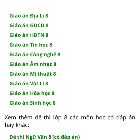
Giáo án Địa Lí 8
Giáo án GDCD 8
Giáo án HĐTN 8
Giáo án Tin học 8
Giáo án Công nghệ 8
Giáo án Âm nhạc 8
Giáo án Mĩ thuật 8
Giáo án Vật Lí 8
Giáo án Hóa học 8
Giáo án Sinh học 8
Xem thêm đề thi lớp 8 các môn học có đáp án
hay khác:
Đề thi Ngữ Văn 8 (có đáp án)