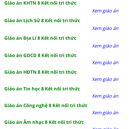
Giáo án KHTN 8 Kết nối tri thức
Xem giáo án
Giáo án Lịch Sử 8 Kết nối tri thức
Xem giáo án
Giáo án Địa Lí 8 Kết nối tri thức
Xem giáo án
Giáo án GDCD 8 Kết nối tri thức
Xem giáo án
Giáo án HĐTN 8 Kết nối tri thức
Xem giáo án
Giáo án Tin học 8 Kết nối tri thức
Xem giáo án
Giáo án Công nghệ 8 Kết nối tri thức
Xem giáo án
Giáo án Âm nhạc 8 Kết nối tri thức