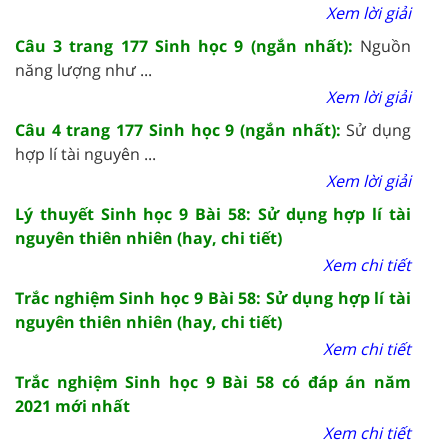
Xem lời giải
Câu 3 trang 177 Sinh học 9 (ngắn nhất):
Nguồn
năng lượng như ...
Xem lời giải
Câu 4 trang 177 Sinh học 9 (ngắn nhất):
Sử dụng
hợp lí tài nguyên ...
Xem lời giải
Lý thuyết Sinh học 9 Bài 58: Sử dụng hợp lí tài
nguyên thiên nhiên (hay, chi tiết)
Xem chi tiết
Trắc nghiệm Sinh học 9 Bài 58: Sử dụng hợp lí tài
nguyên thiên nhiên (hay, chi tiết)
Xem chi tiết
Trắc nghiệm Sinh học 9 Bài 58 có đáp án năm
2021 mới nhất
Xem chi tiết