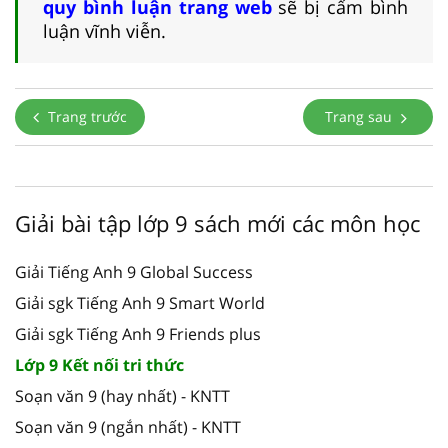
quy bình luận trang web
sẽ bị cấm bình
luận vĩnh viễn.
Trang trước
Trang sau
Giải bài tập lớp 9 sách mới các môn học
Giải Tiếng Anh 9 Global Success
Giải sgk Tiếng Anh 9 Smart World
Giải sgk Tiếng Anh 9 Friends plus
Lớp 9 Kết nối tri thức
Soạn văn 9 (hay nhất) - KNTT
Soạn văn 9 (ngắn nhất) - KNTT