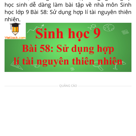
học sinh dễ dàng làm bài tập về nhà môn Sinh
học lớp 9 Bài 58: Sử dụng hợp lí tài nguyên thiên
nhiên.
QUẢNG CÁO