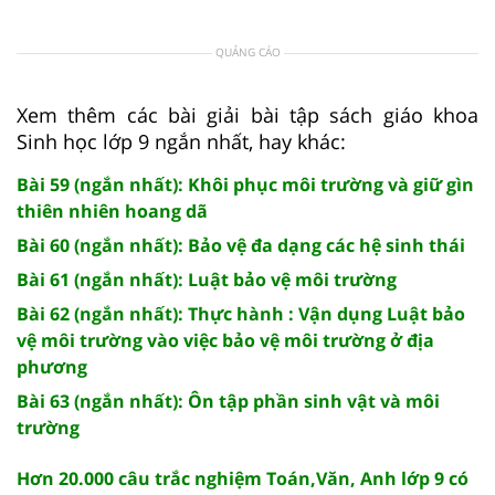
QUẢNG CÁO
Xem thêm các bài giải bài tập sách giáo khoa
Sinh học lớp 9 ngắn nhất, hay khác:
Bài 59 (ngắn nhất): Khôi phục môi trường và giữ gìn
thiên nhiên hoang dã
Bài 60 (ngắn nhất): Bảo vệ đa dạng các hệ sinh thái
Bài 61 (ngắn nhất): Luật bảo vệ môi trường
Bài 62 (ngắn nhất): Thực hành : Vận dụng Luật bảo
vệ môi trường vào việc bảo vệ môi trường ở địa
phương
Bài 63 (ngắn nhất): Ôn tập phần sinh vật và môi
trường
Hơn 20.000 câu trắc nghiệm Toán,Văn, Anh lớp 9 có