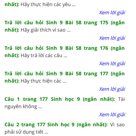
nhất):
Hãy thực hiện các yêu ...
Xem lời giải
Trả lời câu hỏi Sinh 9 Bài 58 trang 175 (ngắn
nhất):
Hãy giải thích vì sao ...
Xem lời giải
Trả lời câu hỏi Sinh 9 Bài 58 trang 176 (ngắn
nhất):
Hãy trả lời các câu ...
Xem lời giải
Trả lời câu hỏi Sinh 9 Bài 58 trang 177 (ngắn
nhất):
Hãy thực hiện các ...
Xem lời giải
Câu 1 trang 177 Sinh học 9 (ngắn nhất):
Tài
nguyên không ...
Xem lời giải
Câu 2 trang 177 Sinh học 9 (ngắn nhất):
Vì sao
phải sử dụng tiết ...