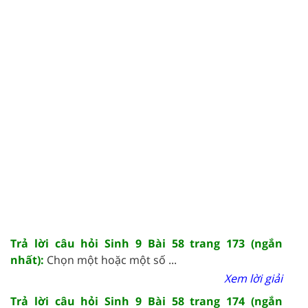
Trả lời câu hỏi Sinh 9 Bài 58 trang 173 (ngắn
nhất):
Chọn một hoặc một số ...
Xem lời giải
Trả lời câu hỏi Sinh 9 Bài 58 trang 174 (ngắn