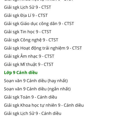
Giải sgk Lịch Sử 9 - CTST
Giải sgk Địa Lí 9 - CTST
Giải sgk Giáo dục công dân 9 - CTST
Giải sgk Tin học 9 - CTST
Giải sgk Công nghệ 9 - CTST
Giải sgk Hoạt động trải nghiệm 9 - CTST
Giải sgk Âm nhạc 9 - CTST
Giải sgk Mĩ thuật 9 - CTST
Lớp 9 Cánh diều
Soạn văn 9 Cánh diều (hay nhất)
Soạn văn 9 Cánh diều (ngắn nhất)
Giải sgk Toán 9 - Cánh diều
Giải sgk Khoa học tự nhiên 9 - Cánh diều
Giải sgk Lịch Sử 9 - Cánh diều