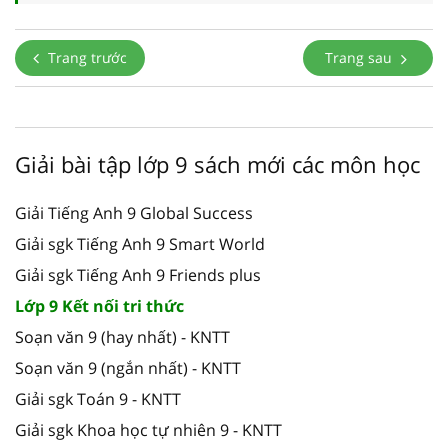
Trang trước
Trang sau
Giải bài tập lớp 9 sách mới các môn học
Giải Tiếng Anh 9 Global Success
Giải sgk Tiếng Anh 9 Smart World
Giải sgk Tiếng Anh 9 Friends plus
Lớp 9 Kết nối tri thức
Soạn văn 9 (hay nhất) - KNTT
Soạn văn 9 (ngắn nhất) - KNTT
Giải sgk Toán 9 - KNTT
Giải sgk Khoa học tự nhiên 9 - KNTT