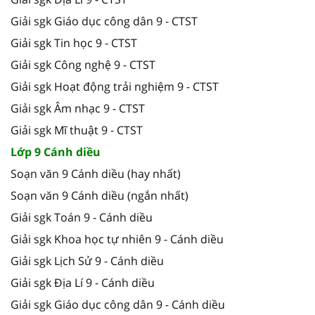
Giải sgk Giáo dục công dân 9 - CTST
Giải sgk Tin học 9 - CTST
Giải sgk Công nghệ 9 - CTST
Giải sgk Hoạt động trải nghiệm 9 - CTST
Giải sgk Âm nhạc 9 - CTST
Giải sgk Mĩ thuật 9 - CTST
Lớp 9 Cánh diều
Soạn văn 9 Cánh diều (hay nhất)
Soạn văn 9 Cánh diều (ngắn nhất)
Giải sgk Toán 9 - Cánh diều
Giải sgk Khoa học tự nhiên 9 - Cánh diều
Giải sgk Lịch Sử 9 - Cánh diều
Giải sgk Địa Lí 9 - Cánh diều
Giải sgk Giáo dục công dân 9 - Cánh diều