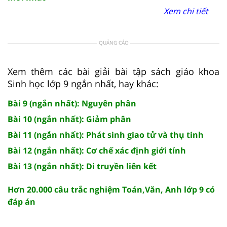
Xem chi tiết
QUẢNG CÁO
Xem thêm các bài giải bài tập sách giáo khoa
Sinh học lớp 9 ngắn nhất, hay khác:
Bài 9 (ngắn nhất): Nguyên phân
Bài 10 (ngắn nhất): Giảm phân
Bài 11 (ngắn nhất): Phát sinh giao tử và thụ tinh
Bài 12 (ngắn nhất): Cơ chế xác định giới tính
Bài 13 (ngắn nhất): Di truyền liên kết
Hơn 20.000 câu trắc nghiệm Toán,Văn, Anh lớp 9 có
đáp án