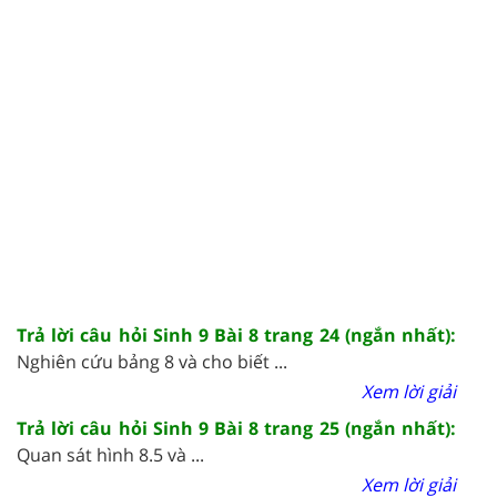
Trả lời câu hỏi Sinh 9 Bài 8 trang 24 (ngắn nhất):
Nghiên cứu bảng 8 và cho biết ...
Xem lời giải
Trả lời câu hỏi Sinh 9 Bài 8 trang 25 (ngắn nhất):
Quan sát hình 8.5 và ...
Xem lời giải