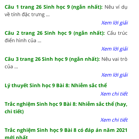
Câu 1 trang 26 Sinh học 9 (ngắn nhất):
Nêu ví dụ
về tính đặc trưng ...
Xem lời giải
Câu 2 trang 26 Sinh học 9 (ngắn nhất):
Cấu trúc
điển hình của ...
Xem lời giải
Câu 3 trang 26 Sinh học 9 (ngắn nhất):
Nêu vai trò
của ...
Xem lời giải
Lý thuyết Sinh học 9 Bài 8: Nhiễm sắc thể
Xem chi tiết
Trắc nghiệm Sinh học 9 Bài 8: Nhiễm sắc thể (hay,
chi tiết)
Xem chi tiết
Trắc nghiệm Sinh học 9 Bài 8 có đáp án năm 2021
mới nhất