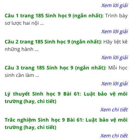
Xem lời giải
Câu 1 trang 185 Sinh học 9 (ngắn nhất):
Trình bày
sơ lược hai nội ...
Xem lời giải
Câu 2 trang 185 Sinh học 9 (ngắn nhất):
Hãy liệt kê
những hành ...
Xem lời giải
Câu 3 trang 185 Sinh học 9 (ngắn nhất):
Mỗi học
sinh cần làm ...
Xem lời giải
Lý thuyết Sinh học 9 Bài 61: Luật bảo vệ môi
trường (hay, chi tiết)
Xem chi tiết
Trắc nghiệm Sinh học 9 Bài 61: Luật bảo vệ môi
trường (hay, chi tiết)
Xem chi tiết