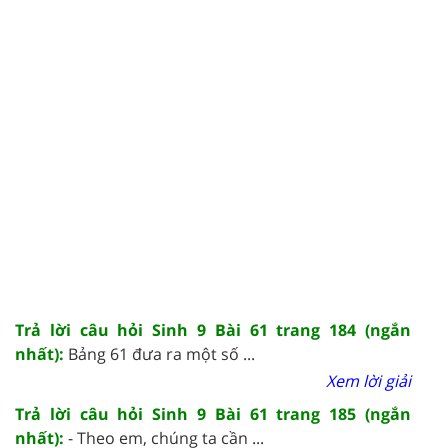
Trả lời câu hỏi Sinh 9 Bài 61 trang 184 (ngắn
nhất):
Bảng 61 đưa ra một số ...
Xem lời giải
Trả lời câu hỏi Sinh 9 Bài 61 trang 185 (ngắn
nhất):
- Theo em, chúng ta cần ...