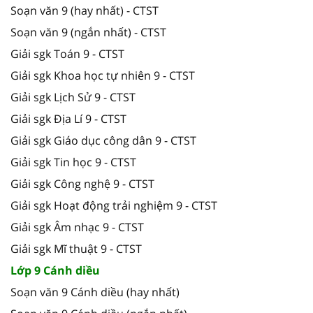
Soạn văn 9 (hay nhất) - CTST
Soạn văn 9 (ngắn nhất) - CTST
Giải sgk Toán 9 - CTST
Giải sgk Khoa học tự nhiên 9 - CTST
Giải sgk Lịch Sử 9 - CTST
Giải sgk Địa Lí 9 - CTST
Giải sgk Giáo dục công dân 9 - CTST
Giải sgk Tin học 9 - CTST
Giải sgk Công nghệ 9 - CTST
Giải sgk Hoạt động trải nghiệm 9 - CTST
Giải sgk Âm nhạc 9 - CTST
Giải sgk Mĩ thuật 9 - CTST
Lớp 9 Cánh diều
Soạn văn 9 Cánh diều (hay nhất)