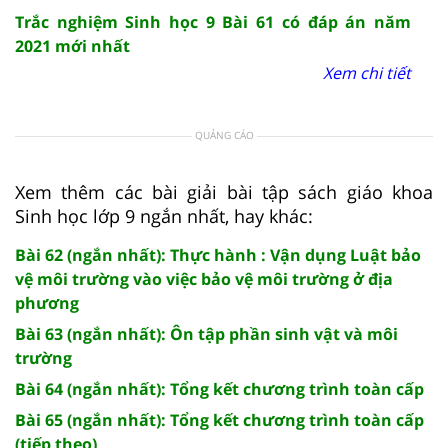
Trắc nghiệm Sinh học 9 Bài 61 có đáp án năm
2021 mới nhất
Xem chi tiết
QUẢNG CÁO
Xem thêm các bài giải bài tập sách giáo khoa
Sinh học lớp 9 ngắn nhất, hay khác:
Bài 62 (ngắn nhất): Thực hành : Vận dụng Luật bảo
vệ môi trường vào việc bảo vệ môi trường ở địa
phương
Bài 63 (ngắn nhất): Ôn tập phần sinh vật và môi
trường
Bài 64 (ngắn nhất): Tổng kết chương trình toàn cấp
Bài 65 (ngắn nhất): Tổng kết chương trình toàn cấp
(tiếp theo)