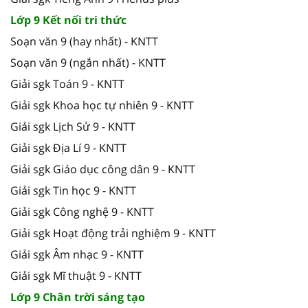
Lớp 9 Kết nối tri thức
Soạn văn 9 (hay nhất) - KNTT
Soạn văn 9 (ngắn nhất) - KNTT
Giải sgk Toán 9 - KNTT
Giải sgk Khoa học tự nhiên 9 - KNTT
Giải sgk Lịch Sử 9 - KNTT
Giải sgk Địa Lí 9 - KNTT
Giải sgk Giáo dục công dân 9 - KNTT
Giải sgk Tin học 9 - KNTT
Giải sgk Công nghệ 9 - KNTT
Giải sgk Hoạt động trải nghiệm 9 - KNTT
Giải sgk Âm nhạc 9 - KNTT
Giải sgk Mĩ thuật 9 - KNTT
Lớp 9 Chân trời sáng tạo